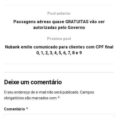
Post anterior
Passagens aéreas quase GRATUITAS vão ser
autorizadas pelo Governo
Próximo post
Nubank emite comunicado para clientes com CPF final
0, 1, 2, 3, 4, 5, 6, 7, 8 e 9
Deixe um comentário
O seu endereço de e-mail não será publicado.
Campos
*
obrigatórios são marcados com
*
Comentário