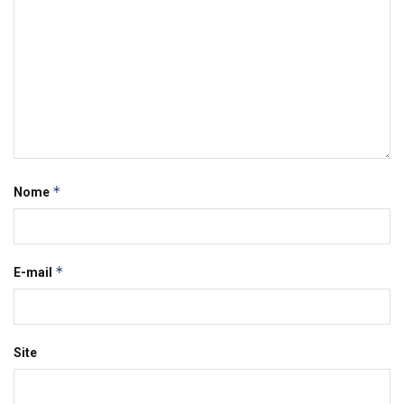
*
Nome
*
E-mail
Site