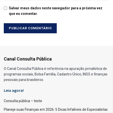
Salvar meus dados neste navegador para a próxima vez
que eu comentar.
Canal Consulta Pública
O Canal Consulta Pública é referência na apuração jornalística de
programas sociais, Bolsa Família, Cadastro Único, INSS e finanças
pessoais para brasileiros.
Leia agora!
Consulta pública – teste
Planeje suas Finanças em 2026: 5 Dicas Infalíveis de Especialistas