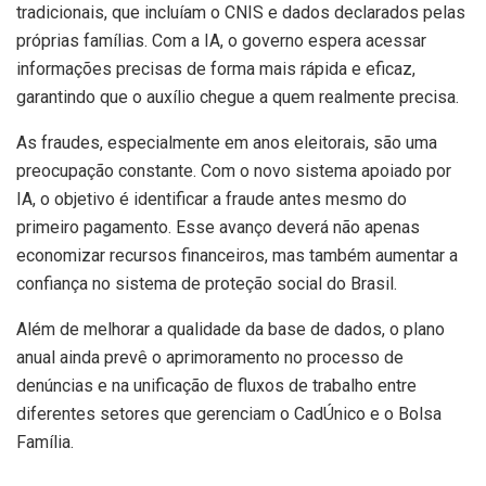
tradicionais, que incluíam o CNIS e dados declarados pelas
próprias famílias. Com a IA, o governo espera acessar
informações precisas de forma mais rápida e eficaz,
garantindo que o auxílio chegue a quem realmente precisa.
As fraudes, especialmente em anos eleitorais, são uma
preocupação constante. Com o novo sistema apoiado por
IA, o objetivo é identificar a fraude antes mesmo do
primeiro pagamento. Esse avanço deverá não apenas
economizar recursos financeiros, mas também aumentar a
confiança no sistema de proteção social do Brasil.
Além de melhorar a qualidade da base de dados, o plano
anual ainda prevê o aprimoramento no processo de
denúncias e na unificação de fluxos de trabalho entre
diferentes setores que gerenciam o CadÚnico e o Bolsa
Família.