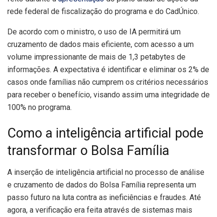
rede federal de fiscalização do programa e do CadÚnico.
De acordo com o ministro, o uso de IA permitirá um
cruzamento de dados mais eficiente, com acesso a um
volume impressionante de mais de 1,3 petabytes de
informações. A expectativa é identificar e eliminar os 2% de
casos onde famílias não cumprem os critérios necessários
para receber o benefício, visando assim uma integridade de
100% no programa.
Como a inteligência artificial pode
transformar o Bolsa Família
A inserção de inteligência artificial no processo de análise
e cruzamento de dados do Bolsa Família representa um
passo futuro na luta contra as ineficiências e fraudes. Até
agora, a verificação era feita através de sistemas mais