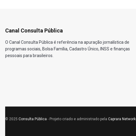
Canal Consulta Pública
O Canal Consulta Pública é referência na apuração jornalística de
programas sociais, Bolsa Família, Cadastro Único, INSS e finanças
pessoais para brasileiros.
© 2025
Consulta Pública
- Projeto criado e administrado pela
Caprara Network