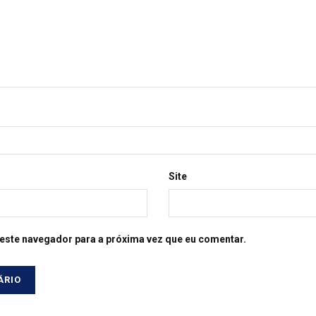
Site
este navegador para a próxima vez que eu comentar.