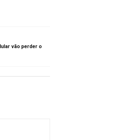
ular vão perder o