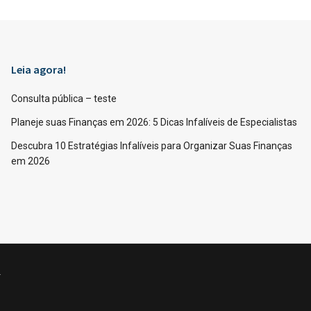
Leia agora!
Consulta pública – teste
Planeje suas Finanças em 2026: 5 Dicas Infalíveis de Especialistas
Descubra 10 Estratégias Infalíveis para Organizar Suas Finanças
em 2026
.