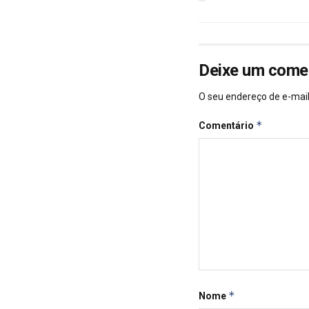
Deixe um come
O seu endereço de e-mail
*
Comentário
*
Nome