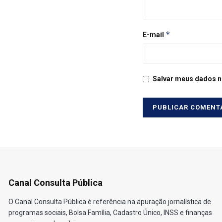
*
E-mail
Salvar meus dados n
Canal Consulta Pública
O Canal Consulta Pública é referência na apuração jornalística de
programas sociais, Bolsa Família, Cadastro Único, INSS e finanças