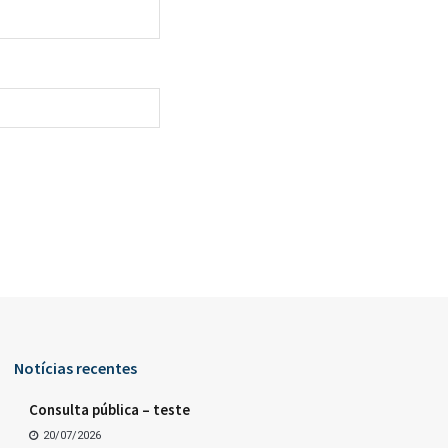
Notícias recentes
Consulta pública – teste
20/07/2026