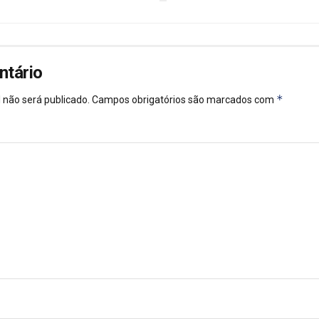
ntário
*
 não será publicado.
Campos obrigatórios são marcados com