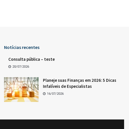
Notícias recentes
Consulta pública – teste
20/07/2026
Planeje suas Finanças em 2026: 5 Dicas
Infalíveis de Especialistas
16/07/2026