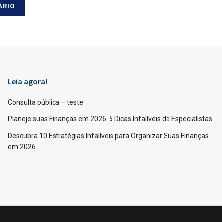
Leia agora!
Consulta pública – teste
Planeje suas Finanças em 2026: 5 Dicas Infalíveis de Especialistas
Descubra 10 Estratégias Infalíveis para Organizar Suas Finanças
em 2026