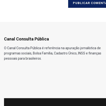
Canal Consulta Pública
O Canal Consulta Pública é referência na apuração jornalística de
programas sociais, Bolsa Família, Cadastro Único, INSS e finanças
pessoais para brasileiros.