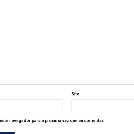
Site
este navegador para a próxima vez que eu comentar.