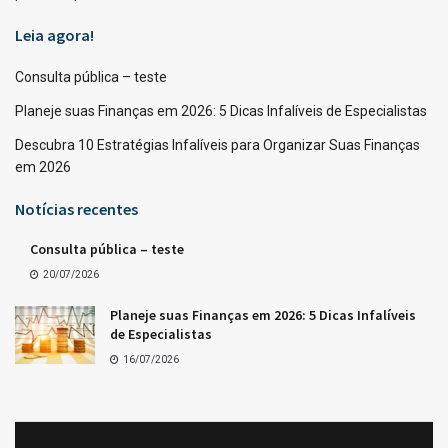
Leia agora!
Consulta pública – teste
Planeje suas Finanças em 2026: 5 Dicas Infalíveis de Especialistas
Descubra 10 Estratégias Infalíveis para Organizar Suas Finanças
em 2026
Notícias recentes
Consulta pública – teste
20/07/2026
Planeje suas Finanças em 2026: 5 Dicas Infalíveis
de Especialistas
16/07/2026