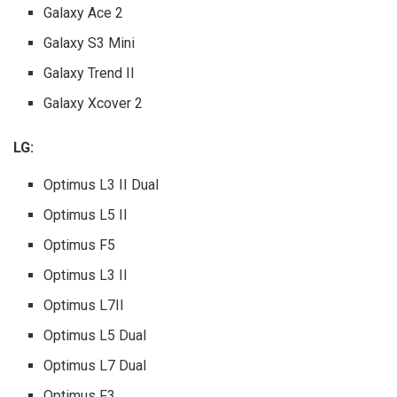
Galaxy Ace 2
Galaxy S3 Mini
Galaxy Trend II
Galaxy Xcover 2
LG:
Optimus L3 II Dual
Optimus L5 II
Optimus F5
Optimus L3 II
Optimus L7II
Optimus L5 Dual
Optimus L7 Dual
Optimus F3