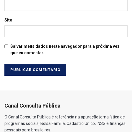
Site
Salvar meus dados neste navegador para a próxima vez
que eu comentar.
Canal Consulta Pública
O Canal Consulta Pública é referência na apuração jornalística de
programas sociais, Bolsa Família, Cadastro Único, INSS e finanças
pessoais para brasileiros.