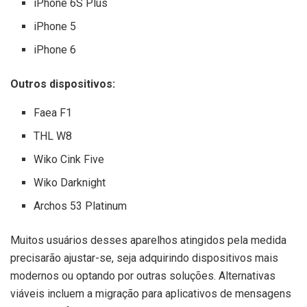
iPhone 6S Plus
iPhone 5
iPhone 6
Outros dispositivos:
Faea F1
THL W8
Wiko Cink Five
Wiko Darknight
Archos 53 Platinum
Muitos usuários desses aparelhos atingidos pela medida
precisarão ajustar-se, seja adquirindo dispositivos mais
modernos ou optando por outras soluções. Alternativas
viáveis incluem a migração para aplicativos de mensagens