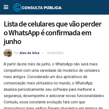
Lista de celulares que vão perder
o WhatsApp é confirmada em
junho
Por
Alan da Silva
04/06/2024
A partir deste mês de junho, o WhatsApp não será mais
compatível com uma variedade de modelos de celulares
mais antigos. Considerado um dos aplicativos de
comunicação mais utilizados no mundo, o WhatsApp
atualiza periodicamente seu software para melhorar a
segurança, desempenho e adicionar novas funcionalidades.
Contudo, essa constante evolução fará com que
dispositivos mais velhos fiquem obsoletos em termos de