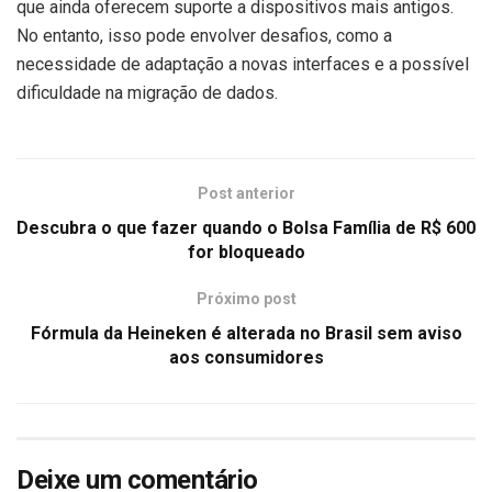
que ainda oferecem suporte a dispositivos mais antigos.
No entanto, isso pode envolver desafios, como a
necessidade de adaptação a novas interfaces e a possível
dificuldade na migração de dados.
Post anterior
Descubra o que fazer quando o Bolsa Família de R$ 600
for bloqueado
Próximo post
Fórmula da Heineken é alterada no Brasil sem aviso
aos consumidores
Deixe um comentário