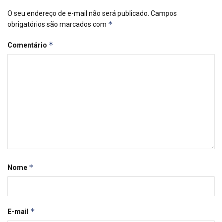
O seu endereço de e-mail não será publicado.
Campos
*
obrigatórios são marcados com
*
Comentário
*
Nome
*
E-mail