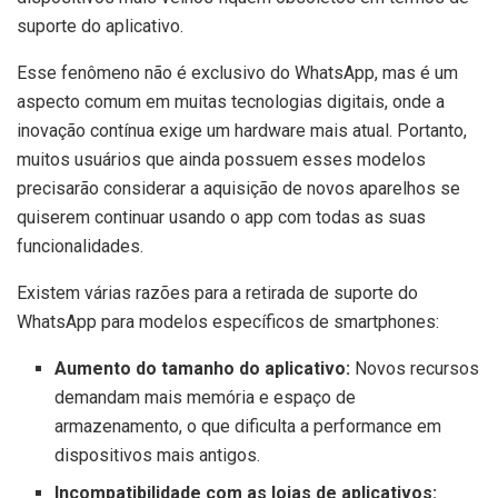
suporte do aplicativo.
Esse fenômeno não é exclusivo do WhatsApp, mas é um
aspecto comum em muitas tecnologias digitais, onde a
inovação contínua exige um hardware mais atual. Portanto,
muitos usuários que ainda possuem esses modelos
precisarão considerar a aquisição de novos aparelhos se
quiserem continuar usando o app com todas as suas
funcionalidades.
Existem várias razões para a retirada de suporte do
WhatsApp para modelos específicos de smartphones:
Aumento do tamanho do aplicativo:
Novos recursos
demandam mais memória e espaço de
armazenamento, o que dificulta a performance em
dispositivos mais antigos.
Incompatibilidade com as lojas de aplicativos: