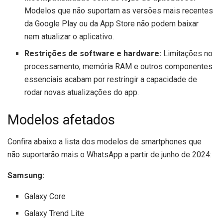
Modelos que não suportam as versões mais recentes
da Google Play ou da App Store não podem baixar
nem atualizar o aplicativo.
Restrições de software e hardware:
Limitações no
processamento, memória RAM e outros componentes
essenciais acabam por restringir a capacidade de
rodar novas atualizações do app.
Modelos afetados
Confira abaixo a lista dos modelos de smartphones que
não suportarão mais o WhatsApp a partir de junho de 2024:
Samsung:
Galaxy Core
Galaxy Trend Lite