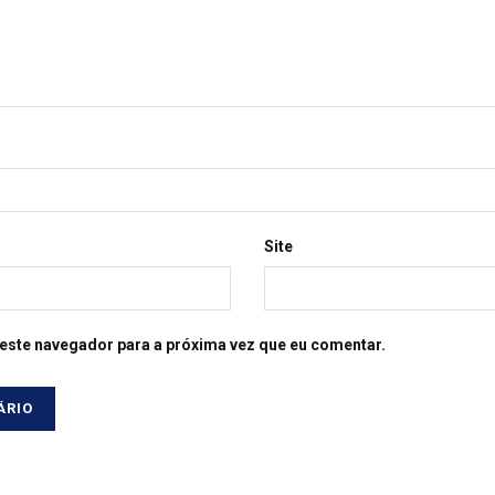
Site
este navegador para a próxima vez que eu comentar.