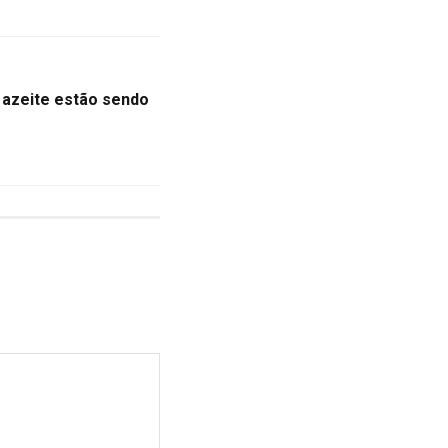
 azeite estão sendo