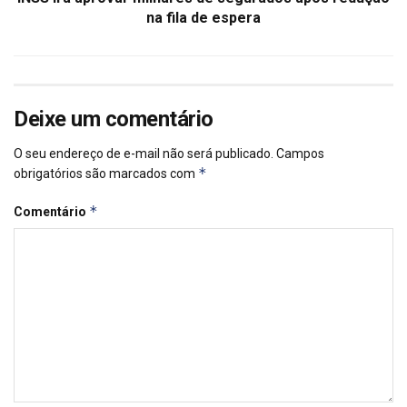
na fila de espera
Deixe um comentário
O seu endereço de e-mail não será publicado.
Campos
*
obrigatórios são marcados com
*
Comentário