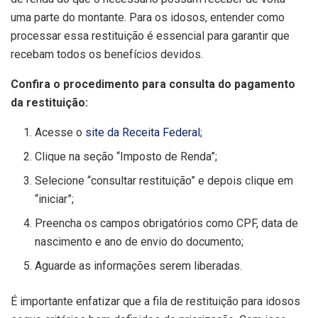
uma parte do montante. Para os idosos, entender como
processar essa restituição é essencial para garantir que
recebam todos os benefícios devidos.
Confira o procedimento para consulta do pagamento
da restituição:
Acesse o
site da Receita Federal
;
Clique na seção “Imposto de Renda”;
Selecione “consultar restituição” e depois clique em
“iniciar”;
Preencha os campos obrigatórios como CPF, data de
nascimento e ano de envio do documento;
Aguarde as informações serem liberadas.
É importante enfatizar que a fila de restituição para idosos