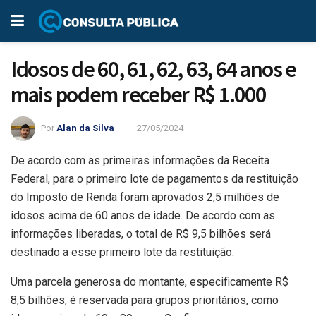
Idosos de 60, 61, 62, 63, 64 anos e
mais podem receber R$ 1.000
Por
Alan da Silva
27/05/2024
De acordo com as primeiras informações da Receita
Federal, para o primeiro lote de pagamentos da restituição
do Imposto de Renda foram aprovados 2,5 milhões de
idosos acima de 60 anos de idade. De acordo com as
informações liberadas, o total de R$ 9,5 bilhões será
destinado a esse primeiro lote da restituição.
Uma parcela generosa do montante, especificamente R$
8,5 bilhões, é reservada para grupos prioritários, como