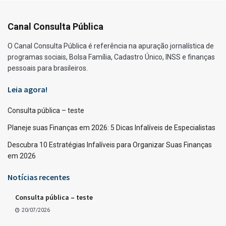
Canal Consulta Pública
O Canal Consulta Pública é referência na apuração jornalística de
programas sociais, Bolsa Família, Cadastro Único, INSS e finanças
pessoais para brasileiros.
Leia agora!
Consulta pública – teste
Planeje suas Finanças em 2026: 5 Dicas Infalíveis de Especialistas
Descubra 10 Estratégias Infalíveis para Organizar Suas Finanças
em 2026
Notícias recentes
Consulta pública – teste
20/07/2026