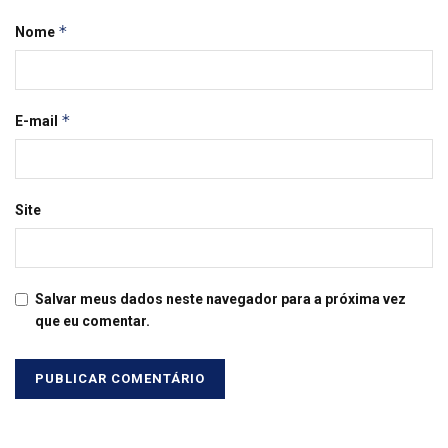
*
Nome
*
E-mail
Site
Salvar meus dados neste navegador para a próxima vez
que eu comentar.