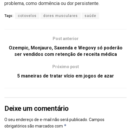
problema, como dormência ou dor persistente.
Tags:
cotovelos
dores musculares
saúde
Post anterior
Ozempic, Monjauro, Saxenda e Wegovy só poderão
ser vendidos com retenção de receita médica
Próximo post
5 maneiras de tratar vício em jogos de azar
Deixe um comentário
O seu endereço de e-mail não será publicado.
Campos
*
obrigatórios são marcados com