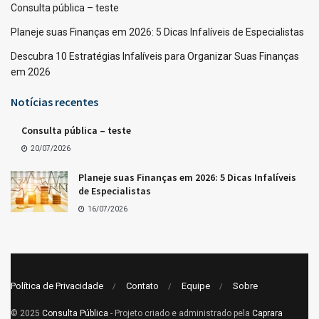
Consulta pública – teste
Planeje suas Finanças em 2026: 5 Dicas Infalíveis de Especialistas
Descubra 10 Estratégias Infalíveis para Organizar Suas Finanças
em 2026
Notícias recentes
Consulta pública – teste
20/07/2026
Planeje suas Finanças em 2026: 5 Dicas Infalíveis
de Especialistas
16/07/2026
Política de Privacidade
Contato
Equipe
Sobre
© 2025
Consulta Pública
- Projeto criado e administrado pela
Caprara