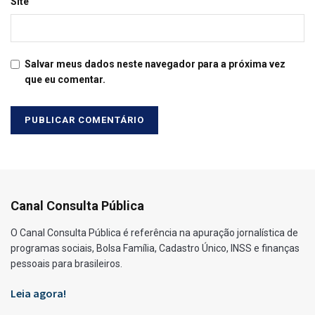
Site
Salvar meus dados neste navegador para a próxima vez
que eu comentar.
Canal Consulta Pública
O Canal Consulta Pública é referência na apuração jornalística de
programas sociais, Bolsa Família, Cadastro Único, INSS e finanças
pessoais para brasileiros.
Leia agora!