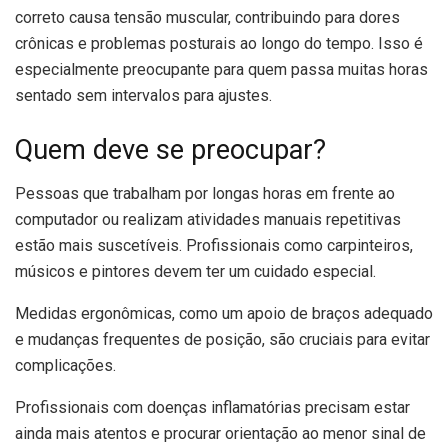
correto causa tensão muscular, contribuindo para dores
crônicas e problemas posturais ao longo do tempo. Isso é
especialmente preocupante para quem passa muitas horas
sentado sem intervalos para ajustes.
Quem deve se preocupar?
Pessoas que trabalham por longas horas em frente ao
computador ou realizam atividades manuais repetitivas
estão mais suscetíveis. Profissionais como carpinteiros,
músicos e pintores devem ter um cuidado especial.
Medidas ergonômicas, como um apoio de braços adequado
e mudanças frequentes de posição, são cruciais para evitar
complicações.
Profissionais com doenças inflamatórias precisam estar
ainda mais atentos e procurar orientação ao menor sinal de