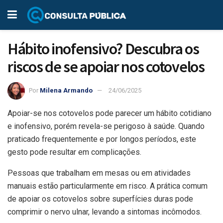
Hábito inofensivo? Descubra os
riscos de se apoiar nos cotovelos
Por
Milena Armando
24/06/2025
Apoiar-se nos cotovelos pode parecer um hábito cotidiano
e inofensivo, porém revela-se perigoso à saúde. Quando
praticado frequentemente e por longos períodos, este
gesto pode resultar em complicações.
Pessoas que trabalham em mesas ou em atividades
manuais estão particularmente em risco. A prática comum
de apoiar os cotovelos sobre superfícies duras pode
comprimir o nervo ulnar, levando a sintomas incômodos.