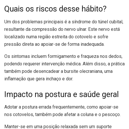
Quais os riscos desse hábito?
Um dos problemas principais é a síndrome do túnel cubital,
resultante da compressão do nervo ulnar. Este nervo está
localizado numa região estreita do cotovelo e sofre
pressão direta ao apoiar-se de forma inadequada.
Os sintomas incluem formigamento e fraqueza nos dedos,
podendo requerer intervenção médica. Além disso, a prática
também pode desencadear a bursite olecraniana, uma
inflamação que gera inchaço e dor.
Impacto na postura e saúde geral
Adotar a postura errada frequentemente, como apoiar-se
nos cotovelos, também pode afetar a coluna e o pescoço.
Manter-se em uma posição relaxada sem um suporte