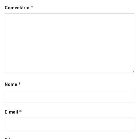
*
Comentário
*
Nome
*
E-mail