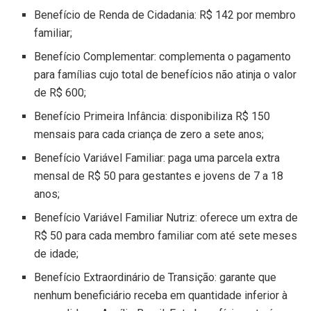
Benefício de Renda de Cidadania: R$ 142 por membro
familiar;
Benefício Complementar: complementa o pagamento
para famílias cujo total de benefícios não atinja o valor
de R$ 600;
Benefício Primeira Infância: disponibiliza R$ 150
mensais para cada criança de zero a sete anos;
Benefício Variável Familiar: paga uma parcela extra
mensal de R$ 50 para gestantes e jovens de 7 a 18
anos;
Benefício Variável Familiar Nutriz: oferece um extra de
R$ 50 para cada membro familiar com até sete meses
de idade;
Benefício Extraordinário de Transição: garante que
nenhum beneficiário receba em quantidade inferior à