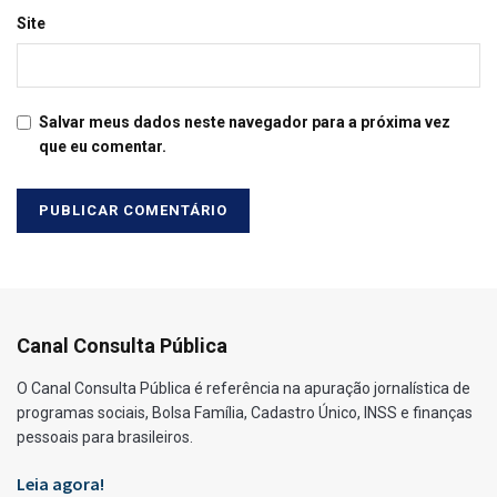
Site
Salvar meus dados neste navegador para a próxima vez
que eu comentar.
Canal Consulta Pública
O Canal Consulta Pública é referência na apuração jornalística de
programas sociais, Bolsa Família, Cadastro Único, INSS e finanças
pessoais para brasileiros.
Leia agora!