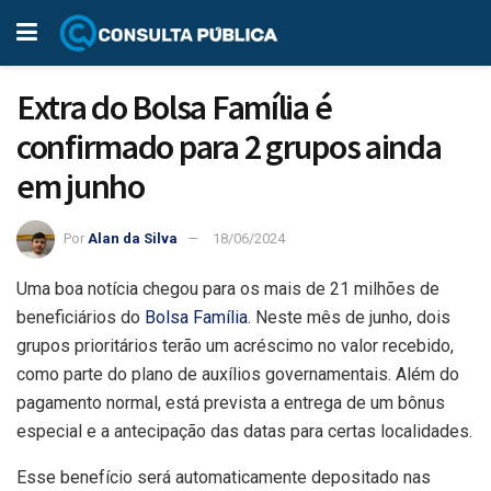
Extra do Bolsa Família é
confirmado para 2 grupos ainda
em junho
Por
Alan da Silva
18/06/2024
Uma boa notícia chegou para os mais de 21 milhões de
beneficiários do
Bolsa Família
. Neste mês de junho, dois
grupos prioritários terão um acréscimo no valor recebido,
como parte do plano de auxílios governamentais. Além do
pagamento normal, está prevista a entrega de um bônus
especial e a antecipação das datas para certas localidades.
Esse benefício será automaticamente depositado nas