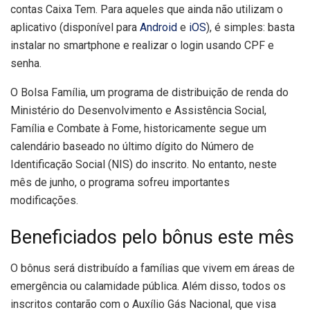
contas Caixa Tem. Para aqueles que ainda não utilizam o
aplicativo (disponível para
Android
e
iOS
), é simples: basta
instalar no smartphone e realizar o login usando CPF e
senha.
O Bolsa Família, um programa de distribuição de renda do
Ministério do Desenvolvimento e Assistência Social,
Família e Combate à Fome, historicamente segue um
calendário baseado no último dígito do Número de
Identificação Social (NIS) do inscrito. No entanto, neste
mês de junho, o programa sofreu importantes
modificações.
Beneficiados pelo bônus este mês
O bônus será distribuído a famílias que vivem em áreas de
emergência ou calamidade pública. Além disso, todos os
inscritos contarão com o Auxílio Gás Nacional, que visa