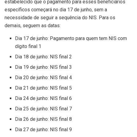
estabelecido que o pagamento para esses beneficiários
específicos começará no dia 17 de junho, sem a
necessidade de seguir a sequência do NIS. Para os
demais, seguem as datas:
Dia 17 de junho: Pagamento para quem tem NIS com
dígito final 1
Dia 18 de junho: NIS final 2
Dia 19 de junho: NIS final 3
Dia 20 de junho: NIS final 4
Dia 21 de junho: NIS final 5
Dia 24 de junho: NIS final 6
Dia 25 de junho: NIS final 7
Dia 26 de junho: NIS final 8
Dia 27 de junho: NIS final 9