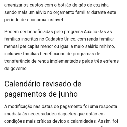
amenizar os custos com o botijão de gás de cozinha,
sendo mais um alívio no orçamento familiar durante este
período de economia instável.
Podem ser beneficiadas pelo programa Auxílio Gás as
famílias inscritas no Cadastro Único, com renda familiar
mensal per capita menor ou igual a meio salário mínimo,
inclusive famílias beneficiárias de programas de
transferência de renda implementados pelas três esferas
de governo.
Calendário revisado de
pagamentos de junho
A modificação nas datas de pagamento foi uma resposta
imediata às necessidades daqueles que estão em
condições mais críticas devido a calamidades. Assim, foi