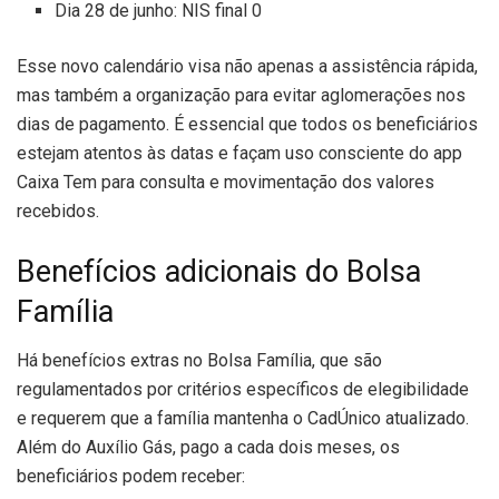
Dia 28 de junho: NIS final 0
Esse novo calendário visa não apenas a assistência rápida,
mas também a organização para evitar aglomerações nos
dias de pagamento. É essencial que todos os beneficiários
estejam atentos às datas e façam uso consciente do app
Caixa Tem para consulta e movimentação dos valores
recebidos.
Benefícios adicionais do Bolsa
Família
Há benefícios extras no Bolsa Família, que são
regulamentados por critérios específicos de elegibilidade
e requerem que a família mantenha o CadÚnico atualizado.
Além do Auxílio Gás, pago a cada dois meses, os
beneficiários podem receber: