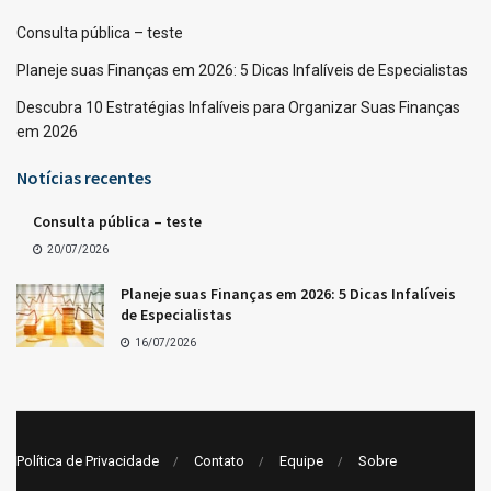
Consulta pública – teste
Planeje suas Finanças em 2026: 5 Dicas Infalíveis de Especialistas
Descubra 10 Estratégias Infalíveis para Organizar Suas Finanças
em 2026
Notícias recentes
Consulta pública – teste
20/07/2026
Planeje suas Finanças em 2026: 5 Dicas Infalíveis
de Especialistas
16/07/2026
Política de Privacidade
Contato
Equipe
Sobre