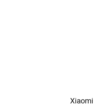
Xiaomi