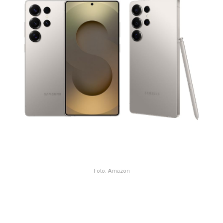
Foto: Amazon