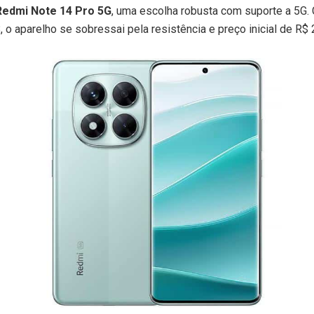
edmi Note 14 Pro 5G
, uma escolha robusta com suporte a 5G
 o aparelho se sobressai pela resistência e preço inicial de R$ 