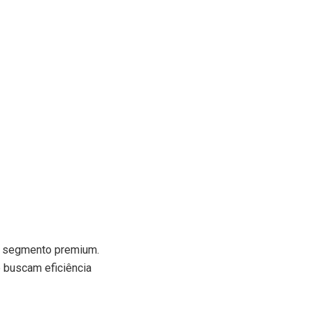
no segmento premium.
 buscam eficiência