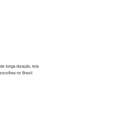
de longa duração, tela
escolhas no Brasil