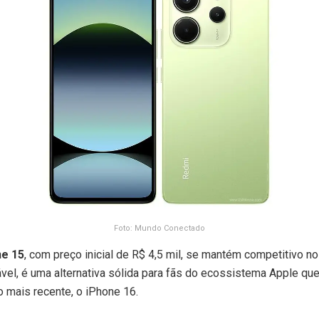
Foto: Mundo Conectado
ne 15
, com preço inicial de R$ 4,5 mil, se mantém competitivo 
l, é uma alternativa sólida para fãs do ecossistema Apple que
 mais recente, o iPhone 16.