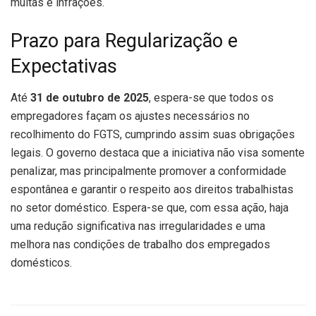
multas e infrações.
Prazo para Regularização e
Expectativas
Até
31 de outubro de 2025
, espera-se que todos os
empregadores façam os ajustes necessários no
recolhimento do FGTS, cumprindo assim suas obrigações
legais. O governo destaca que a iniciativa não visa somente
penalizar, mas principalmente promover a conformidade
espontânea e garantir o respeito aos direitos trabalhistas
no setor doméstico. Espera-se que, com essa ação, haja
uma redução significativa nas irregularidades e uma
melhora nas condições de trabalho dos empregados
domésticos.