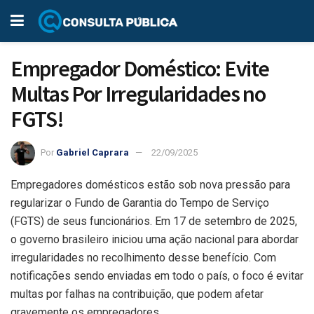
Empregador Doméstico: Evite
Multas Por Irregularidades no
FGTS!
Por
Gabriel Caprara
22/09/2025
Empregadores domésticos estão sob nova pressão para
regularizar o Fundo de Garantia do Tempo de Serviço
(FGTS) de seus funcionários. Em 17 de setembro de 2025,
o governo brasileiro iniciou uma ação nacional para abordar
irregularidades no recolhimento desse benefício. Com
notificações sendo enviadas em todo o país, o foco é evitar
multas por falhas na contribuição, que podem afetar
gravemente os empregadores.