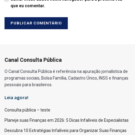
que eu comentar.
Canal Consulta Pública
O Canal Consulta Pública é referência na apuração jornalística de
programas sociais, Bolsa Família, Cadastro Único, INSS e finanças
pessoais para brasileiros.
Leia agora!
Consulta pública – teste
Planeje suas Finanças em 2026: 5 Dicas Infalíveis de Especialistas
Descubra 10 Estratégias Infalíveis para Organizar Suas Finanças