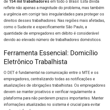
de
154 mil trabalhadores
em todo o Brasil. Esta dívida
reflete não apenas a magnitude do problema, mas também
a urgência em corrigir tais irregularidades para proteger os
direitos desses trabalhadores. Nas regiões mais afetadas,
como o Sudeste e especificamente São Paulo, a
quantidade de empregadores em débito é considerável
devido ao elevado número de trabalhadores domésticos.
Ferramenta Essencial: Domicílio
Eletrônico Trabalhista
O DET é fundamental na comunicação entre o MTE e os
empregadores, centralizando todas as notificações e
atualizações de obrigações trabalhistas. Os empregadores
devem se manter proativos e verificar regularmente a
plataforma para não perderem prazos importantes. Manter
informações atualizadas no sistema é crucial para evitar