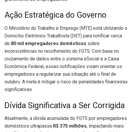
Ação Estratégica do Governo
O Ministério do Trabalho e Emprego (MTE) está utilizando o
Domicílio Eletrônico Trabalhista (DET) para notificar cerca
de
80 mil empregadores domésticos
sobre
inconsistências no recolhimento do FGTS. Com base no
cruzamento de dados entre o sistema eSocial e a Caixa
Econômica Federal, essas notificações visam orientar os
empregadores a regularizar sua situação até o final de
outubro. A meta é mitigar o risco de penalidades financeiras
significativas.
Dívida Significativa a Ser Corrigida
Atualmente, a dívida acumulada do FGTS por empregadores
domésticos ultrapassa
R$ 375 milhões
, impactando mais