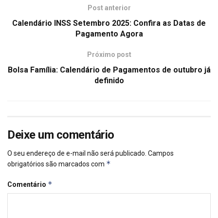
Post anterior
Calendário INSS Setembro 2025: Confira as Datas de
Pagamento Agora
Próximo post
Bolsa Família: Calendário de Pagamentos de outubro já
definido
Deixe um comentário
O seu endereço de e-mail não será publicado.
Campos
*
obrigatórios são marcados com
*
Comentário