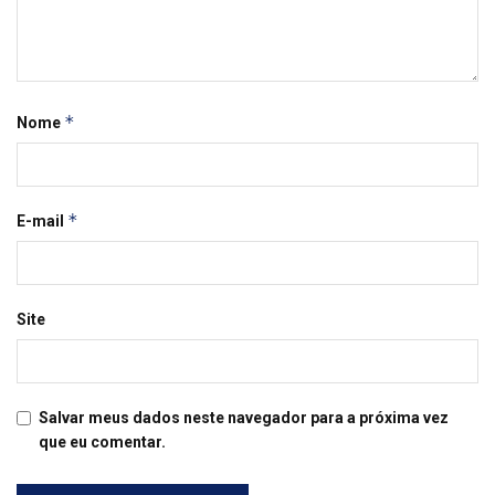
*
Nome
*
E-mail
Site
Salvar meus dados neste navegador para a próxima vez
que eu comentar.