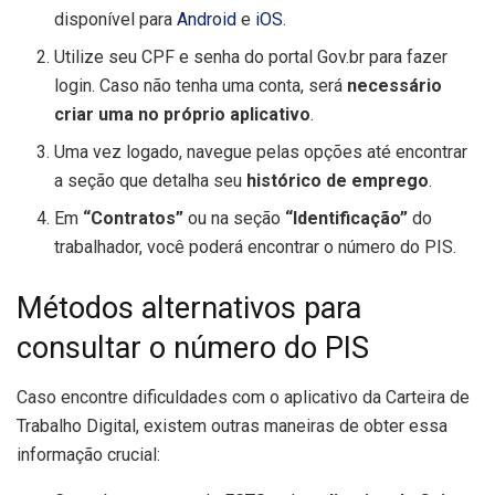
disponível para
Android
e
iOS
.
Utilize seu CPF e senha do portal Gov.br para fazer
login. Caso não tenha uma conta, será
necessário
criar uma no próprio aplicativo
.
Uma vez logado, navegue pelas opções até encontrar
a seção que detalha seu
histórico de emprego
.
Em
“Contratos”
ou na seção
“Identificação”
do
trabalhador, você poderá encontrar o número do PIS.
Métodos alternativos para
consultar o número do PIS
Caso encontre dificuldades com o aplicativo da Carteira de
Trabalho Digital, existem outras maneiras de obter essa
informação crucial: