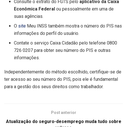
Consulte o extrato do FGTS pelo
aplicativo da Caixa
Econômica Federal
ou pessoalmente em uma de
suas agências.
O
site
Meu INSS também mostra o número do PIS nas
informações do perfil do usuário.
Contate o serviço Caixa Cidadão pelo telefone 0800
726 0207 para obter seu número do PIS e outras
informações.
Independentemente do método escolhido, certifique-se de
ter acesso ao seu número do PIS, pois ele é fundamental
para a gestão dos seus direitos como trabalhador.
Post anterior
Atualização do seguro-desemprego muda tudo sobre