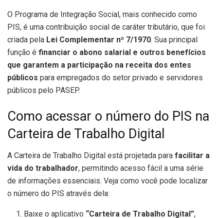
O Programa de Integração Social, mais conhecido como
PIS, é uma contribuição social de caráter tributário, que foi
criada pela
Lei Complementar nº 7/1970
. Sua principal
função é
financiar o abono salarial e outros benefícios
que garantem a participação na receita dos entes
públicos
para empregados do setor privado e servidores
públicos pelo PASEP.
Como acessar o número do PIS na
Carteira de Trabalho Digital
A Carteira de Trabalho Digital está projetada para
facilitar a
vida do trabalhador
, permitindo acesso fácil a uma série
de informações essenciais. Veja como você pode localizar
o número do PIS através dela:
Baixe o aplicativo
“Carteira de Trabalho Digital”
,