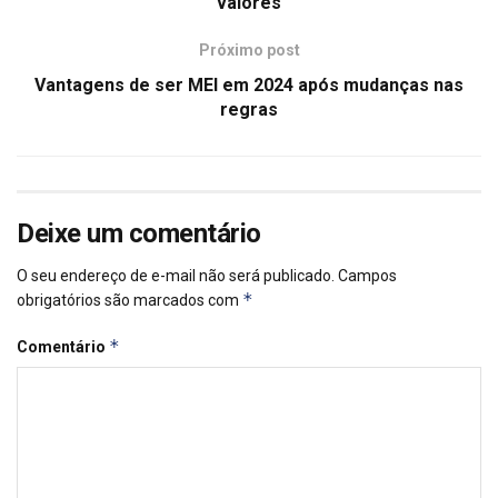
valores
Próximo post
Vantagens de ser MEI em 2024 após mudanças nas
regras
Deixe um comentário
O seu endereço de e-mail não será publicado.
Campos
*
obrigatórios são marcados com
*
Comentário