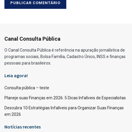
Canal Consulta Pública
O Canal Consulta Pública é referência na apuração jornalística de
programas sociais, Bolsa Família, Cadastro Único, INSS e finanças
pessoais para brasileiros.
Leia agora!
Consulta pública – teste
Planeje suas Finanças em 2026: 5 Dicas Infalíveis de Especialistas
Descubra 10 Estratégias Infalíveis para Organizar Suas Finanças
em 2026
Notícias recentes