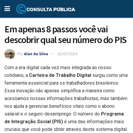
Em apenas 8 passos você vai
descobrir qual seu número do PIS
Por
Alan da Silva
02/07/2024
Com a era digital cada vez mais integrada ao nosso
cotidiano, a
Carteira de Trabalho Digital
surgiu como uma
ferramenta essencial para os trabalhadores brasileiros.
Essa inovação não apenas simplifica a maneira como
acessamos nossas informações trabalhistas, mas também
nos ajuda a gerenciar benefícios vitais como o abono
salarial e o seguro-desemprego. O número do
Programa
de Integração Social (PIS)
é uma das informações mais
cruciais que você pode obter através deste sistema digital.