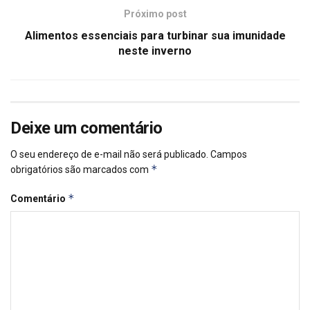
Próximo post
Alimentos essenciais para turbinar sua imunidade
neste inverno
Deixe um comentário
O seu endereço de e-mail não será publicado.
Campos
*
obrigatórios são marcados com
*
Comentário