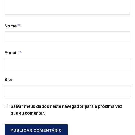
*
Nome
*
E-mail
Site
Salvar meus dados neste navegador para a próxima vez
que eu comentar.