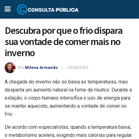
Descubra por que o frio dispara
sua vontade de comer mais no
inverno
Por
Milena Armando
20/06/2025
A chegada do inverno não só baixa as temperaturas, mas
desperta um aumento natural na fome de muitos. Durante a
estação, o corpo humano intensifica o uso de energia para
se manter aquecido, aumentando a vontade de comer no
frio.
De acordo com especialistas, quando a temperatura baixa,
o metabolismo acelera, exigindo mais calorias para regular