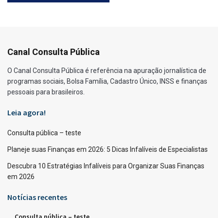
Canal Consulta Pública
O Canal Consulta Pública é referência na apuração jornalística de
programas sociais, Bolsa Família, Cadastro Único, INSS e finanças
pessoais para brasileiros.
Leia agora!
Consulta pública – teste
Planeje suas Finanças em 2026: 5 Dicas Infalíveis de Especialistas
Descubra 10 Estratégias Infalíveis para Organizar Suas Finanças
em 2026
Notícias recentes
Consulta pública – teste