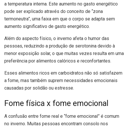
a temperatura interna. Este aumento no gasto energético
pode ser explicado através do conceito de “zona
termoneutra”, uma faixa em que o corpo se adapta sem
aumento significativo de gasto energético.
Além do aspecto físico, o inverno afeta o humor das
pessoas, reduzindo a produção de serotonina devido à
menor exposição solar, o que muitas vezes resulta em uma
preferência por alimentos calóricos e reconfortantes.
Esses alimentos ricos em carboidratos não só satisfazem
a fome, mas também suprem necessidades emocionais
causadas por solidão ou estresse.
Fome física x fome emocional
A confusão entre fome real e “fome emocional” é comum
no inverno. Muitas pessoas encontram consolo nos