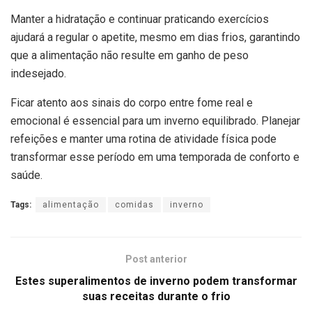
Manter a hidratação e continuar praticando exercícios
ajudará a regular o apetite, mesmo em dias frios, garantindo
que a alimentação não resulte em ganho de peso
indesejado.
Ficar atento aos sinais do corpo entre fome real e
emocional é essencial para um inverno equilibrado. Planejar
refeições e manter uma rotina de atividade física pode
transformar esse período em uma temporada de conforto e
saúde.
Tags:
alimentação
comidas
inverno
Post anterior
Estes superalimentos de inverno podem transformar
suas receitas durante o frio