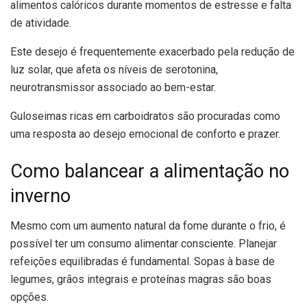
alimentos calóricos durante momentos de estresse e falta
de atividade.
Este desejo é frequentemente exacerbado pela redução de
luz solar, que afeta os níveis de serotonina,
neurotransmissor associado ao bem-estar.
Guloseimas ricas em carboidratos são procuradas como
uma resposta ao desejo emocional de conforto e prazer.
Como balancear a alimentação no
inverno
Mesmo com um aumento natural da fome durante o frio, é
possível ter um consumo alimentar consciente. Planejar
refeições equilibradas é fundamental. Sopas à base de
legumes, grãos integrais e proteínas magras são boas
opções.