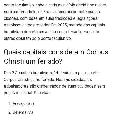
ponto facultativo, cabe a cada município decidir se a data
será um feriado local. Essa autonomia permite que as
cidades, com base em suas tradições e legislações,
escolham como proceder. Em 2025, metade das capitais
brasileiras decretaram a data como feriado, enquanto
outras optaram pelo ponto facultativo.
Quais capitais consideram Corpus
Christi um feriado?
Das 27 capitais brasileiras, 14 decidiram por decretar
Corpus Christi como feriado. Nessas cidades, os
trabalhadores são dispensados de suas atividades sem
prejuízo salarial. São elas:
Aracaju (SE)
Belém (PA)