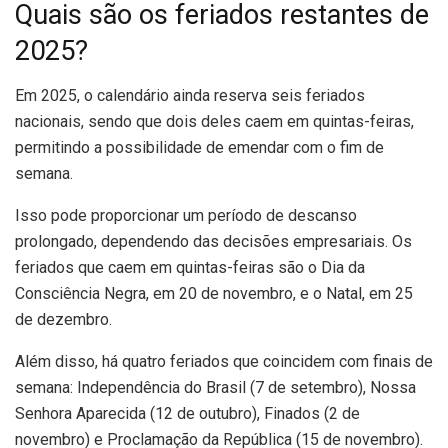
Quais são os feriados restantes de
2025?
Em 2025, o calendário ainda reserva seis feriados
nacionais, sendo que dois deles caem em quintas-feiras,
permitindo a possibilidade de emendar com o fim de
semana.
Isso pode proporcionar um período de descanso
prolongado, dependendo das decisões empresariais. Os
feriados que caem em quintas-feiras são o Dia da
Consciência Negra, em 20 de novembro, e o Natal, em 25
de dezembro.
Além disso, há quatro feriados que coincidem com finais de
semana: Independência do Brasil (7 de setembro), Nossa
Senhora Aparecida (12 de outubro), Finados (2 de
novembro) e Proclamação da República (15 de novembro).