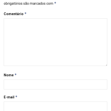
*
obrigatórios são marcados com
*
Comentário
*
Nome
*
E-mail