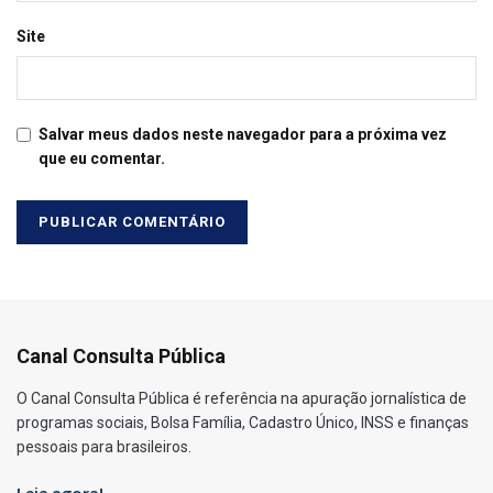
Site
Salvar meus dados neste navegador para a próxima vez
que eu comentar.
Canal Consulta Pública
O Canal Consulta Pública é referência na apuração jornalística de
programas sociais, Bolsa Família, Cadastro Único, INSS e finanças
pessoais para brasileiros.
Leia agora!