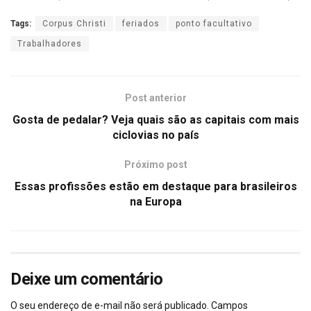
Tags:
Corpus Christi
feriados
ponto facultativo
Trabalhadores
Post anterior
Gosta de pedalar? Veja quais são as capitais com mais
ciclovias no país
Próximo post
Essas profissões estão em destaque para brasileiros
na Europa
Deixe um comentário
O seu endereço de e-mail não será publicado.
Campos