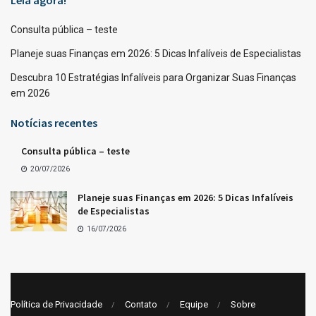
Consulta pública – teste
Planeje suas Finanças em 2026: 5 Dicas Infalíveis de Especialistas
Descubra 10 Estratégias Infalíveis para Organizar Suas Finanças
em 2026
Notícias recentes
Consulta pública – teste
20/07/2026
Planeje suas Finanças em 2026: 5 Dicas Infalíveis
de Especialistas
16/07/2026
Política de Privacidade
Contato
Equipe
Sobre