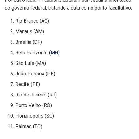
do governo federal, tratando a data como ponto facultativo:
Rio Branco (AC)
Manaus (AM)
Brasília (DF)
Belo Horizonte
(MG)
São Luís (MA)
João Pessoa (PB)
Recife (PE)
Rio de Janeiro (RJ)
Porto Velho (RO)
Florianópolis (SC)
Palmas (TO)