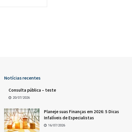
Notícias recentes
Consulta pública – teste
20/07/2026
Planeje suas Finanças em 2026: 5 Dicas
Infalíveis de Especialistas
16/07/2026