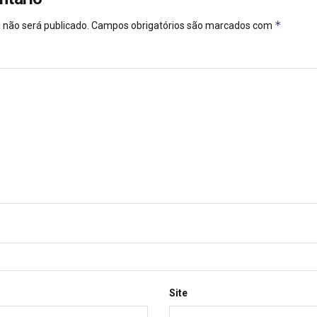
*
 não será publicado.
Campos obrigatórios são marcados com
Site