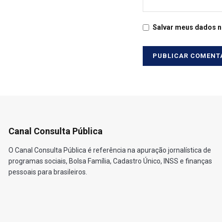
Salvar meus dados n
Canal Consulta Pública
O Canal Consulta Pública é referência na apuração jornalística de
programas sociais, Bolsa Família, Cadastro Único, INSS e finanças
pessoais para brasileiros.