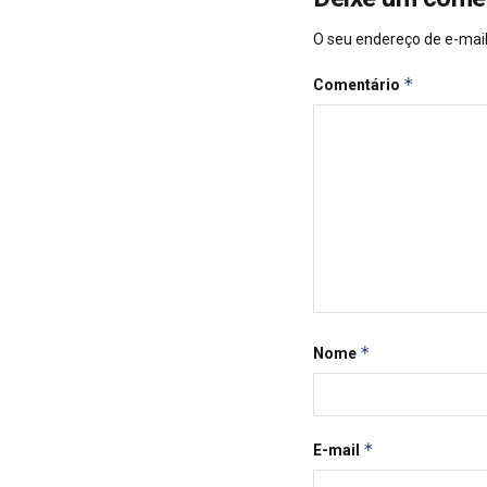
O seu endereço de e-mail
*
Comentário
*
Nome
*
E-mail