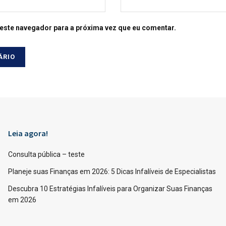
este navegador para a próxima vez que eu comentar.
Leia agora!
Consulta pública – teste
Planeje suas Finanças em 2026: 5 Dicas Infalíveis de Especialistas
Descubra 10 Estratégias Infalíveis para Organizar Suas Finanças
em 2026