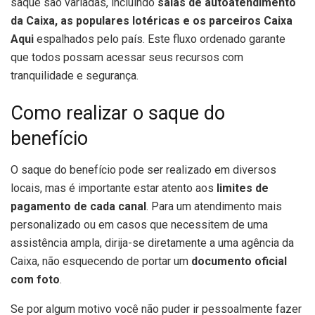
saque são variadas, incluindo
salas de autoatendimento
da Caixa, as populares lotéricas e os parceiros Caixa
Aqui
espalhados pelo país. Este fluxo ordenado garante
que todos possam acessar seus recursos com
tranquilidade e segurança.
Como realizar o saque do
benefício
O saque do benefício pode ser realizado em diversos
locais, mas é importante estar atento aos
limites de
pagamento de cada canal
. Para um atendimento mais
personalizado ou em casos que necessitem de uma
assistência ampla, dirija-se diretamente a uma agência da
Caixa, não esquecendo de portar um
documento oficial
com foto
.
Se por algum motivo você não puder ir pessoalmente fazer