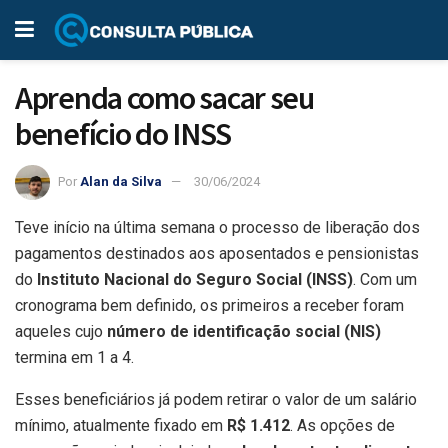
Aprenda como sacar seu
benefício do INSS
Por
Alan da Silva
30/06/2024
Teve início na última semana o processo de liberação dos
pagamentos destinados aos aposentados e pensionistas
do
Instituto Nacional do Seguro Social (INSS)
. Com um
cronograma bem definido, os primeiros a receber foram
aqueles cujo
número de identificação social (NIS)
termina em 1 a 4.
Esses beneficiários já podem retirar o valor de um salário
mínimo, atualmente fixado em
R$ 1.412
. As opções de