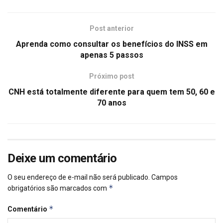
Post anterior
Aprenda como consultar os benefícios do INSS em
apenas 5 passos
Próximo post
CNH está totalmente diferente para quem tem 50, 60 e
70 anos
Deixe um comentário
O seu endereço de e-mail não será publicado.
Campos
*
obrigatórios são marcados com
*
Comentário