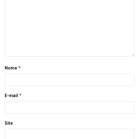
*
Nome
*
E-mail
Site