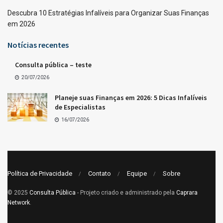
Descubra 10 Estratégias Infalíveis para Organizar Suas Finanças
em 2026
Notícias recentes
Consulta pública – teste
20/07/2026
Planeje suas Finanças em 2026: 5 Dicas Infalíveis
de Especialistas
16/07/2026
Política de Privacidade
Contato
Equipe
Sobre
© 2025
Consulta Pública
- Projeto criado e administrado pela
Caprara
Network
.