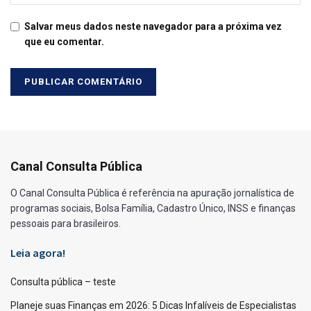
Salvar meus dados neste navegador para a próxima vez
que eu comentar.
Canal Consulta Pública
O Canal Consulta Pública é referência na apuração jornalística de
programas sociais, Bolsa Família, Cadastro Único, INSS e finanças
pessoais para brasileiros.
Leia agora!
Consulta pública – teste
Planeje suas Finanças em 2026: 5 Dicas Infalíveis de Especialistas