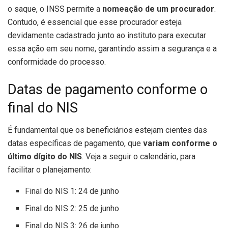
o saque, o INSS permite a
nomeação de um procurador
.
Contudo, é essencial que esse procurador esteja
devidamente cadastrado junto ao instituto para executar
essa ação em seu nome, garantindo assim a segurança e a
conformidade do processo.
Datas de pagamento conforme o
final do NIS
É fundamental que os beneficiários estejam cientes das
datas específicas de pagamento, que
variam conforme o
último dígito do NIS
. Veja a seguir o calendário, para
facilitar o planejamento:
Final do NIS 1: 24 de junho
Final do NIS 2: 25 de junho
Final do NIS 3: 26 de junho