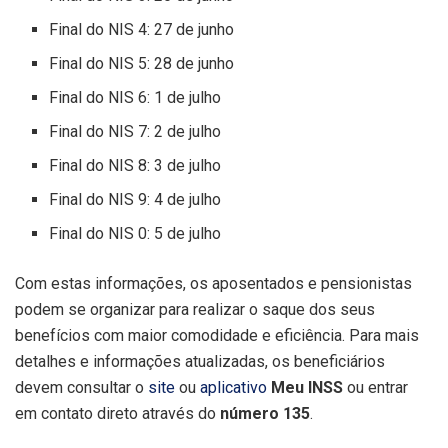
Final do NIS 4: 27 de junho
Final do NIS 5: 28 de junho
Final do NIS 6: 1 de julho
Final do NIS 7: 2 de julho
Final do NIS 8: 3 de julho
Final do NIS 9: 4 de julho
Final do NIS 0: 5 de julho
Com estas informações, os aposentados e pensionistas
podem se organizar para realizar o saque dos seus
benefícios com maior comodidade e eficiência. Para mais
detalhes e informações atualizadas, os beneficiários
devem consultar o
site
ou
aplicativo
Meu INSS
ou entrar
em contato direto através do
número 135
.