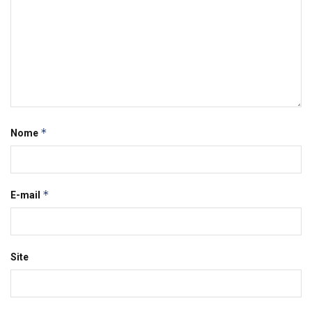
*
Nome
*
E-mail
Site