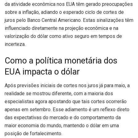
da atividade econômica nos EUA têm gerado preocupações
sobre a inflação, adiando o esperado ciclo de cortes de
juros pelo Banco Central Americano. Estas sinalizações têm
influenciado diretamente na projeção econômica e na
valorização do dólar como ativo seguro em tempos de
incerteza.
Como a política monetária dos
EUA impacta o dólar
Após previsões iniciais de cortes nos juros já para maio, a
realidade se mostrou diferente, com a maioria dos
especialistas agora apostando que tais cortes ocorrerão
apenas em setembro. Esse adiamento é um reflexo direto
das expectativas do mercado e do comportamento da
maior economia do mundo, mantendo o dólar em uma
posição de fortalecimento.