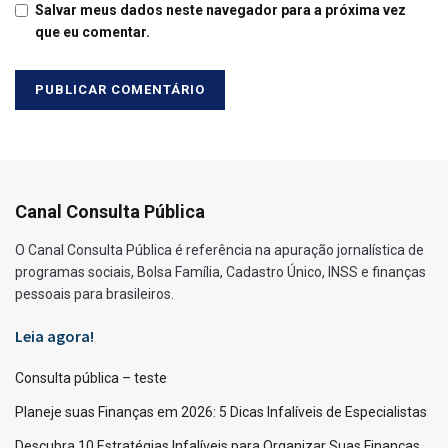
Salvar meus dados neste navegador para a próxima vez
que eu comentar.
Canal Consulta Pública
O Canal Consulta Pública é referência na apuração jornalística de
programas sociais, Bolsa Família, Cadastro Único, INSS e finanças
pessoais para brasileiros.
Leia agora!
Consulta pública – teste
Planeje suas Finanças em 2026: 5 Dicas Infalíveis de Especialistas
Descubra 10 Estratégias Infalíveis para Organizar Suas Finanças