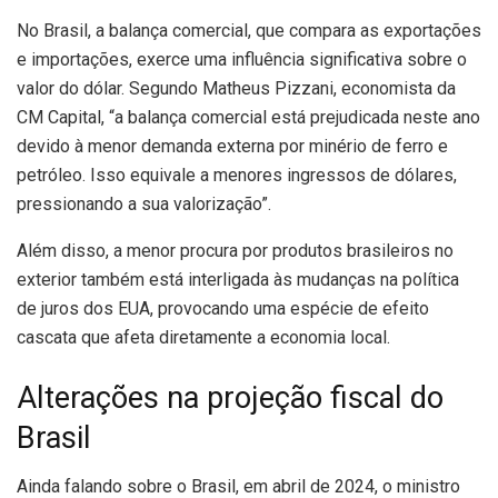
No Brasil, a balança comercial, que compara as exportações
e importações, exerce uma influência significativa sobre o
valor do dólar. Segundo Matheus Pizzani, economista da
CM Capital, “a balança comercial está prejudicada neste ano
devido à menor demanda externa por minério de ferro e
petróleo. Isso equivale a menores ingressos de dólares,
pressionando a sua valorização”.
Além disso, a menor procura por produtos brasileiros no
exterior também está interligada às mudanças na política
de juros dos EUA, provocando uma espécie de efeito
cascata que afeta diretamente a economia local.
Alterações na projeção fiscal do
Brasil
Ainda falando sobre o Brasil, em abril de 2024, o ministro