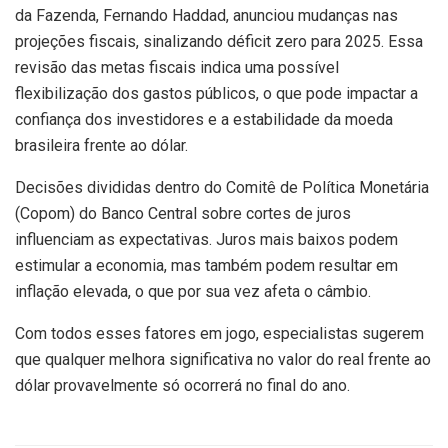
da Fazenda, Fernando Haddad, anunciou mudanças nas
projeções fiscais, sinalizando déficit zero para 2025. Essa
revisão das metas fiscais indica uma possível
flexibilização dos gastos públicos, o que pode impactar a
confiança dos investidores e a estabilidade da moeda
brasileira frente ao dólar.
Decisões divididas dentro do Comitê de Política Monetária
(Copom) do Banco Central sobre cortes de juros
influenciam as expectativas. Juros mais baixos podem
estimular a economia, mas também podem resultar em
inflação elevada, o que por sua vez afeta o câmbio.
Com todos esses fatores em jogo, especialistas sugerem
que qualquer melhora significativa no valor do real frente ao
dólar provavelmente só ocorrerá no final do ano.