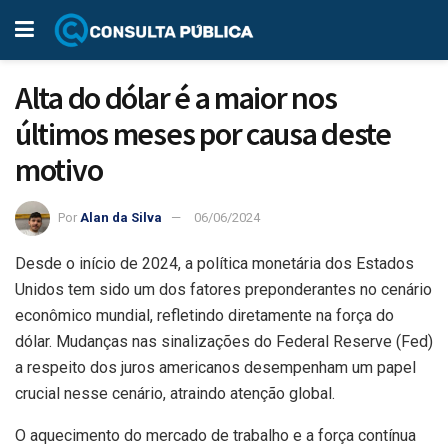
Alta do dólar é a maior nos
últimos meses por causa deste
motivo
Por
Alan da Silva
06/06/2024
Desde o início de 2024, a política monetária dos Estados
Unidos tem sido um dos fatores preponderantes no cenário
econômico mundial, refletindo diretamente na força do
dólar. Mudanças nas sinalizações do Federal Reserve (Fed)
a respeito dos juros americanos desempenham um papel
crucial nesse cenário, atraindo atenção global.
O aquecimento do mercado de trabalho e a força contínua