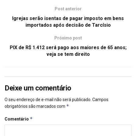
Post anterior
Igrejas serão isentas de pagar imposto em bens
importados após decisão de Tarcísio
Próximo post
PIX de R$ 1.412 será pago aos maiores de 65 anos;
veja se tem direito
Deixe um comentário
O seu endereço de e-mail não será publicado.
Campos
*
obrigatórios são marcados com
*
Comentário