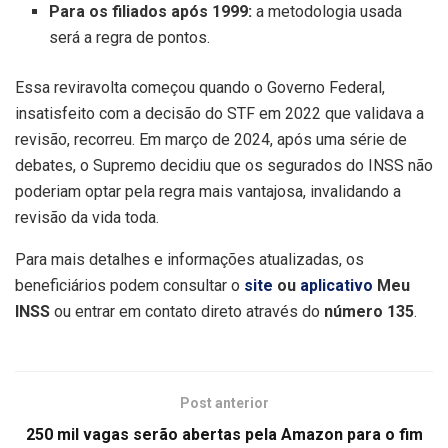
Para os filiados após 1999:
a metodologia usada
será a regra de pontos.
Essa reviravolta começou quando o Governo Federal,
insatisfeito com a decisão do STF em 2022 que validava a
revisão, recorreu. Em março de 2024, após uma série de
debates, o Supremo decidiu que os segurados do INSS não
poderiam optar pela regra mais vantajosa, invalidando a
revisão da vida toda.
Para mais detalhes e informações atualizadas, os
beneficiários podem consultar o
site
ou
aplicativo
Meu
INSS
ou entrar em contato direto através do
número 135
.
Post anterior
250 mil vagas serão abertas pela Amazon para o fim