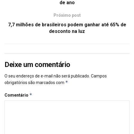
de ano
Próximo post
7,7 milhões de brasileiros podem ganhar até 65% de
desconto na luz
Deixe um comentário
O seu endereço de e-mail não será publicado.
Campos
*
obrigatórios são marcados com
*
Comentário