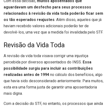
Com essa decisão,
muitos aposentados que
aguardavam um desfecho para seus processos
relacionados à revisão da vida toda poderão ficar sem
os tão esperados reajustes
. Além disso, aqueles que já
haviam recebido valores adicionais poderão ter de
devolvê-los, uma vez que a medida foi invalidada pelo STF.
Revisão da Vida Toda
A revisão da vida toda visava corrigir uma injustiça
percebida por diversos aposentados do INSS.
Essa
possibilidade surgiu para incluir as contribuições
realizadas antes de 1994
no cálculo dos benefícios, algo
que havia sido desconsiderado anteriormente. Para muitos,
esta era uma forma justa de garantir uma aposentadoria
mais digna.
Com a decisão do STF, no entanto, os processos que ainda