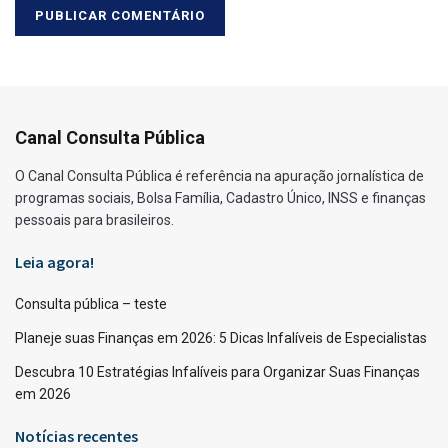
Canal Consulta Pública
O Canal Consulta Pública é referência na apuração jornalística de
programas sociais, Bolsa Família, Cadastro Único, INSS e finanças
pessoais para brasileiros.
Leia agora!
Consulta pública – teste
Planeje suas Finanças em 2026: 5 Dicas Infalíveis de Especialistas
Descubra 10 Estratégias Infalíveis para Organizar Suas Finanças
em 2026
Notícias recentes