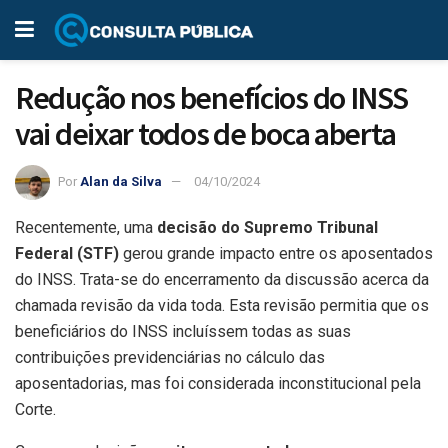
Redução nos benefícios do INSS
vai deixar todos de boca aberta
Por
Alan da Silva
04/10/2024
Recentemente, uma
decisão do Supremo Tribunal
Federal (STF)
gerou grande impacto entre os aposentados
do INSS. Trata-se do encerramento da discussão acerca da
chamada revisão da vida toda. Esta revisão permitia que os
beneficiários do INSS incluíssem todas as suas
contribuições previdenciárias no cálculo das
aposentadorias, mas foi considerada inconstitucional pela
Corte.