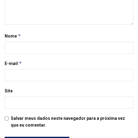
*
Nome
*
E-mail
Site
Salvar meus dados neste navegador para a próxima vez
que eu comentar.