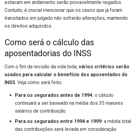
estavam em andamento serão provavelmente negados.
Contudo, é crucial mencionar que os casos que já foram
transitados em julgado não sofrerão alterações, mantendo
os direitos adquiridos.
Como será o cálculo das
aposentadorias do INSS
Com o fim da revisão da vida toda,
vários critérios serão
usados para calcular o benefício dos aposentados do
INSS
. Veja como será feito:
Para os segurados antes de 1994:
o cálculo
continuará a ser baseado na média dos 35 maiores
salários de contribuição.
Para os segurados entre 1994 e 1999:
a média total
das contribuições será levada em consideração.