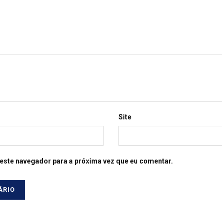
Site
este navegador para a próxima vez que eu comentar.