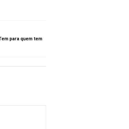
 Tem para quem tem