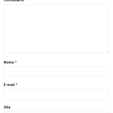
Comentário
*
Nome
*
E-mail
Site