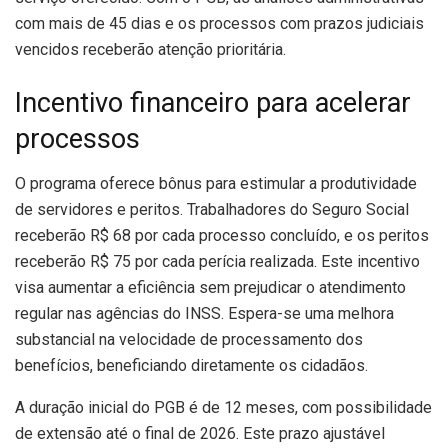
com mais de 45 dias e os processos com prazos judiciais
vencidos receberão atenção prioritária.
Incentivo financeiro para acelerar
processos
O programa oferece bônus para estimular a produtividade
de servidores e peritos. Trabalhadores do Seguro Social
receberão R$ 68 por cada processo concluído, e os peritos
receberão R$ 75 por cada perícia realizada. Este incentivo
visa aumentar a eficiência sem prejudicar o atendimento
regular nas agências do INSS. Espera-se uma melhora
substancial na velocidade de processamento dos
benefícios, beneficiando diretamente os cidadãos.
A duração inicial do PGB é de 12 meses, com possibilidade
de extensão até o final de 2026. Este prazo ajustável