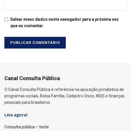
Salvar meus dados neste navegador para a próxima vez
que eu comentar.
Canal Consulta Pública
O Canal Consulta Pública é referência na apuração jornalística de
programas sociais, Bolsa Família, Cadastro Único, INSS e finanças
pessoais para brasileiros.
Leia agora!
Consulta pública – teste