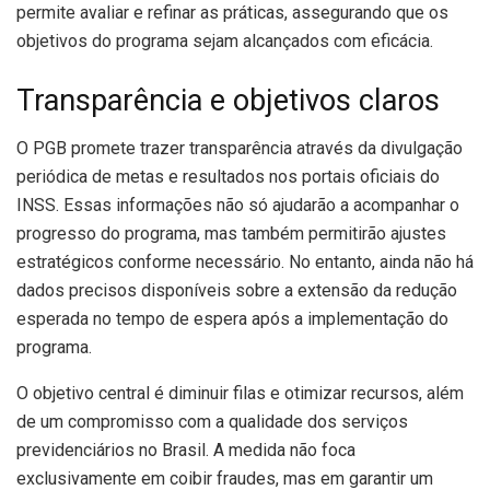
permite avaliar e refinar as práticas, assegurando que os
objetivos do programa sejam alcançados com eficácia.
Transparência e objetivos claros
O PGB promete trazer transparência através da divulgação
periódica de metas e resultados nos portais oficiais do
INSS. Essas informações não só ajudarão a acompanhar o
progresso do programa, mas também permitirão ajustes
estratégicos conforme necessário. No entanto, ainda não há
dados precisos disponíveis sobre a extensão da redução
esperada no tempo de espera após a implementação do
programa.
O objetivo central é diminuir filas e otimizar recursos, além
de um compromisso com a qualidade dos serviços
previdenciários no Brasil. A medida não foca
exclusivamente em coibir fraudes, mas em garantir um