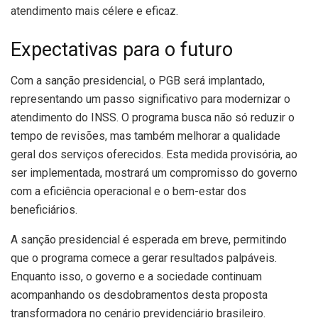
atendimento mais célere e eficaz.
Expectativas para o futuro
Com a sanção presidencial, o PGB será implantado,
representando um passo significativo para modernizar o
atendimento do INSS. O programa busca não só reduzir o
tempo de revisões, mas também melhorar a qualidade
geral dos serviços oferecidos. Esta medida provisória, ao
ser implementada, mostrará um compromisso do governo
com a eficiência operacional e o bem-estar dos
beneficiários.
A sanção presidencial é esperada em breve, permitindo
que o programa comece a gerar resultados palpáveis.
Enquanto isso, o governo e a sociedade continuam
acompanhando os desdobramentos desta proposta
transformadora no cenário previdenciário brasileiro.