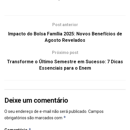
Post anterior
Impacto do Bolsa Família 2025: Novos Benefícios de
Agosto Revelados
Próximo post
Transforme o Último Semestre em Sucesso: 7 Dicas
Essenciais para o Enem
Deixe um comentário
O seu endereço de e-mail não será publicado.
Campos
*
obrigatórios são marcados com
*