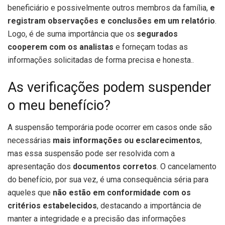
beneficiário e possivelmente outros membros da família,
e
registram observações e conclusões em um relatório
.
Logo, é de suma importância que os
segurados
cooperem com os analistas
e forneçam todas as
informações solicitadas de forma precisa e honesta..
As verificações podem suspender
o meu benefício?
A suspensão temporária pode ocorrer em casos onde são
necessárias
mais informações ou esclarecimentos
,
mas essa suspensão pode ser resolvida com a
apresentação dos
documentos corretos
. O cancelamento
do benefício, por sua vez, é uma consequência séria para
aqueles que
não estão em conformidade com os
critérios estabelecidos
, destacando a importância de
manter a integridade e a precisão das informações