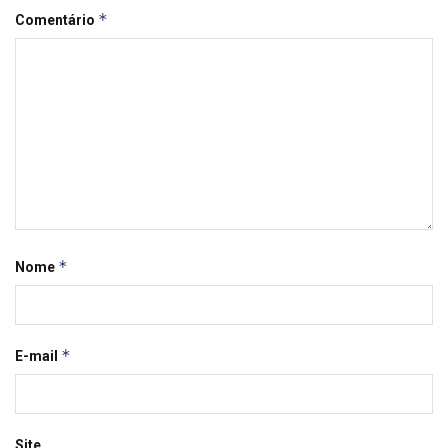
*
Comentário
*
Nome
*
E-mail
Site