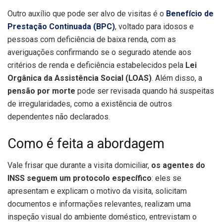
Outro auxílio que pode ser alvo de visitas é o
Benefício de
Prestação Continuada (BPC)
, voltado para idosos e
pessoas com deficiência de baixa renda, com as
averiguações confirmando se o segurado atende aos
critérios de renda e deficiência estabelecidos pela
Lei
Orgânica da Assistência Social (LOAS)
. Além disso, a
pensão por morte
pode ser revisada quando há suspeitas
de irregularidades, como a existência de outros
dependentes não declarados.
Como é feita a abordagem
Vale frisar que durante a visita domiciliar,
os agentes do
INSS seguem um protocolo específico
: eles se
apresentam e explicam o motivo da visita, solicitam
documentos e informações relevantes, realizam uma
inspeção visual do ambiente doméstico, entrevistam o