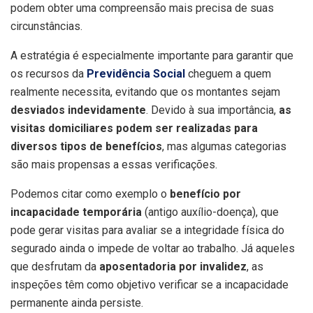
podem obter uma compreensão mais precisa de suas
circunstâncias.
A estratégia é especialmente importante para garantir que
os recursos da
Previdência Social
cheguem a quem
realmente necessita, evitando que os montantes sejam
desviados indevidamente
. Devido à sua importância,
as
visitas domiciliares podem ser realizadas para
diversos tipos de benefícios
, mas algumas categorias
são mais propensas a essas verificações.
Podemos citar como exemplo o
benefício por
incapacidade temporária
(antigo auxílio-doença), que
pode gerar visitas para avaliar se a integridade física do
segurado ainda o impede de voltar ao trabalho. Já aqueles
que desfrutam da
aposentadoria por invalidez
, as
inspeções têm como objetivo verificar se a incapacidade
permanente ainda persiste.