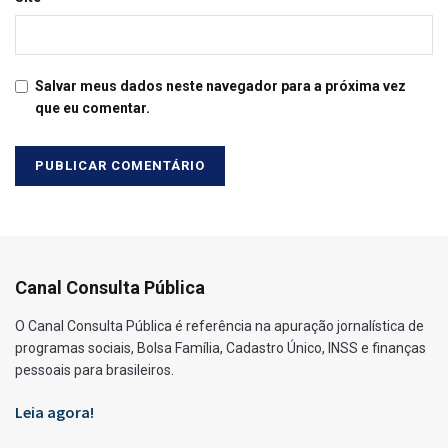
Salvar meus dados neste navegador para a próxima vez
que eu comentar.
Canal Consulta Pública
O Canal Consulta Pública é referência na apuração jornalística de
programas sociais, Bolsa Família, Cadastro Único, INSS e finanças
pessoais para brasileiros.
Leia agora!