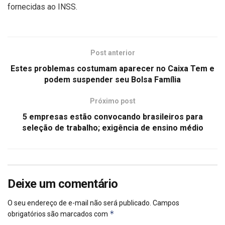
fornecidas ao INSS.
Post anterior
Estes problemas costumam aparecer no Caixa Tem e
podem suspender seu Bolsa Família
Próximo post
5 empresas estão convocando brasileiros para
seleção de trabalho; exigência de ensino médio
Deixe um comentário
O seu endereço de e-mail não será publicado.
Campos
*
obrigatórios são marcados com