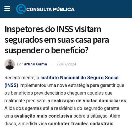
Inspetores do INSS visitam
segurados em suas casa para
suspender o benefício?
Por
Bruno Gama
22/07/2024
Recentemente, o
Instituto Nacional do Seguro Social
(INSS)
implementou uma nova estratégia para garantir que
os benefícios previdenciários cheguem aqueles que
realmente precisam:
a realização de visitas domiciliares
.
A ida dos agentes até a residência do segurado garante
uma
avaliação mais conclusiva
sobre a situação. Além
disso, a medida visa
combater fraudes cadastrais
.