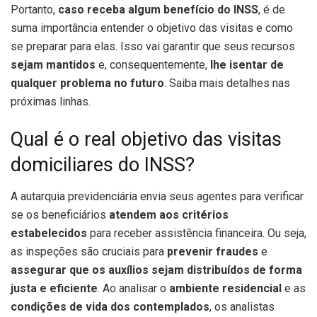
Portanto,
caso receba algum benefício do INSS
, é de
suma importância entender o objetivo das visitas e como
se preparar para elas. Isso vai garantir que seus recursos
sejam mantidos
e, consequentemente,
lhe isentar de
qualquer problema no futuro
. Saiba mais detalhes nas
próximas linhas.
Qual é o real objetivo das visitas
domiciliares do INSS?
A autarquia previdenciária envia seus agentes para verificar
se os beneficiários
atendem aos critérios
estabelecidos
para receber assistência financeira. Ou seja,
as inspeções são cruciais para
prevenir fraudes
e
assegurar que os auxílios sejam distribuídos de forma
justa e eficiente
. Ao analisar o
ambiente residencial
e as
condições de vida dos contemplados
, os analistas