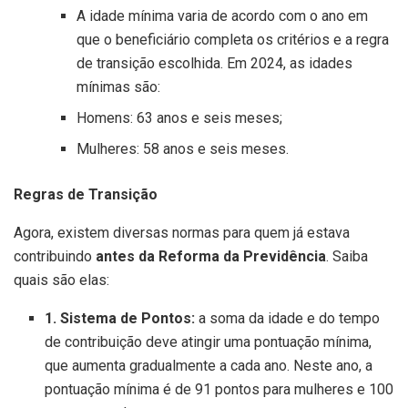
A idade mínima varia de acordo com o ano em
que o beneficiário completa os critérios e a regra
de transição escolhida. Em 2024, as idades
mínimas são:
Homens: 63 anos e seis meses;
Mulheres: 58 anos e seis meses.
Regras de Transição
Agora, existem diversas normas para quem já estava
contribuindo
antes da Reforma da Previdência
. Saiba
quais são elas:
1. Sistema de Pontos:
a soma da idade e do tempo
de contribuição deve atingir uma pontuação mínima,
que aumenta gradualmente a cada ano. Neste ano, a
pontuação mínima é de 91 pontos para mulheres e 100