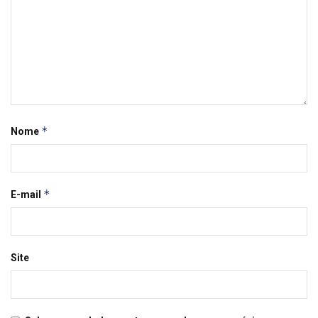
*
Nome
*
E-mail
Site