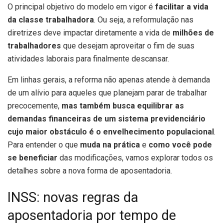
O principal objetivo do modelo em vigor é
facilitar a vida
da classe trabalhadora
. Ou seja, a reformulação nas
diretrizes deve impactar diretamente a vida de
milhões de
trabalhadores
que desejam aproveitar o fim de suas
atividades laborais para finalmente descansar.
Em linhas gerais, a reforma não apenas atende à demanda
de um alívio para aqueles que planejam parar de trabalhar
precocemente,
mas também busca equilibrar as
demandas financeiras de um sistema previdenciário
cujo maior obstáculo é o envelhecimento populacional
.
Para entender o que
muda na prática
e
como você pode
se beneficiar
das modificações, vamos explorar todos os
detalhes sobre a nova forma de aposentadoria.
INSS: novas regras da
aposentadoria por tempo de