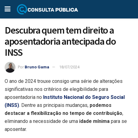
Descubra quem tem direito a
aposentadoria antecipada do
INSS
Por
Bruno Gama
18/07/2024
O ano de 2024 trouxe consigo uma série de alterações
significativas nos critérios de elegibilidade para
aposentadoria no
Instituto Nacional do Seguro Social
(INSS)
. Dentre as principais mudanças,
podemos
destacar a flexibilização no tempo de contribuição
,
eliminando a necessidade de uma
idade mínima
para se
aposentar.