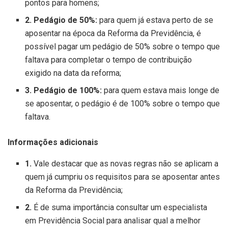
pontos para homens;
2. Pedágio de 50%:
para quem já estava perto de se
aposentar na época da Reforma da Previdência, é
possível pagar um pedágio de 50% sobre o tempo que
faltava para completar o tempo de contribuição
exigido na data da reforma;
3. Pedágio de 100%:
para quem estava mais longe de
se aposentar, o pedágio é de 100% sobre o tempo que
faltava.
Informações adicionais
1.
Vale destacar que as novas regras não se aplicam a
quem já cumpriu os requisitos para se aposentar antes
da Reforma da Previdência;
2.
É de suma importância consultar um especialista
em Previdência Social para analisar qual a melhor