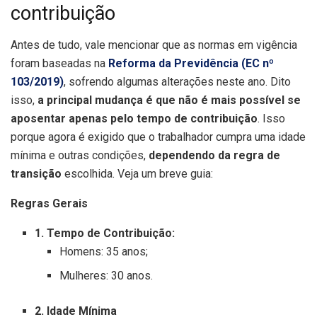
contribuição
Antes de tudo, vale mencionar que as normas em vigência
foram baseadas na
Reforma da Previdência (EC nº
103/2019)
, sofrendo algumas alterações neste ano. Dito
isso,
a principal mudança é que não é mais possível se
aposentar apenas pelo tempo de contribuição
. Isso
porque agora é exigido que o trabalhador cumpra uma idade
mínima e outras condições,
dependendo da regra de
transição
escolhida. Veja um breve guia:
Regras Gerais
1. Tempo de Contribuição:
Homens: 35 anos;
Mulheres: 30 anos.
2. Idade Mínima