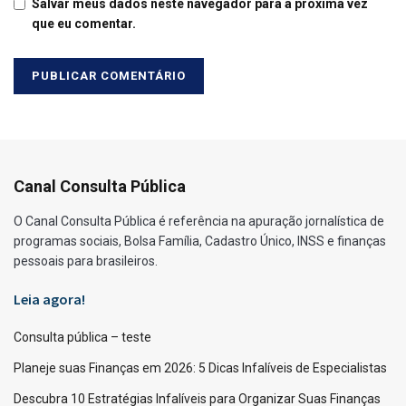
Salvar meus dados neste navegador para a próxima vez
que eu comentar.
Canal Consulta Pública
O Canal Consulta Pública é referência na apuração jornalística de
programas sociais, Bolsa Família, Cadastro Único, INSS e finanças
pessoais para brasileiros.
Leia agora!
Consulta pública – teste
Planeje suas Finanças em 2026: 5 Dicas Infalíveis de Especialistas
Descubra 10 Estratégias Infalíveis para Organizar Suas Finanças