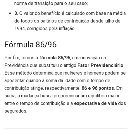
norma de transição para o seu caso;
3.
O valor do benefício é calculado com base na média
de todos os salários de contribuição desde julho de
1994, corrigidos pela inflação.
Fórmula 86/96
Por fim, temos a
fórmula 86/96
, uma inovação na
Previdência que substituiu o antigo
Fator Previdenciário
.
Esse método determina que mulheres e homens podem se
aposentar quando a soma da idade com o tempo de
contribuição atinge, respectivamente,
86 e 96 pontos
. Em
suma, a mudança busca proporcionar um equilíbrio maior
entre o tempo de contribuição e a
expectativa de vida
dos
segurados.