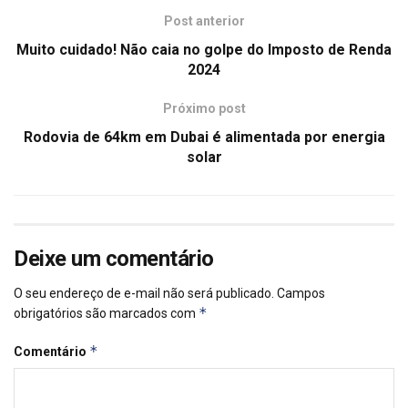
Post anterior
Muito cuidado! Não caia no golpe do Imposto de Renda
2024
Próximo post
Rodovia de 64km em Dubai é alimentada por energia
solar
Deixe um comentário
O seu endereço de e-mail não será publicado.
Campos
*
obrigatórios são marcados com
*
Comentário