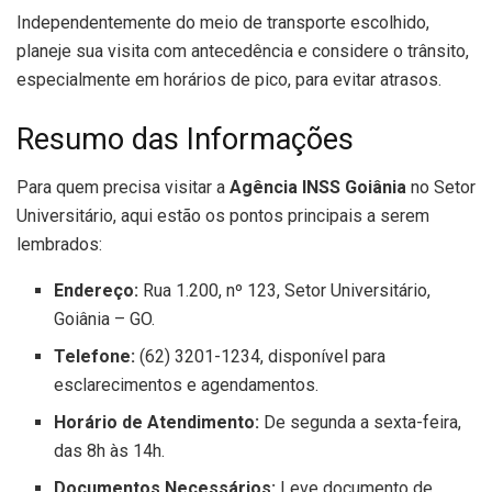
Independentemente do meio de transporte escolhido,
planeje sua visita com antecedência e considere o trânsito,
especialmente em horários de pico, para evitar atrasos.
Resumo das Informações
Para quem precisa visitar a
Agência INSS Goiânia
no Setor
Universitário, aqui estão os pontos principais a serem
lembrados:
Endereço:
Rua 1.200, nº 123, Setor Universitário,
Goiânia – GO.
Telefone:
(62) 3201-1234, disponível para
esclarecimentos e agendamentos.
Horário de Atendimento:
De segunda a sexta-feira,
das 8h às 14h.
Documentos Necessários:
Leve documento de