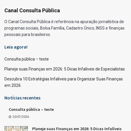
Canal Consulta Pública
O Canal Consulta Pública é referência na apuração jornalística de
programas sociais, Bolsa Família, Cadastro Único, INSS e finanças
pessoais para brasileiros.
Leia agora!
Consulta pública – teste
Planeje suas Finanças em 2026: 5 Dicas Infalíveis de Especialistas
Descubra 10 Estratégias Infalíveis para Organizar Suas Finanças
em 2026
Notícias recentes
Consulta pública – teste
20/07/2026
Planeje suas Finanças em 2026: 5 Dicas Infalíveis