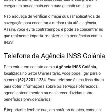
chegar um pouco mais cedo para garantir um lugar.
Não esqueça de verificar o mapa ou usar aplicativos de
navegação para encontrar a melhor rota até a agência.
Assim, você evita contratempos e pode se concentrar no
que realmente importa: resolver suas pendências com o
INSS.
Telefone da Agência INSS Goiânia
Para entrar em contato com a
Agência INSS Goiânia
,
localizada no Setor Universitário, você pode ligar para o
número
(62) 3201-1234
. Esse telefone é uma linha direta
para obter informações sobre os serviços oferecidos,
agendar atendimentos ou esclarecer dúvidas sobre
benefícios previdenciários.
É importante lembrar que, em horários de pico, como no