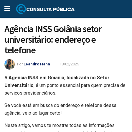
Agência INSS Goiânia setor
universitário: endereço e
telefone
Por
Leandro Hahn
18/02/2025
A
Agência INSS em Goiânia, localizada no Setor
Universitário
, é um ponto essencial para quem precisa de
serviços previdenciários.
Se você está em busca do endereço e telefone dessa
agência, veio ao lugar certo!
Neste artigo, vamos te mostrar todas as informações