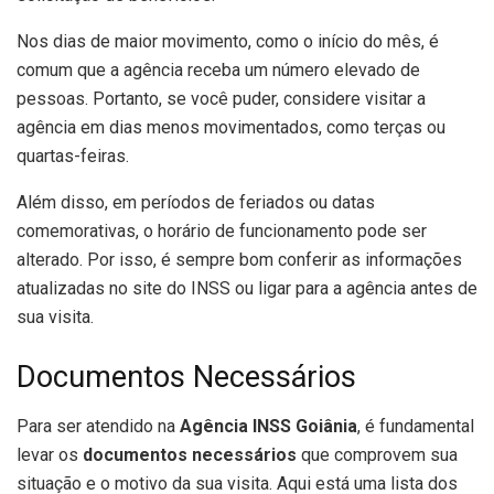
Nos dias de maior movimento, como o início do mês, é
comum que a agência receba um número elevado de
pessoas. Portanto, se você puder, considere visitar a
agência em dias menos movimentados, como terças ou
quartas-feiras.
Além disso, em períodos de feriados ou datas
comemorativas, o horário de funcionamento pode ser
alterado. Por isso, é sempre bom conferir as informações
atualizadas no site do INSS ou ligar para a agência antes de
sua visita.
Documentos Necessários
Para ser atendido na
Agência INSS Goiânia
, é fundamental
levar os
documentos necessários
que comprovem sua
situação e o motivo da sua visita. Aqui está uma lista dos