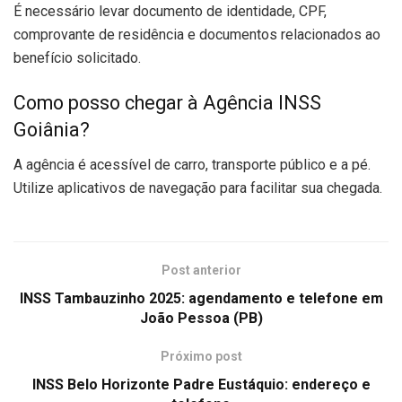
É necessário levar documento de identidade, CPF,
comprovante de residência e documentos relacionados ao
benefício solicitado.
Como posso chegar à Agência INSS
Goiânia?
A agência é acessível de carro, transporte público e a pé.
Utilize aplicativos de navegação para facilitar sua chegada.
Post anterior
INSS Tambauzinho 2025: agendamento e telefone em
João Pessoa (PB)
Próximo post
INSS Belo Horizonte Padre Eustáquio: endereço e