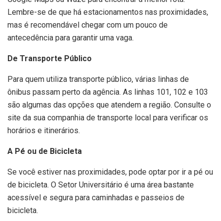
Lembre-se de que há estacionamentos nas proximidades,
mas é recomendável chegar com um pouco de
antecedência para garantir uma vaga.
De Transporte Público
Para quem utiliza transporte público, várias linhas de
ônibus passam perto da agência. As linhas 101, 102 e 103
são algumas das opções que atendem a região. Consulte o
site da sua companhia de transporte local para verificar os
horários e itinerários.
A Pé ou de Bicicleta
Se você estiver nas proximidades, pode optar por ir a pé ou
de bicicleta. O Setor Universitário é uma área bastante
acessível e segura para caminhadas e passeios de
bicicleta.