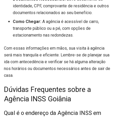
identidade, CPF, comprovante de residência e outros
documentos relacionados ao seu benefício.
Como Chegar:
A agência é acessível de carro,
transporte público ou a pé, com opções de
estacionamento nas redondezas.
Com essas informações em mãos, sua visita à agência
será mais tranquila e eficiente. Lembre-se de planejar sua
ida com antecedência e verificar se há alguma alteração
nos horários ou documentos necessários antes de sair de
casa.
Dúvidas Frequentes sobre a
Agência INSS Goiânia
Qual é o endereço da Agência INSS em