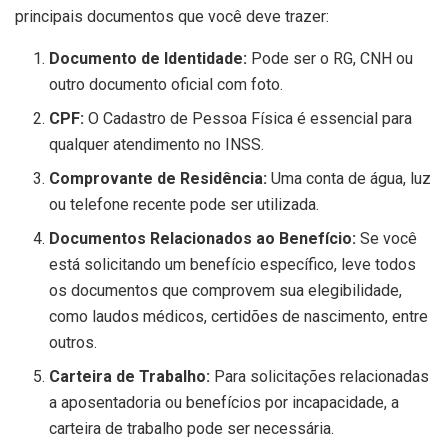
principais documentos que você deve trazer:
Documento de Identidade:
Pode ser o RG, CNH ou
outro documento oficial com foto.
CPF:
O Cadastro de Pessoa Física é essencial para
qualquer atendimento no INSS.
Comprovante de Residência:
Uma conta de água, luz
ou telefone recente pode ser utilizada.
Documentos Relacionados ao Benefício:
Se você
está solicitando um benefício específico, leve todos
os documentos que comprovem sua elegibilidade,
como laudos médicos, certidões de nascimento, entre
outros.
Carteira de Trabalho:
Para solicitações relacionadas
a aposentadoria ou benefícios por incapacidade, a
carteira de trabalho pode ser necessária.