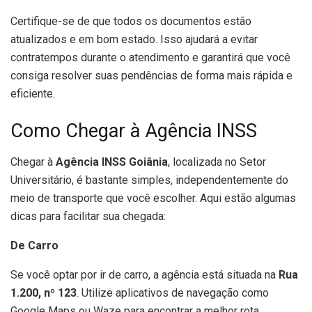
Certifique-se de que todos os documentos estão
atualizados e em bom estado. Isso ajudará a evitar
contratempos durante o atendimento e garantirá que você
consiga resolver suas pendências de forma mais rápida e
eficiente.
Como Chegar à Agência INSS
Chegar à
Agência INSS Goiânia
, localizada no Setor
Universitário, é bastante simples, independentemente do
meio de transporte que você escolher. Aqui estão algumas
dicas para facilitar sua chegada:
De Carro
Se você optar por ir de carro, a agência está situada na
Rua
1.200, nº 123
. Utilize aplicativos de navegação como
Google Maps ou Waze para encontrar a melhor rota.