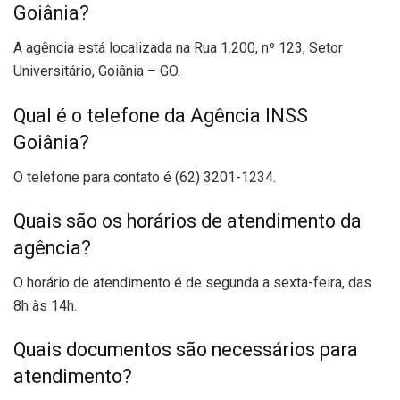
Goiânia?
A agência está localizada na Rua 1.200, nº 123, Setor
Universitário, Goiânia – GO.
Qual é o telefone da Agência INSS
Goiânia?
O telefone para contato é (62) 3201-1234.
Quais são os horários de atendimento da
agência?
O horário de atendimento é de segunda a sexta-feira, das
8h às 14h.
Quais documentos são necessários para
atendimento?