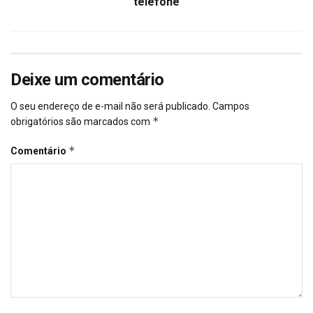
telefone
Deixe um comentário
O seu endereço de e-mail não será publicado.
Campos
*
obrigatórios são marcados com
*
Comentário