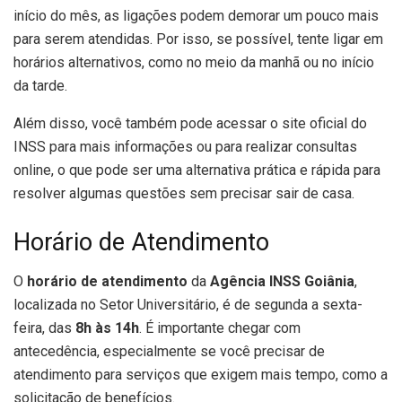
início do mês, as ligações podem demorar um pouco mais
para serem atendidas. Por isso, se possível, tente ligar em
horários alternativos, como no meio da manhã ou no início
da tarde.
Além disso, você também pode acessar o site oficial do
INSS para mais informações ou para realizar consultas
online, o que pode ser uma alternativa prática e rápida para
resolver algumas questões sem precisar sair de casa.
Horário de Atendimento
O
horário de atendimento
da
Agência INSS Goiânia
,
localizada no Setor Universitário, é de segunda a sexta-
feira, das
8h às 14h
. É importante chegar com
antecedência, especialmente se você precisar de
atendimento para serviços que exigem mais tempo, como a
solicitação de benefícios.