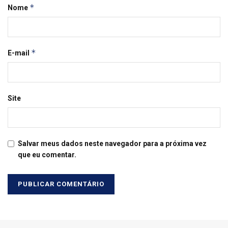
*
Nome
*
E-mail
Site
Salvar meus dados neste navegador para a próxima vez
que eu comentar.