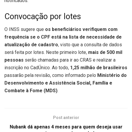
notificados.
Convocação por lotes
O INSS sugere que
os beneficiários verifiquem com
frequência se o CPF está na lista de necessidade de
atualização de cadastro
, visto que a consulta de dados
será feita por lotes. Neste primeiro lote,
mais de 500 mil
pessoas
serão chamadas para ir ao CRAS e realizar a
inscrição no CadÚnico. Ao todo,
1,25 milhão de brasileiros
passarão pela revisão, como informado pelo
Ministério do
Desenvolvimento e Assistência Social, Família e
Combate à Fome (MDS)
.
Post anterior
Nubank dá apenas 4 meses para quem deseja usar