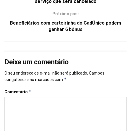
serviço que será cancelado
Próximo post
Beneficiários com carteirinha do CadÚnico podem
ganhar 6 bônus
Deixe um comentário
O seu endereço de e-mail não será publicado.
Campos
*
obrigatórios são marcados com
*
Comentário