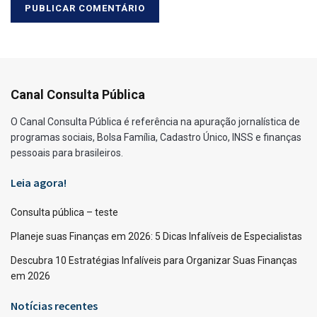
Canal Consulta Pública
O Canal Consulta Pública é referência na apuração jornalística de
programas sociais, Bolsa Família, Cadastro Único, INSS e finanças
pessoais para brasileiros.
Leia agora!
Consulta pública – teste
Planeje suas Finanças em 2026: 5 Dicas Infalíveis de Especialistas
Descubra 10 Estratégias Infalíveis para Organizar Suas Finanças
em 2026
Notícias recentes