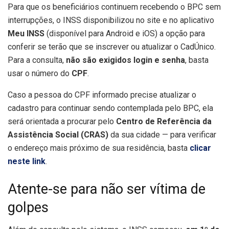
Para que os beneficiários continuem recebendo o BPC sem
interrupções, o INSS disponibilizou no site e no aplicativo
Meu INSS
(disponível para Android e iOS) a opção para
conferir se terão que se inscrever ou atualizar o CadÚnico.
Para a consulta,
não são exigidos login e senha
, basta
usar o número do
CPF
.
Caso a pessoa do CPF informado precise atualizar o
cadastro para continuar sendo contemplada pelo BPC, ela
será orientada a procurar pelo
Centro de Referência da
Assistência Social (CRAS)
da sua cidade — para verificar
o endereço mais próximo de sua residência, basta
clicar
neste link
.
Atente-se para não ser vítima de
golpes