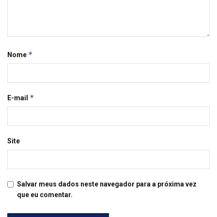
*
Nome
*
E-mail
Site
Salvar meus dados neste navegador para a próxima vez
que eu comentar.