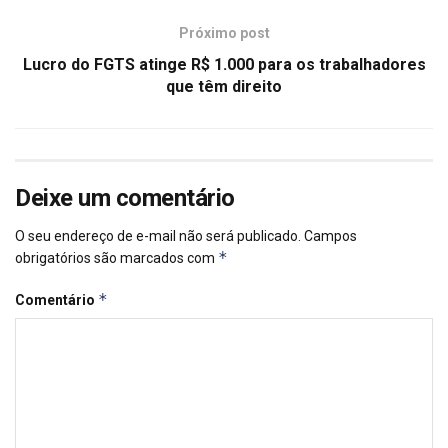
Próximo post
Lucro do FGTS atinge R$ 1.000 para os trabalhadores
que têm direito
Deixe um comentário
O seu endereço de e-mail não será publicado.
Campos
*
obrigatórios são marcados com
*
Comentário