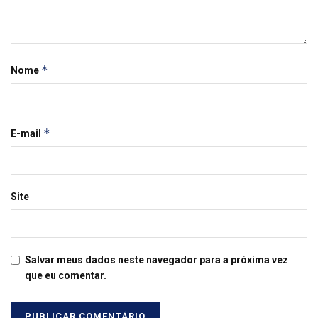
*
Nome
*
E-mail
Site
Salvar meus dados neste navegador para a próxima vez
que eu comentar.