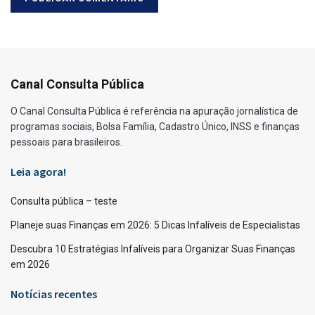
Canal Consulta Pública
O Canal Consulta Pública é referência na apuração jornalística de
programas sociais, Bolsa Família, Cadastro Único, INSS e finanças
pessoais para brasileiros.
Leia agora!
Consulta pública – teste
Planeje suas Finanças em 2026: 5 Dicas Infalíveis de Especialistas
Descubra 10 Estratégias Infalíveis para Organizar Suas Finanças
em 2026
Notícias recentes