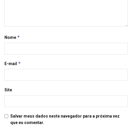
*
Nome
*
E-mail
Site
Salvar meus dados neste navegador para a próxima vez
que eu comentar.