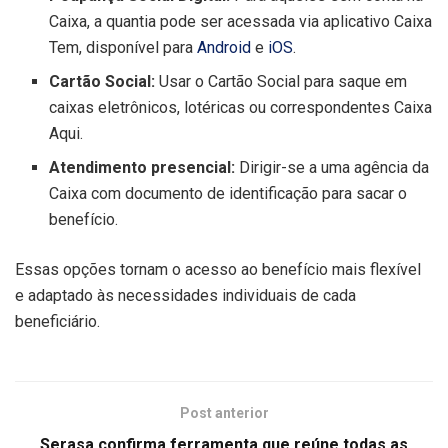
Caixa, a quantia pode ser acessada via aplicativo Caixa
Tem,
disponível para
Android
e
iOS
.
Cartão Social:
Usar o Cartão Social para saque em
caixas eletrônicos, lotéricas ou correspondentes Caixa
Aqui.
Atendimento presencial:
Dirigir-se a uma agência da
Caixa com documento de identificação para sacar o
benefício.
Essas opções tornam o acesso ao benefício mais flexível
e adaptado às necessidades individuais de cada
beneficiário.
Post anterior
Serasa confirma ferramenta que reúne todas as