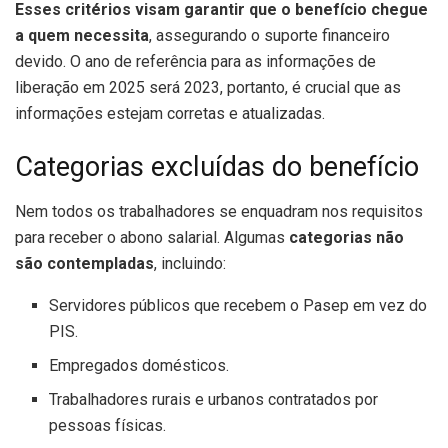
Esses critérios visam garantir que o benefício chegue
a quem necessita
, assegurando o suporte financeiro
devido. O ano de referência para as informações de
liberação em 2025 será 2023, portanto, é crucial que as
informações estejam corretas e atualizadas.
Categorias excluídas do benefício
Nem todos os trabalhadores se enquadram nos requisitos
para receber o abono salarial. Algumas
categorias não
são contempladas
, incluindo:
Servidores públicos que recebem o Pasep em vez do
PIS.
Empregados domésticos.
Trabalhadores rurais e urbanos contratados por
pessoas físicas.