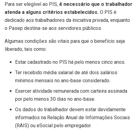
Para ser elegível ao PIS,
é necessário que o trabalhador
atenda a alguns critérios estabelecidos.
O PIS é
dedicado aos trabalhadores da iniciativa privada, enquanto
o Pasep destina-se aos servidores públicos.
Algumas condições são vitais para que o benefício seja
liberado, tais como:
Estar cadastrado no PIS há pelo menos cinco anos.
Ter recebido média salarial de até dois salários
mínimos mensais no ano-base considerado.
Exercer atividade remunerada com carteira assinada
por pelo menos 30 dias no ano-base.
Os dados do trabalhador devem estar devidamente
informados na Relação Anual de Informações Sociais
(RAIS) ou eSocial pelo empregador.