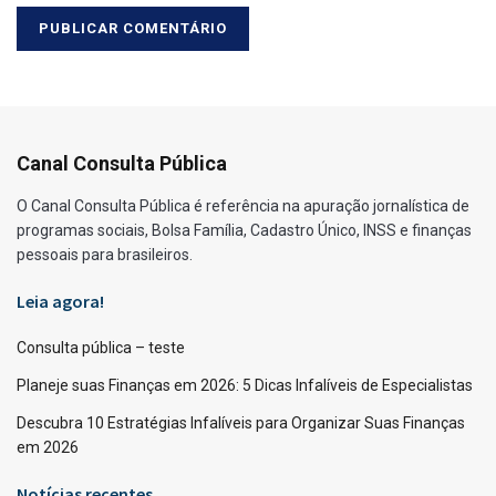
Canal Consulta Pública
O Canal Consulta Pública é referência na apuração jornalística de
programas sociais, Bolsa Família, Cadastro Único, INSS e finanças
pessoais para brasileiros.
Leia agora!
Consulta pública – teste
Planeje suas Finanças em 2026: 5 Dicas Infalíveis de Especialistas
Descubra 10 Estratégias Infalíveis para Organizar Suas Finanças
em 2026
Notícias recentes