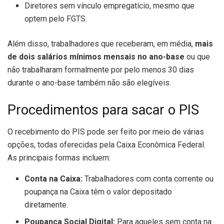
Diretores sem vínculo empregatício, mesmo que
optem pelo FGTS.
Além disso, trabalhadores que receberam, em média,
mais
de dois salários mínimos mensais no ano-base
ou que
não trabalharam formalmente por pelo menos 30 dias
durante o ano-base também não são elegíveis.
Procedimentos para sacar o PIS
O recebimento do PIS pode ser feito por meio de várias
opções, todas oferecidas pela Caixa Econômica Federal.
As principais formas incluem:
Conta na Caixa:
Trabalhadores com conta corrente ou
poupança na Caixa têm o valor depositado
diretamente.
Poupança Social Digital:
Para aqueles sem conta na