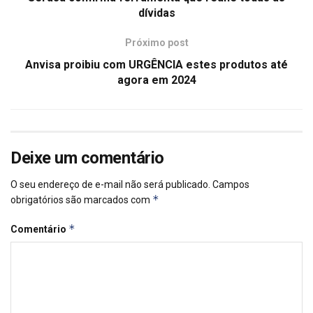
dívidas
Próximo post
Anvisa proibiu com URGÊNCIA estes produtos até
agora em 2024
Deixe um comentário
O seu endereço de e-mail não será publicado.
Campos
*
obrigatórios são marcados com
*
Comentário