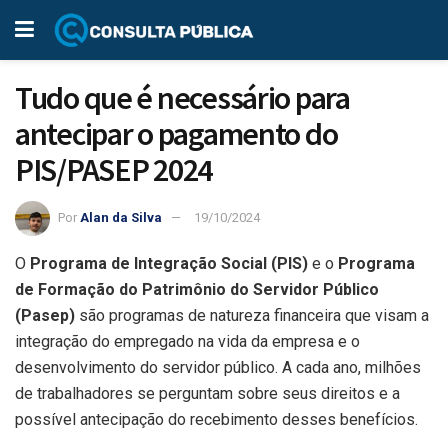
Tudo que é necessário para
antecipar o pagamento do
PIS/PASEP 2024
Por
Alan da Silva
19/10/2024
O
Programa de Integração Social (PIS)
e o
Programa
de Formação do Patrimônio do Servidor Público
(Pasep)
são programas de natureza financeira que visam a
integração do empregado na vida da empresa e o
desenvolvimento do servidor público. A cada ano, milhões
de trabalhadores se perguntam sobre seus direitos e a
possível antecipação do recebimento desses benefícios.