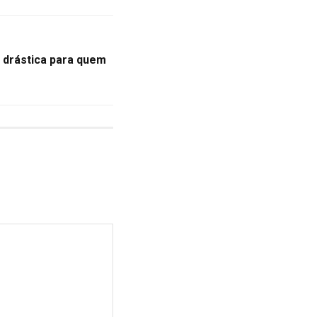
 drástica para quem