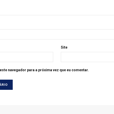
Site
este navegador para a próxima vez que eu comentar.