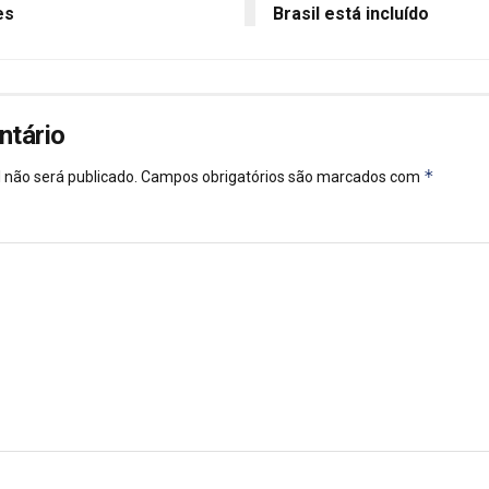
es
Brasil está incluído
ntário
*
 não será publicado.
Campos obrigatórios são marcados com