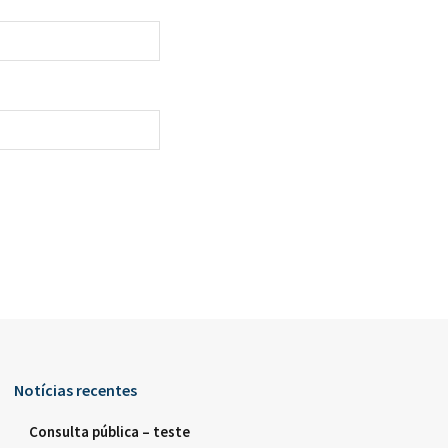
Notícias recentes
Consulta pública – teste