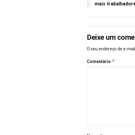
mais trabalhador
Deixe um come
O seu endereço de e-mail
*
Comentário