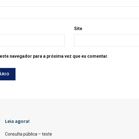
Site
este navegador para a próxima vez que eu comentar.
Leia agora!
Consulta pública – teste