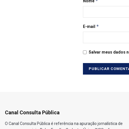
*
Nome
*
E-mail
Salvar meus dados n
Canal Consulta Pública
O Canal Consulta Pública é referência na apuração jornalística de