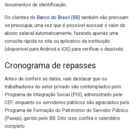
documentos de identificação.
Os clientes do
Banco do Brasil (BB)
também não precisam
se preocupar, uma vez que é possível acessar o valor do
abono salarial automaticamente, fazendo apenas uma
consulta rápida no site ou aplicativo da instituição
(disponível para Android e iOS) para verificar o depósito.
Cronograma de repasses
Antes de conferir as datas, vale destacar que os
trabalhadores do setor privado são contemplados pelo
Programa de Integração Social (PIS), administrado pela
CEF; enquanto os servidores públicos são agraciados pelo
Programa de Formação do Patrimônio do Servidor Público
(Pasep), gerido pelo BB. Dito isso, confira o calendário
completo: