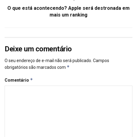
O que está acontecendo? Apple será destronada em
mais um ranking
Deixe um comentário
O seu endereço de e-mail não será publicado.
Campos
*
obrigatórios são marcados com
*
Comentário