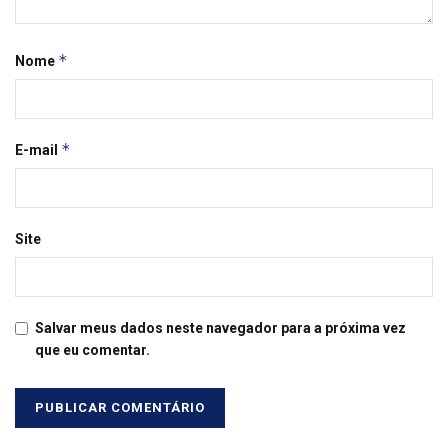
*
Nome
*
E-mail
Site
Salvar meus dados neste navegador para a próxima vez
que eu comentar.