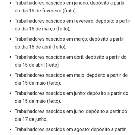
Trabalhadores nascidos em janeiro: depósito a partir
do dia 15 de fevereiro (feito);
Trabalhadores nascidos em fevereiro: depósito a partir
do dia 15 de março (feito);
Trabalhadores nascidos em março: depósito a partir
do dia 15 de abril (feito);
Trabalhadores nascidos em abril: depósito a partir do
dia 15 de abril (feito);
Trabalhadores nascidos em maio: depósito a partir do
dia 15 de maio (feito);
Trabalhadores nascidos em junho: depósito a partir do
dia 15 de maio (feito);
Trabalhadores nascidos em julho: depósito a partir do
dia 17 de junho;
Trabalhadores nascidos em agosto: depósito a partir