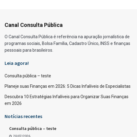
Canal Consulta Pública
O Canal Consulta Pública é referência na apuração jornalística de
programas sociais, Bolsa Família, Cadastro Único, INSS e finanças
pessoais para brasileiros.
Leia agora!
Consulta pública – teste
Planeje suas Finanças em 2026: 5 Dicas Infalíveis de Especialistas
Descubra 10 Estratégias Infalíveis para Organizar Suas Finanças
em 2026
Notícias recentes
Consulta pública – teste
20/07/2026