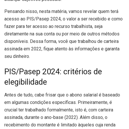
Pensando nisso, nesta matéria, vamos revelar quem terá
acesso ao PIS/Pasep 2024, o valor a ser recebido e como
fazer para ter acesso ao recurso trabalhista, seja
diretamente na sua conta ou por meio de outros métodos
disponíveis. Dessa forma, você que trabalhou de carteira
assinada em 2022, fique atento às informações e garanta
seu dinheiro.
PIS/Pasep 2024: critérios de
elegibilidade
Antes de tudo, cabe frisar que o abono salarial é baseado
em algumas condições específicas. Primeiramente, é
crucial ter trabalhado formalmente, isto é, com carteira
assinada, durante o ano-base (2022). Além disso, o
recebimento do montante é limitado àqueles cuja renda