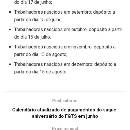
do dia 17 de junho;
Trabalhadores nascidos em setembro: depósito a
partir do dia 15 de julho;
Trabalhadores nascidos em outubro: depósito a partir
do dia 15 de julho;
Trabalhadores nascidos em novembro: depósito a
partir do dia 15 de agosto;
Trabalhadores nascidos em dezembro: depósito a
partir do dia 15 de agosto.
Post anterior
Calendário atualizado de pagamentos do saque-
aniversário do FGTS em junho
Próximo post