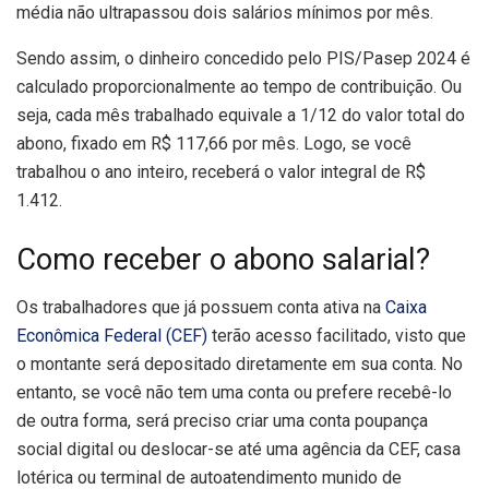
média não ultrapassou dois salários mínimos por mês.
Sendo assim, o dinheiro concedido pelo PIS/Pasep 2024 é
calculado proporcionalmente ao tempo de contribuição. Ou
seja, cada mês trabalhado equivale a 1/12 do valor total do
abono, fixado em R$ 117,66 por mês. Logo, se você
trabalhou o ano inteiro, receberá o valor integral de R$
1.412.
Como receber o abono salarial?
Os trabalhadores que já possuem conta ativa na
Caixa
Econômica Federal (CEF)
terão acesso facilitado, visto que
o montante será depositado diretamente em sua conta. No
entanto, se você não tem uma conta ou prefere recebê-lo
de outra forma, será preciso criar uma conta poupança
social digital ou deslocar-se até uma agência da CEF, casa
lotérica ou terminal de autoatendimento munido de