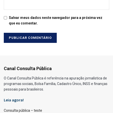
Salvar meus dados neste navegador para a próxima vez
que eu comentar.
Canal Consulta Pública
O Canal Consulta Pública é referência na apuração jornalística de
programas sociais, Bolsa Família, Cadastro Único, INSS e finanças
pessoais para brasileiros.
Leia agora!
Consulta pública – teste