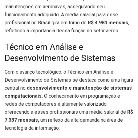
manutenções em aeronaves, assegurando seu
funcionamento adequado. A média salarial para esse
profissional no Brasil gira em torno de
R$ 4.984 mensais
,
refletindo a importância dessa função no setor aéreo.
Técnico em Análise e
Desenvolvimento de Sistemas
Com o avanço tecnológico, o Técnico em Análise e
Desenvolvimento de Sistemas se destaca como uma figura
central no
desenvolvimento e manutenção de sistemas
computacionais.
O conhecimento em programação e
redes de computadores é altamente valorizado,
oferecendo a esses profissionais uma média salarial de
R$
7.337 mensais,
um reflexo da alta demanda na área de
tecnologia da informação.