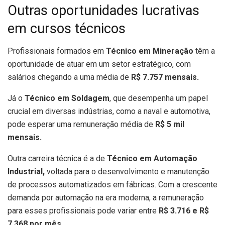
Outras oportunidades lucrativas
em cursos técnicos
Profissionais formados em
Técnico em Mineração
têm a
oportunidade de atuar em um setor estratégico, com
salários chegando a uma média de
R$ 7.757 mensais.
Já o
Técnico em Soldagem
, que desempenha um papel
crucial em diversas indústrias, como a naval e automotiva,
pode esperar uma remuneração média de
R$ 5 mil
mensais.
Outra carreira técnica é a de
Técnico em Automação
Industrial,
voltada para o desenvolvimento e manutenção
de processos automatizados em fábricas. Com a crescente
demanda por automação na era moderna, a remuneração
para esses profissionais pode variar entre
R$ 3.716 e R$
7.368 por mês.