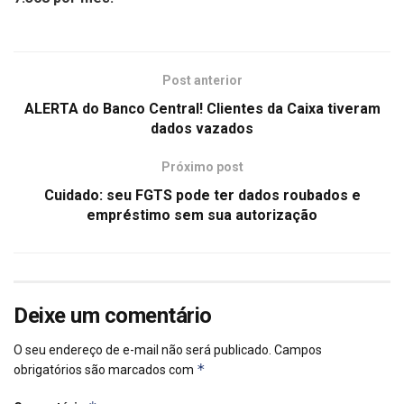
Post anterior
ALERTA do Banco Central! Clientes da Caixa tiveram
dados vazados
Próximo post
Cuidado: seu FGTS pode ter dados roubados e
empréstimo sem sua autorização
Deixe um comentário
O seu endereço de e-mail não será publicado.
Campos
*
obrigatórios são marcados com