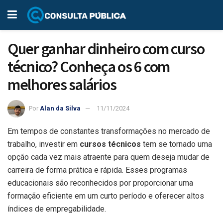
Quer ganhar dinheiro com curso
técnico? Conheça os 6 com
melhores salários
Por
Alan da Silva
11/11/2024
Em tempos de constantes transformações no mercado de
trabalho, investir em
cursos técnicos
tem se tornado uma
opção cada vez mais atraente para quem deseja mudar de
carreira de forma prática e rápida. Esses programas
educacionais são reconhecidos por proporcionar uma
formação eficiente em um curto período e oferecer altos
índices de empregabilidade.