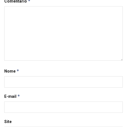
*
Comentário
*
Nome
*
E-mail
Site