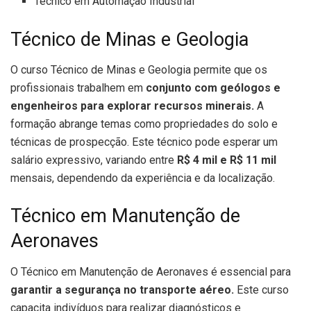
Técnico em Automação Industrial
Técnico de Minas e Geologia
O curso Técnico de Minas e Geologia permite que os
profissionais trabalhem em
conjunto com geólogos e
engenheiros para explorar recursos minerais.
A
formação abrange temas como propriedades do solo e
técnicas de prospecção. Este técnico pode esperar um
salário expressivo, variando entre
R$ 4 mil e R$ 11 mil
mensais, dependendo da experiência e da localização.
Técnico em Manutenção de
Aeronaves
O Técnico em Manutenção de Aeronaves é essencial para
garantir a segurança no transporte aéreo.
Este curso
capacita indivíduos para realizar diagnósticos e