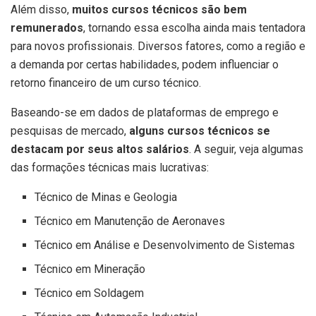
Além disso,
muitos cursos técnicos são bem
remunerados
, tornando essa escolha ainda mais tentadora
para novos profissionais. Diversos fatores, como a região e
a demanda por certas habilidades, podem influenciar o
retorno financeiro de um curso técnico.
Baseando-se em dados de plataformas de emprego e
pesquisas de mercado,
alguns cursos técnicos se
destacam por seus altos salários
. A seguir, veja algumas
das formações técnicas mais lucrativas:
Técnico de Minas e Geologia
Técnico em Manutenção de Aeronaves
Técnico em Análise e Desenvolvimento de Sistemas
Técnico em Mineração
Técnico em Soldagem