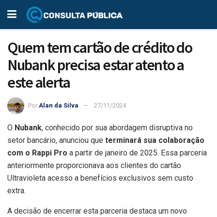
Quem tem cartão de crédito do
Nubank precisa estar atento a
este alerta
Por
Alan da Silva
27/11/2024
O
Nubank
, conhecido por sua abordagem disruptiva no
setor bancário, anunciou que
terminará sua colaboração
com o Rappi Pro
a partir de janeiro de 2025. Essa parceria
anteriormente proporcionava aos clientes do cartão
Ultravioleta acesso a benefícios exclusivos sem custo
extra.
A decisão de encerrar esta parceria destaca um novo