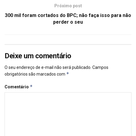
Próximo post
300 mil foram cortados do BPC; não faça isso para não
perder o seu
Deixe um comentário
O seu endereço de e-mail não será publicado.
Campos
*
obrigatórios são marcados com
*
Comentário