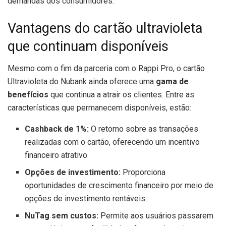
demandas dos consumidores.
Vantagens do cartão ultravioleta
que continuam disponíveis
Mesmo com o fim da parceria com o Rappi Pro, o cartão
Ultravioleta do Nubank ainda oferece uma
gama de
benefícios
que continua a atrair os clientes. Entre as
características que permanecem disponíveis, estão:
Cashback de 1%:
O retorno sobre as transações
realizadas com o cartão, oferecendo um incentivo
financeiro atrativo.
Opções de investimento:
Proporciona
oportunidades de crescimento financeiro por meio de
opções de investimento rentáveis.
NuTag sem custos:
Permite aos usuários passarem