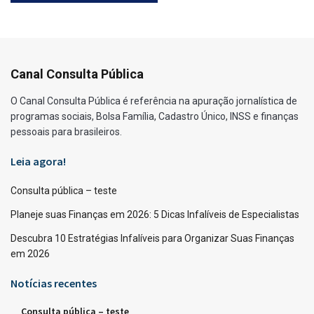
Canal Consulta Pública
O Canal Consulta Pública é referência na apuração jornalística de
programas sociais, Bolsa Família, Cadastro Único, INSS e finanças
pessoais para brasileiros.
Leia agora!
Consulta pública – teste
Planeje suas Finanças em 2026: 5 Dicas Infalíveis de Especialistas
Descubra 10 Estratégias Infalíveis para Organizar Suas Finanças
em 2026
Notícias recentes
Consulta pública – teste