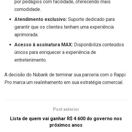
por pedágios com facilidade, oferecendo mais
comodidade.
Atendimento exclusivo:
Suporte dedicado para
garantir que os clientes tenham uma experiência
aprimorada.
Acesso à assinatura MAX:
Disponibiliza conteúdos
únicos para enriquecer a experiência de
entretenimento.
A decisão do Nubank de terminar sua parceria com o Rappi
Pro marca um realinhamento em sua estratégia comercial.
Post anterior
Lista de quem vai ganhar R$ 4.600 do governo nos
próximos anos