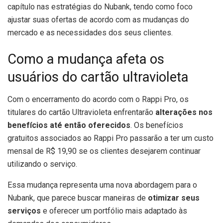
capítulo nas estratégias do Nubank, tendo como foco
ajustar suas ofertas de acordo com as mudanças do
mercado e as necessidades dos seus clientes.
Como a mudança afeta os
usuários do cartão ultravioleta
Com o encerramento do acordo com o Rappi Pro, os
titulares do cartão Ultravioleta enfrentarão
alterações nos
benefícios até então oferecidos
. Os benefícios
gratuitos associados ao Rappi Pro passarão a ter um custo
mensal de R$ 19,90 se os clientes desejarem continuar
utilizando o serviço.
Essa mudança representa uma nova abordagem para o
Nubank, que parece buscar maneiras de
otimizar seus
serviços
e oferecer um portfólio mais adaptado às