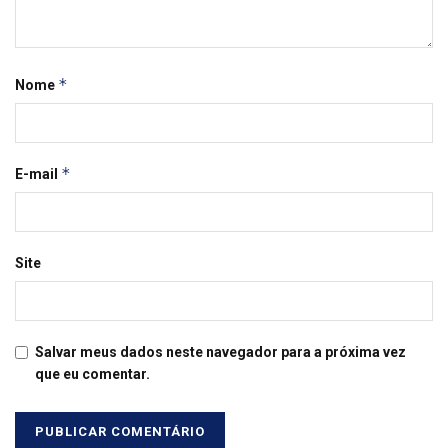
*
Nome
*
E-mail
Site
Salvar meus dados neste navegador para a próxima vez
que eu comentar.