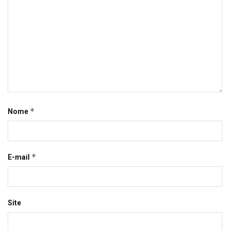
*
Nome
*
E-mail
Site