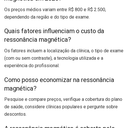
Os preços médios variam entre R$ 800 e R$ 2.500,
dependendo da região e do tipo de exame.
Quais fatores influenciam o custo da
ressonância magnética?
Os fatores incluem a localização da clínica, o tipo de exame
(com ou sem contraste), a tecnologia utilizada e a
experiência do profissional.
Como posso economizar na ressonância
magnética?
Pesquise e compare preços, verifique a cobertura do plano
de saúde, considere clínicas populares e pergunte sobre
descontos.