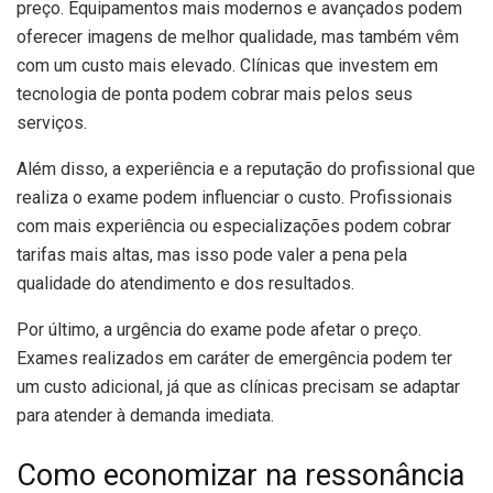
preço. Equipamentos mais modernos e avançados podem
oferecer imagens de melhor qualidade, mas também vêm
com um custo mais elevado. Clínicas que investem em
tecnologia de ponta podem cobrar mais pelos seus
serviços.
Além disso, a experiência e a reputação do profissional que
realiza o exame podem influenciar o custo. Profissionais
com mais experiência ou especializações podem cobrar
tarifas mais altas, mas isso pode valer a pena pela
qualidade do atendimento e dos resultados.
Por último, a urgência do exame pode afetar o preço.
Exames realizados em caráter de emergência podem ter
um custo adicional, já que as clínicas precisam se adaptar
para atender à demanda imediata.
Como economizar na ressonância