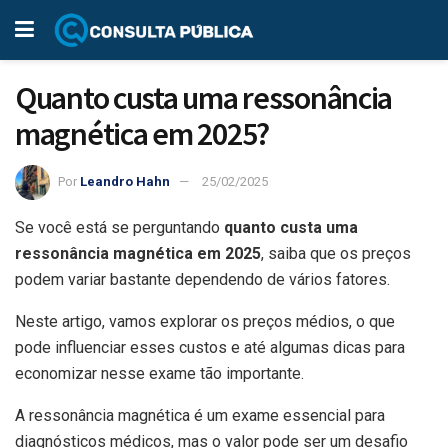
Quanto custa uma ressonância
magnética em 2025?
Por
Leandro Hahn
25/02/2025
Se você está se perguntando
quanto custa uma
ressonância magnética em 2025
, saiba que os preços
podem variar bastante dependendo de vários fatores.
Neste artigo, vamos explorar os preços médios, o que
pode influenciar esses custos e até algumas dicas para
economizar nesse exame tão importante.
A ressonância magnética é um exame essencial para
diagnósticos médicos, mas o valor pode ser um desafio