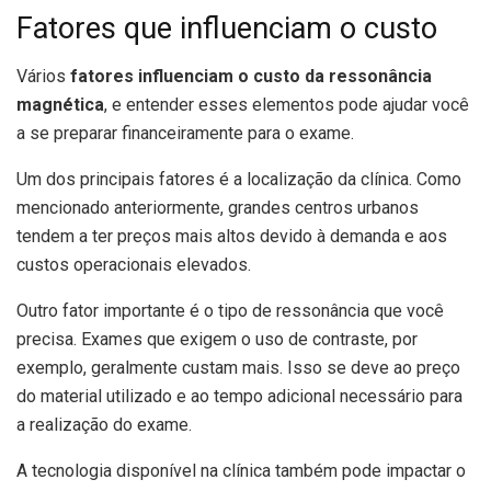
Fatores que influenciam o custo
Vários
fatores influenciam o custo da ressonância
magnética
, e entender esses elementos pode ajudar você
a se preparar financeiramente para o exame.
Um dos principais fatores é a localização da clínica. Como
mencionado anteriormente, grandes centros urbanos
tendem a ter preços mais altos devido à demanda e aos
custos operacionais elevados.
Outro fator importante é o tipo de ressonância que você
precisa. Exames que exigem o uso de contraste, por
exemplo, geralmente custam mais. Isso se deve ao preço
do material utilizado e ao tempo adicional necessário para
a realização do exame.
A tecnologia disponível na clínica também pode impactar o