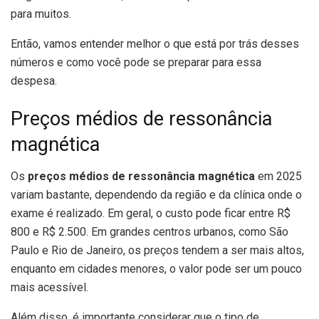
para muitos.
Então, vamos entender melhor o que está por trás desses
números e como você pode se preparar para essa
despesa.
Preços médios de ressonância
magnética
Os
preços médios de ressonância magnética
em 2025
variam bastante, dependendo da região e da clínica onde o
exame é realizado. Em geral, o custo pode ficar entre R$
800 e R$ 2.500. Em grandes centros urbanos, como São
Paulo e Rio de Janeiro, os preços tendem a ser mais altos,
enquanto em cidades menores, o valor pode ser um pouco
mais acessível.
Além disso, é importante considerar que o tipo de