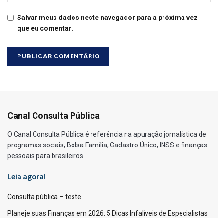
Salvar meus dados neste navegador para a próxima vez
que eu comentar.
Canal Consulta Pública
O Canal Consulta Pública é referência na apuração jornalística de
programas sociais, Bolsa Família, Cadastro Único, INSS e finanças
pessoais para brasileiros.
Leia agora!
Consulta pública – teste
Planeje suas Finanças em 2026: 5 Dicas Infalíveis de Especialistas