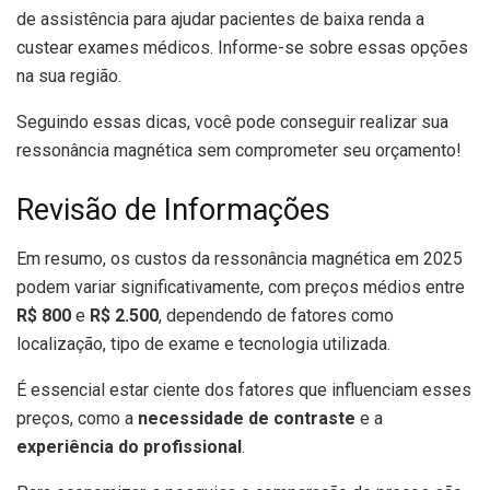
de assistência para ajudar pacientes de baixa renda a
custear exames médicos. Informe-se sobre essas opções
na sua região.
Seguindo essas dicas, você pode conseguir realizar sua
ressonância magnética sem comprometer seu orçamento!
Revisão de Informações
Em resumo, os custos da ressonância magnética em 2025
podem variar significativamente, com preços médios entre
R$ 800
e
R$ 2.500
, dependendo de fatores como
localização, tipo de exame e tecnologia utilizada.
É essencial estar ciente dos fatores que influenciam esses
preços, como a
necessidade de contraste
e a
experiência do profissional
.