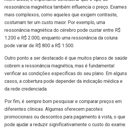
ressonância magnética também influencia o preço. Exames
mais complexos, como aqueles que exigem contraste,
costumam ter um custo maior. Por exemplo, uma
ressonância magnética do cérebro pode custar entre R$
1.200 e R$ 2.000, enquanto uma ressonância da coluna
pode variar de R$ 800 a R$ 1.500.
Outro ponto a ser destacado é que muitos planos de saúde
cobrem a ressonância magnética, mas é fundamental
verificar as condições específicas do seu plano. Em alguns
casos, a cobertura pode depender da indicação médica e
da rede credenciada.
Por fim, é sempre bom pesquisar e comparar preços em
diferentes clínicas. Algumas oferecem pacotes
promocionais ou descontos para pagamento à vista, o que
pode ajudar a reduzir significativamente o custo do exame.