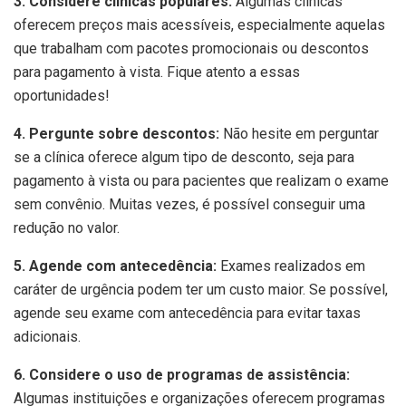
3. Considere clínicas populares:
Algumas clínicas
oferecem preços mais acessíveis, especialmente aquelas
que trabalham com pacotes promocionais ou descontos
para pagamento à vista. Fique atento a essas
oportunidades!
4. Pergunte sobre descontos:
Não hesite em perguntar
se a clínica oferece algum tipo de desconto, seja para
pagamento à vista ou para pacientes que realizam o exame
sem convênio. Muitas vezes, é possível conseguir uma
redução no valor.
5. Agende com antecedência:
Exames realizados em
caráter de urgência podem ter um custo maior. Se possível,
agende seu exame com antecedência para evitar taxas
adicionais.
6. Considere o uso de programas de assistência:
Algumas instituições e organizações oferecem programas