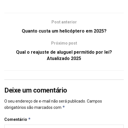
Post anterior
Quanto custa um helicóptero em 2025?
Próximo post
Qual o reajuste de aluguel permitido por lei?
Atualizado 2025
Deixe um comentário
O seu endereço de e-mail não será publicado.
Campos
*
obrigatórios são marcados com
*
Comentário