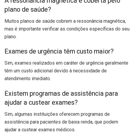
A ressonância magnética é coberta pelo
plano de saúde?
Muitos planos de saúde cobrem a ressonância magnética,
mas é importante verificar as condições específicas do seu
plano.
Exames de urgência têm custo maior?
Sim, exames realizados em caráter de urgência geralmente
têm um custo adicional devido à necessidade de
atendimento imediato.
Existem programas de assistência para
ajudar a custear exames?
Sim, algumas instituições oferecem programas de
assistência para pacientes de baixa renda, que podem
ajudar a custear exames médicos.