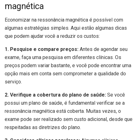
magnética
Economizar na ressonância magnética é possível com
algumas estratégias simples. Aqui estão algumas dicas
que podem ajudar você a reduzir os custos:
1. Pesquise e compare preços:
Antes de agendar seu
exame, faça uma pesquisa em diferentes clínicas. Os
preços podem variar bastante, e você pode encontrar uma
opção mais em conta sem comprometer a qualidade do
serviço.
2. Verifique a cobertura do plano de saúde:
Se você
possui um plano de saúde, é fundamental verificar se a
ressonância magnética está coberta. Muitas vezes, o
exame pode ser realizado sem custo adicional, desde que
respeitadas as diretrizes do plano.