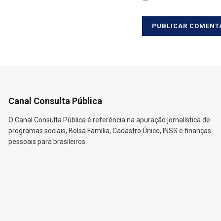
Canal Consulta Pública
O Canal Consulta Pública é referência na apuração jornalística de
programas sociais, Bolsa Família, Cadastro Único, INSS e finanças
pessoais para brasileiros.