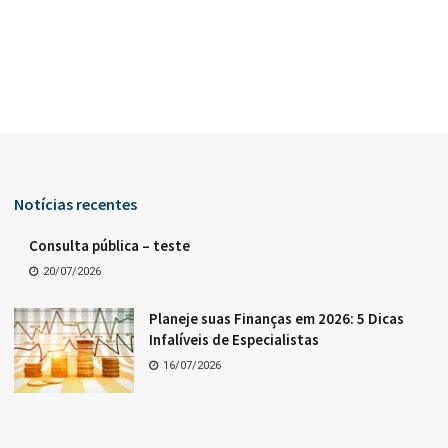
Notícias recentes
Consulta pública – teste
20/07/2026
Planeje suas Finanças em 2026: 5 Dicas
Infalíveis de Especialistas
16/07/2026