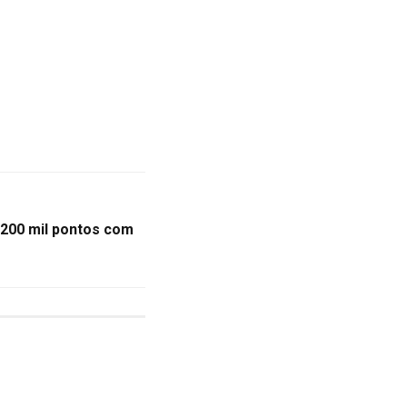
200 mil pontos com