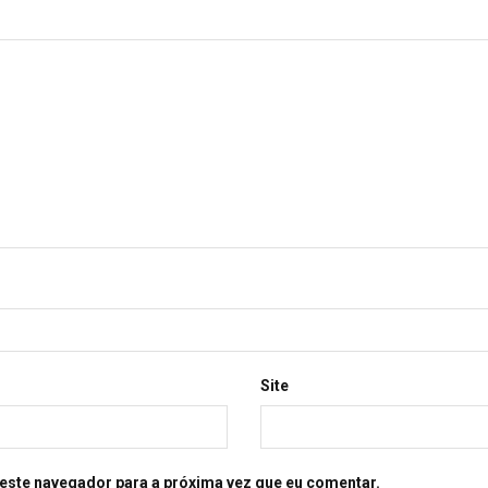
Site
este navegador para a próxima vez que eu comentar.