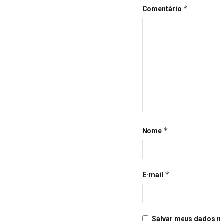
*
Comentário
*
Nome
*
E-mail
Salvar meus dados n