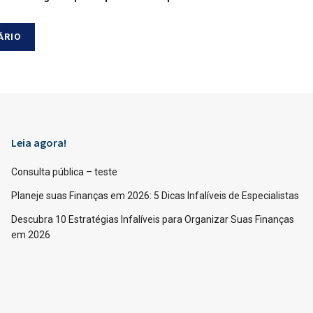
Leia agora!
Consulta pública – teste
Planeje suas Finanças em 2026: 5 Dicas Infalíveis de Especialistas
Descubra 10 Estratégias Infalíveis para Organizar Suas Finanças
em 2026