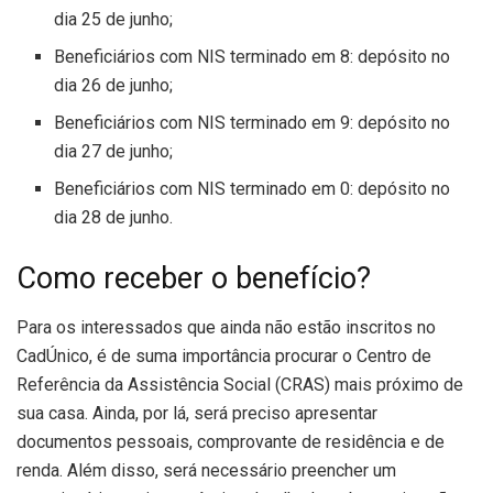
dia 25 de junho;
Beneficiários com NIS terminado em 8: depósito no
dia 26 de junho;
Beneficiários com NIS terminado em 9: depósito no
dia 27 de junho;
Beneficiários com NIS terminado em 0: depósito no
dia 28 de junho.
Como receber o benefício?
Para os interessados que ainda não estão inscritos no
CadÚnico, é de suma importância procurar o Centro de
Referência da Assistência Social (CRAS) mais próximo de
sua casa. Ainda, por lá, será preciso apresentar
documentos pessoais, comprovante de residência e de
renda. Além disso, será necessário preencher um