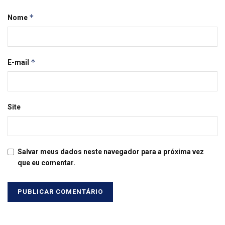
*
Nome
*
E-mail
Site
Salvar meus dados neste navegador para a próxima vez
que eu comentar.