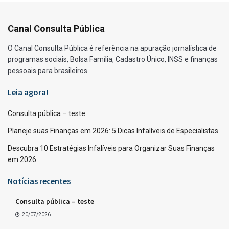
Canal Consulta Pública
O Canal Consulta Pública é referência na apuração jornalística de
programas sociais, Bolsa Família, Cadastro Único, INSS e finanças
pessoais para brasileiros.
Leia agora!
Consulta pública – teste
Planeje suas Finanças em 2026: 5 Dicas Infalíveis de Especialistas
Descubra 10 Estratégias Infalíveis para Organizar Suas Finanças
em 2026
Notícias recentes
Consulta pública – teste
20/07/2026