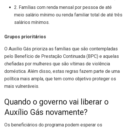
2. Famílias com renda mensal por pessoa de até
meio salário mínimo ou renda familiar total de até três
salários mínimos.
Grupos prioritários
O Auxílio Gás prioriza as famílias que são contempladas
pelo Benefício de Prestação Continuada (BPC) e aquelas
chefiadas por mulheres que são vítimas de violência
doméstica. Além disso, estas regras fazem parte de uma
política mais ampla, que tem como objetivo proteger os
mais vulneráveis.
Quando o governo vai liberar o
Auxílio Gás novamente?
Os beneficiários do programa podem esperar os