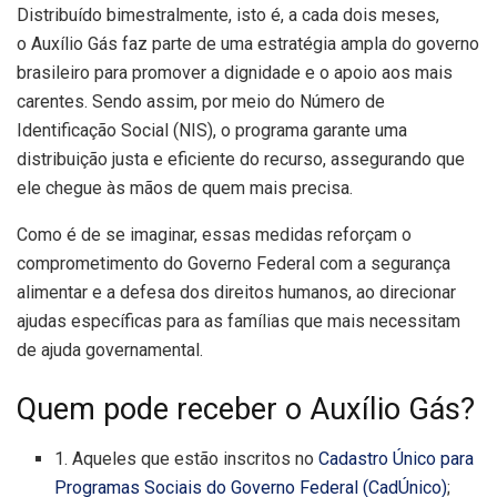
Distribuído bimestralmente, isto é, a cada dois meses,
o Auxílio Gás faz parte de uma estratégia ampla do governo
brasileiro para promover a dignidade e o apoio aos mais
carentes. Sendo assim, por meio do Número de
Identificação Social (NIS), o programa garante uma
distribuição justa e eficiente do recurso, assegurando que
ele chegue às mãos de quem mais precisa.
Como é de se imaginar, essas medidas reforçam o
comprometimento do Governo Federal com a segurança
alimentar e a defesa dos direitos humanos, ao direcionar
ajudas específicas para as famílias que mais necessitam
de ajuda governamental.
Quem pode receber o Auxílio Gás?
1. Aqueles que estão inscritos no
Cadastro Único para
Programas Sociais do Governo Federal (CadÚnico)
;