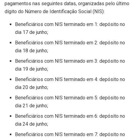
pagamentos nas seguintes datas, organizadas pelo último
dígito do Número de Identificação Social (NIS):
Beneficiários com NIS terminado em 1: depósito no
dia 17 de junho;
Beneficiários com NIS terminado em 2: depósito no
dia 18 de junho;
Beneficiários com NIS terminado em 3: depósito no
dia 19 de junho;
Beneficiários com NIS terminado em 4: depósito no
dia 20 de junho;
Beneficiários com NIS terminado em 5: depósito no
dia 21 de junho;
Beneficiários com NIS terminado em 6: depósito no
dia 24 de junho;
Beneficiários com NIS terminado em 7: depósito no