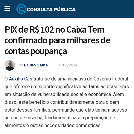
PIX de R$ 102 no Caixa Tem
confirmado para milhares de
contas poupança
Por
Bruno Gama
01/06/2024
O
Auxílio Gás
trata-se de uma iniciativa do Governo Federal
que oferece um suporte significativo às famílias brasileiras
em situação de vulnerabilidade social e econômica. Além
disso, este benefício contribui diretamente para o bem-
estar dessas famílias, permitindo que elas tenham acesso
ao gás de cozinha, fundamental para a preparação de
alimentos e outras necessidades domésticas.