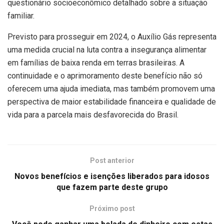
questionário socioeconômico detalhado sobre a situação
familiar.
Previsto para prosseguir em 2024, o Auxílio Gás representa
uma medida crucial na luta contra a insegurança alimentar
em famílias de baixa renda em terras brasileiras. A
continuidade e o aprimoramento deste benefício não só
oferecem uma ajuda imediata, mas também promovem uma
perspectiva de maior estabilidade financeira e qualidade de
vida para a parcela mais desfavorecida do Brasil.
Post anterior
Novos benefícios e isenções liberados para idosos
que fazem parte deste grupo
Próximo post