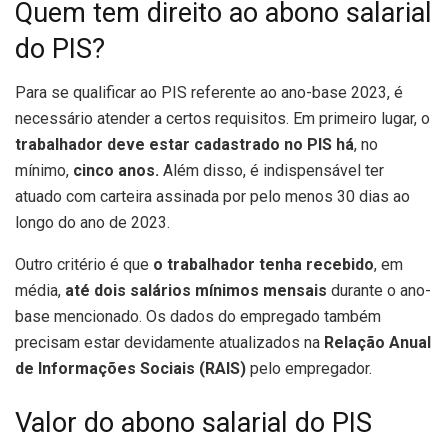
Quem tem direito ao abono salarial
do PIS?
Para se qualificar ao PIS referente ao ano-base 2023, é
necessário atender a certos requisitos. Em primeiro lugar, o
trabalhador deve estar cadastrado no PIS há
, no
mínimo,
cinco anos.
Além disso, é indispensável ter
atuado com carteira assinada por pelo menos 30 dias ao
longo do ano de 2023.
Outro critério é que
o trabalhador tenha recebido
, em
média,
até dois salários mínimos mensais
durante o ano-
base mencionado. Os dados do empregado também
precisam estar devidamente atualizados na
Relação Anual
de Informações Sociais (RAIS)
pelo empregador.
Valor do abono salarial do PIS