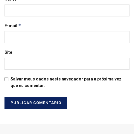
*
E-mail
Site
Salvar meus dados neste navegador para a próxima vez
que eu comentar.