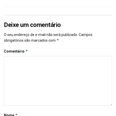
Deixe um comentário
O seu endereço de e-mail não será publicado.
Campos
*
obrigatórios são marcados com
*
Comentário
*
Nome