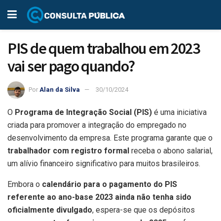
PIS de quem trabalhou em 2023
vai ser pago quando?
Por
Alan da Silva
30/10/2024
O
Programa de Integração Social (PIS)
é uma iniciativa
criada para promover a integração do empregado no
desenvolvimento da empresa. Este programa garante que o
trabalhador com registro formal
receba o abono salarial,
um alívio financeiro significativo para muitos brasileiros.
Embora o
calendário para o pagamento do PIS
referente ao ano-base 2023 ainda não tenha sido
oficialmente divulgado
, espera-se que os depósitos