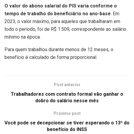
O valor do abono salarial do PIS varia conforme o
tempo de trabalho do beneficiário no ano-base
. Em
2023, o valor máximo, para aqueles que trabalharam em
todo o período, foi de R$ 1.509, correspondente ao salário
mínimo na época.
Para quem trabalhou durante menos de 12 meses, o
benefício é calculado de forma proporcional.
Post anterior
Trabalhadores com contrato formal vão ganhar o
dobro do salário nesse mês
Próximo post
Você pode se decepcionar se tiver esperando o 13º do
benefício do INSS