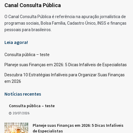
Canal Consulta Pública
O Canal Consulta Pública é referência na apuração jornalística de
programas sociais, Bolsa Família, Cadastro Único, INSS e finanças
pessoais para brasileiros.
Leia agora!
Consulta pública – teste
Planeje suas Finanças em 2026: 5 Dicas Infalíveis de Especialistas
Descubra 10 Estratégias Infalíveis para Organizar Suas Finanças
em 2026
Notícias recentes
Consulta pública – teste
20/07/2026
Planeje suas Finanças em 2026: 5 Dicas Infalíveis
de Especialistas