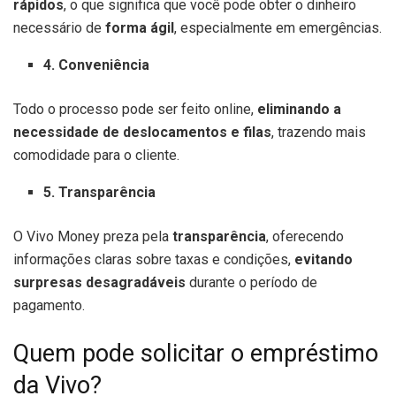
rápidos
, o que significa que você pode obter o dinheiro
necessário de
forma ágil
, especialmente em emergências.
4. Conveniência
Todo o processo pode ser feito online,
eliminando a
necessidade de deslocamentos e filas
, trazendo mais
comodidade para o cliente.
5. Transparência
O Vivo Money preza pela
transparência
, oferecendo
informações claras sobre taxas e condições,
evitando
surpresas desagradáveis
durante o período de
pagamento.
Quem pode solicitar o empréstimo
da Vivo?