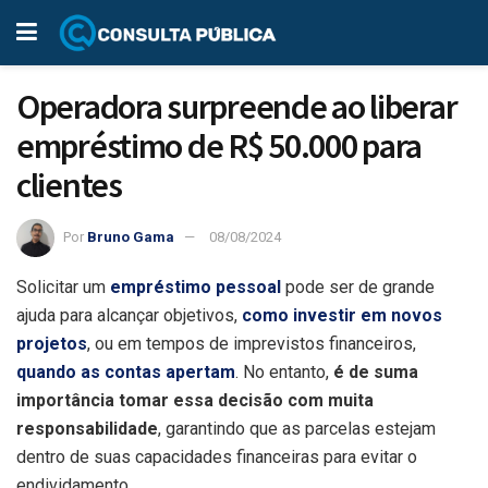
Operadora surpreende ao liberar
empréstimo de R$ 50.000 para
clientes
Por
Bruno Gama
08/08/2024
Solicitar um
empréstimo pessoal
pode ser de grande
ajuda para alcançar objetivos,
como investir em novos
projetos
, ou em tempos de imprevistos financeiros,
quando as contas apertam
. No entanto,
é de suma
importância tomar essa decisão com muita
responsabilidade
, garantindo que as parcelas estejam
dentro de suas capacidades financeiras para evitar o
endividamento.