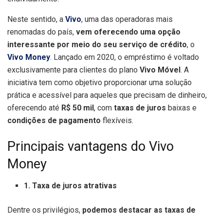
Neste sentido, a
Vivo
, uma das operadoras mais
renomadas do país,
vem oferecendo uma opção
interessante por meio do seu serviço de crédito
, o
Vivo Money
. Lançado em 2020, o empréstimo é voltado
exclusivamente para clientes do plano
Vivo Móvel
. A
iniciativa tem como objetivo proporcionar uma solução
prática e acessível para aqueles que precisam de dinheiro,
oferecendo até
R$ 50 mil
, com
taxas de juros
baixas e
condições de pagamento
flexíveis.
Principais vantagens do Vivo
Money
1. Taxa de juros atrativas
Dentre os privilégios,
podemos destacar as taxas de