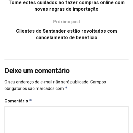
Tome estes cuidados ao fazer compras online com
novas regras de importação
Próximo post
Clientes do Santander estão revoltados com
cancelamento de benefício
Deixe um comentário
O seu endereço de e-mail não será publicado.
Campos
*
obrigatórios são marcados com
*
Comentário