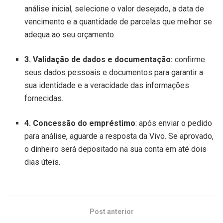
análise inicial, selecione o valor desejado, a data de
vencimento e a quantidade de parcelas que melhor se
adequa ao seu orçamento.
3. Validação de dados e documentação:
confirme
seus dados pessoais e documentos para garantir a
sua identidade e a veracidade das informações
fornecidas.
4. Concessão do empréstimo
: após enviar o pedido
para análise, aguarde a resposta da Vivo. Se aprovado,
o dinheiro será depositado na sua conta em até dois
dias úteis.
Post anterior