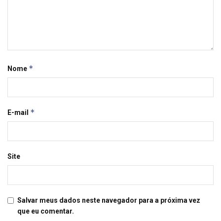
*
Nome
*
E-mail
Site
Salvar meus dados neste navegador para a próxima vez
que eu comentar.