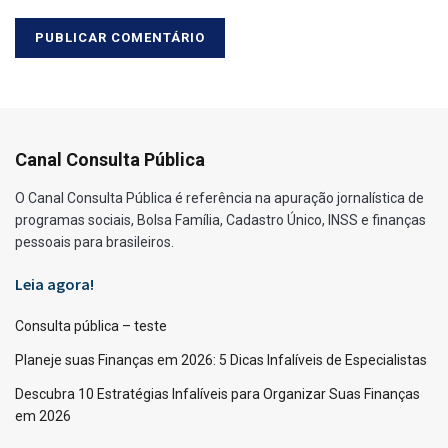
Canal Consulta Pública
O Canal Consulta Pública é referência na apuração jornalística de
programas sociais, Bolsa Família, Cadastro Único, INSS e finanças
pessoais para brasileiros.
Leia agora!
Consulta pública – teste
Planeje suas Finanças em 2026: 5 Dicas Infalíveis de Especialistas
Descubra 10 Estratégias Infalíveis para Organizar Suas Finanças
em 2026