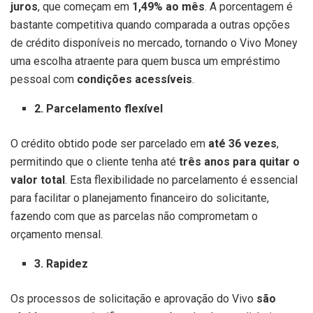
juros
, que começam em
1,49%
ao mês
. A porcentagem é
bastante competitiva quando comparada a outras opções
de crédito disponíveis no mercado, tornando o Vivo Money
uma escolha atraente para quem busca um empréstimo
pessoal com
condições acessíveis
.
2. Parcelamento flexível
O crédito obtido pode ser parcelado em
até 36 vezes
,
permitindo que o cliente tenha até
três anos para quitar o
valor total
. Esta flexibilidade no parcelamento é essencial
para facilitar o planejamento financeiro do solicitante,
fazendo com que as parcelas não comprometam o
orçamento mensal.
3. Rapidez
Os processos de solicitação e aprovação do Vivo
são