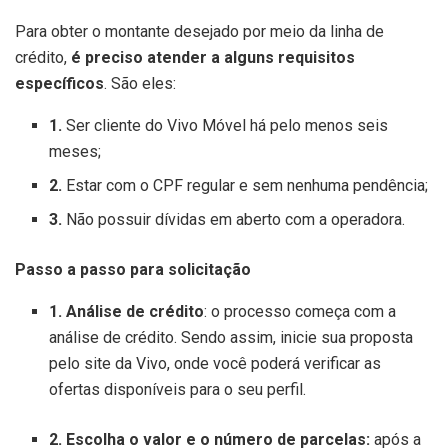
Para obter o montante desejado por meio da linha de
crédito,
é preciso atender a alguns requisitos
específicos
. São eles:
1.
Ser cliente do Vivo Móvel há pelo menos seis
meses;
2.
Estar com o CPF regular e sem nenhuma pendência;
3.
Não possuir dívidas em aberto com a operadora.
Passo a passo para solicitação
1. Análise de crédito
: o processo começa com a
análise de crédito. Sendo assim, inicie sua proposta
pelo site da Vivo, onde você poderá verificar as
ofertas disponíveis para o seu perfil.
2. Escolha o valor e o número de parcelas:
após a