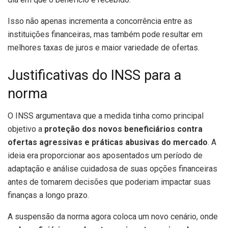
Isso não apenas incrementa a concorrência entre as
instituições financeiras, mas também pode resultar em
melhores taxas de juros e maior variedade de ofertas.
Justificativas do INSS para a
norma
O INSS argumentava que a medida tinha como principal
objetivo a
proteção dos novos beneficiários contra
ofertas agressivas e práticas abusivas do mercado
. A
ideia era proporcionar aos aposentados um período de
adaptação e análise cuidadosa de suas opções financeiras
antes de tomarem decisões que poderiam impactar suas
finanças a longo prazo.
A suspensão da norma agora coloca um novo cenário, onde