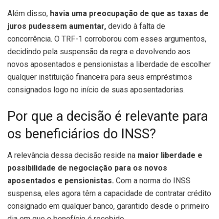
Além disso,
havia uma preocupação de que as taxas de
juros pudessem aumentar,
devido à falta de
concorrência. O TRF-1 corroborou com esses argumentos,
decidindo pela suspensão da regra e devolvendo aos
novos aposentados e pensionistas a liberdade de escolher
qualquer instituição financeira para seus empréstimos
consignados logo no início de suas aposentadorias.
Por que a decisão é relevante para
os beneficiários do INSS?
A relevância dessa decisão reside na
maior liberdade e
possibilidade de negociação para os novos
aposentados e pensionistas.
Com a norma do INSS
suspensa, eles agora têm a capacidade de contratar crédito
consignado em qualquer banco, garantido desde o primeiro
dia em que o benefício é recebido.