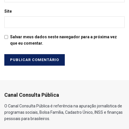
Site
Salvar meus dados neste navegador para a próxima vez
que eu comentar.
Canal Consulta Pública
O Canal Consulta Pública é referência na apuração jornalística de
programas sociais, Bolsa Família, Cadastro Único, INSS e finanças
pessoais para brasileiros.