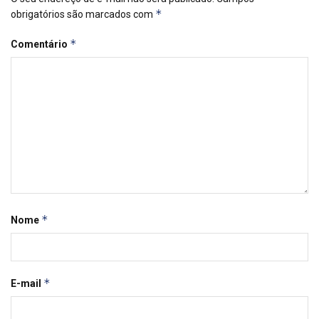
*
obrigatórios são marcados com
*
Comentário
*
Nome
*
E-mail