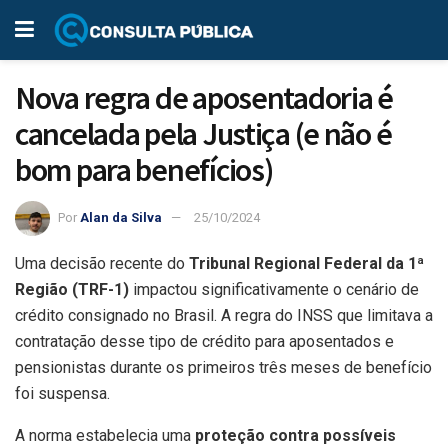
Nova regra de aposentadoria é
cancelada pela Justiça (e não é
bom para benefícios)
Por
Alan da Silva
25/10/2024
Uma decisão recente do
Tribunal Regional Federal da 1ª
Região (TRF-1)
impactou significativamente o cenário de
crédito consignado no Brasil. A regra do INSS que limitava a
contratação desse tipo de crédito para aposentados e
pensionistas durante os primeiros três meses de benefício
foi suspensa.
A norma estabelecia uma
proteção contra possíveis