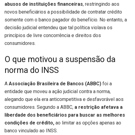
abusos de instituições financeiras
, restringindo aos
novos beneficiários a possibilidade de contratar crédito
somente com o banco pagador do benefício. No entanto, a
decisão judicial entendeu que tal política violava os
princípios de livre concorrência e direitos dos
consumidores.
O que motivou a suspensão da
norma do INSS
A
Associação Brasileira de Bancos (ABBC)
foi a
entidade que moveu a ação judicial contra a norma,
alegando que ela era anticompetitiva e desfavorável aos
consumidores. Segundo a ABBC,
a restrição afetava a
liberdade dos beneficiários para buscar as melhores
condições de crédito,
ao limitar as opções apenas ao
banco vinculado ao INSS.