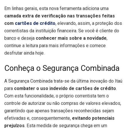
Em linhas gerais, esta nova ferramenta adiciona uma
camada extra de verificação nas transações feitas
com
cartões de crédito
, elevando, assim, a proteção dos
correntistas da instituição financeira. Se você é cliente do
banco e deseja
conhecer mais sobre a novidade
,
continue a leitura para mais informações e comece
desfrutar ainda hoje.
Conheça o Segurança Combinada
A Segurança Combinada trata-se da última inovação do Itaú
para
combater o uso indevido de cartões de crédito
.
Com esta funcionalidade, o próprio correntista tem o
controle de autorizar ou não compras de valores elevados,
garantindo que apenas transações reconhecidas sejam
efetivadas e, consequentemente,
evitando potenciais
prejuízos
. Esta medida de segurança chega em um