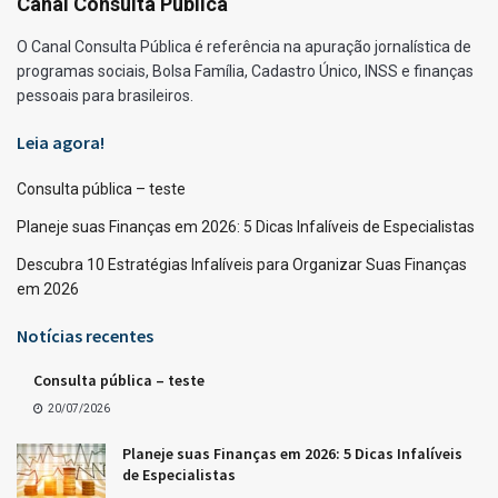
Canal Consulta Pública
O Canal Consulta Pública é referência na apuração jornalística de
programas sociais, Bolsa Família, Cadastro Único, INSS e finanças
pessoais para brasileiros.
Leia agora!
Consulta pública – teste
Planeje suas Finanças em 2026: 5 Dicas Infalíveis de Especialistas
Descubra 10 Estratégias Infalíveis para Organizar Suas Finanças
em 2026
Notícias recentes
Consulta pública – teste
20/07/2026
Planeje suas Finanças em 2026: 5 Dicas Infalíveis
de Especialistas