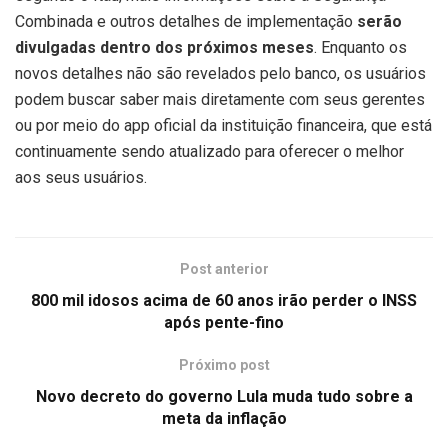
Combinada e outros detalhes de implementação
serão
divulgadas dentro dos próximos meses
. Enquanto os
novos detalhes não são revelados pelo banco, os usuários
podem buscar saber mais diretamente com seus gerentes
ou por meio do app oficial da instituição financeira, que está
continuamente sendo atualizado para oferecer o melhor
aos seus usuários.
Post anterior
800 mil idosos acima de 60 anos irão perder o INSS
após pente-fino
Próximo post
Novo decreto do governo Lula muda tudo sobre a
meta da inflação