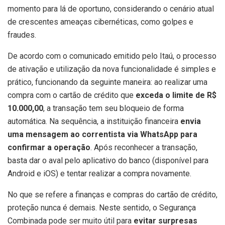
momento para lá de oportuno, considerando o cenário atual
de crescentes ameaças cibernéticas, como golpes e
fraudes.
De acordo com o comunicado emitido pelo Itaú, o processo
de ativação e utilização da nova funcionalidade é simples e
prático, funcionando da seguinte maneira: ao realizar uma
compra com o cartão de crédito que
exceda o limite de R$
10.000,00
, a transação tem seu bloqueio de forma
automática. Na sequência, a instituição financeira
envia
uma mensagem ao correntista via WhatsApp para
confirmar a operação
. Após reconhecer a transação,
basta dar o aval pelo aplicativo do banco (disponível para
Android e iOS) e tentar realizar a compra novamente.
No que se refere a finanças e compras do cartão de crédito,
proteção nunca é demais. Neste sentido, o Segurança
Combinada pode ser muito útil para
evitar surpresas