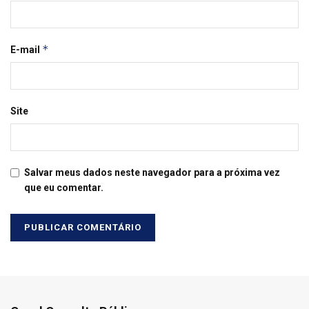
*
E-mail
Site
Salvar meus dados neste navegador para a próxima vez
que eu comentar.