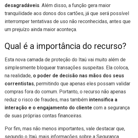
desagradáveis
. Além disso, a função gera maior
tranquilidade aos donos dos cartões, já que será possível
interromper tentativas de uso não reconhecidas, antes que
um prejuízo ainda maior aconteça.
Qual é a importância do recurso?
Esta nova camada de proteção do Itaú vai muito além de
simplesmente bloquear transações suspeitas. Ela coloca,
na realidade,
o poder de decisão nas mãos dos seus
correntistas
, permitindo que apenas eles possam validar
compras fora do comum. Portanto, o recurso não apenas
reduz o risco de fraudes, mas também
intensifica a
interação e o engajamento do cliente
com a segurança
de suas próprias contas financeiras.
Por fim, mas não menos importantes, vale destacar que,
segundo o Itaú, mais informações sobre a Segurança