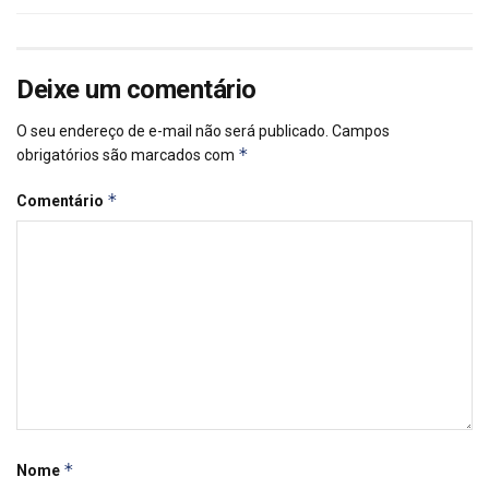
Deixe um comentário
O seu endereço de e-mail não será publicado.
Campos
*
obrigatórios são marcados com
*
Comentário
*
Nome