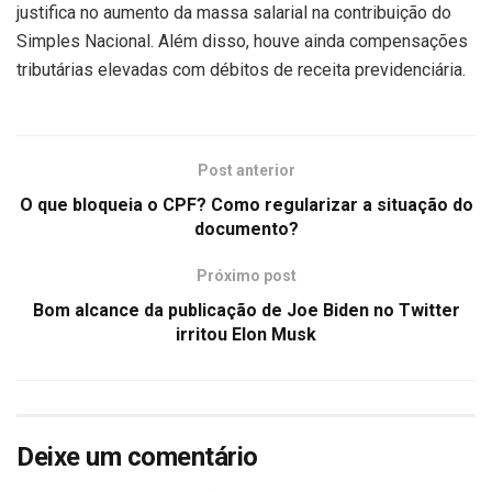
justifica no aumento da massa salarial na contribuição do
Simples Nacional. Além disso, houve ainda compensações
tributárias elevadas com débitos de receita previdenciária.
Post anterior
O que bloqueia o CPF? Como regularizar a situação do
documento?
Próximo post
Bom alcance da publicação de Joe Biden no Twitter
irritou Elon Musk
Deixe um comentário