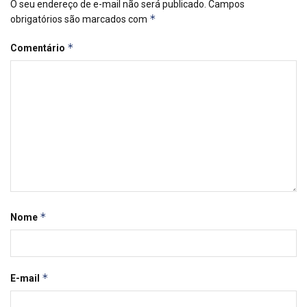
O seu endereço de e-mail não será publicado.
Campos
*
obrigatórios são marcados com
*
Comentário
*
Nome
*
E-mail