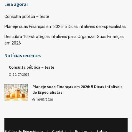
Leia agora!
Consulta pública – teste
Planeje suas Finanças em 2026: 5 Dicas Infalíveis de Especialistas
Descubra 10 Estratégias Infalíveis para Organizar Suas Finanças
em 2026
Notícias recentes
Consulta pública – teste
20/07/2026
Planeje suas Finanças em 2026: 5 Dicas Infalíveis
de Especialistas
16/07/2026
Política de Privacidade
Contato
Equipe
Sobre