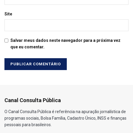
Site
Salvar meus dados neste navegador para a próxima vez
que eu comentar.
Canal Consulta Pública
O Canal Consulta Pública é referência na apuração jornalística de
programas sociais, Bolsa Família, Cadastro Único, INSS e finanças
pessoais para brasileiros.