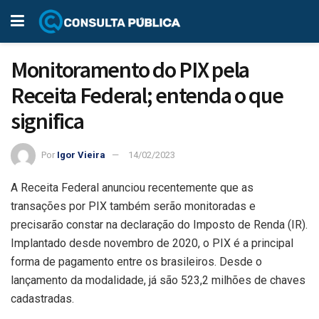
Monitoramento do PIX pela
Receita Federal; entenda o que
significa
Por
Igor Vieira
14/02/2023
A Receita Federal anunciou recentemente que as
transações por PIX também serão monitoradas e
precisarão constar na declaração do Imposto de Renda (IR).
Implantado desde novembro de 2020, o PIX é a principal
forma de pagamento entre os brasileiros. Desde o
lançamento da modalidade, já são 523,2 milhões de chaves
cadastradas.