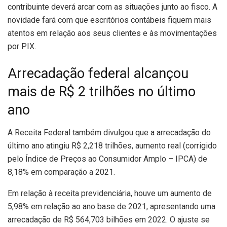
contribuinte deverá arcar com as situações junto ao fisco. A
novidade fará com que escritórios contábeis fiquem mais
atentos em relação aos seus clientes e às movimentações
por PIX.
Arrecadação federal alcançou
mais de R$ 2 trilhões no último
ano
A Receita Federal também divulgou que a arrecadação do
último ano atingiu R$ 2,218 trilhões, aumento real (corrigido
pelo Índice de Preços ao Consumidor Amplo – IPCA) de
8,18% em comparação a 2021.
Em relação à receita previdenciária, houve um aumento de
5,98% em relação ao ano base de 2021, apresentando uma
arrecadação de R$ 564,703 bilhões em 2022. O ajuste se