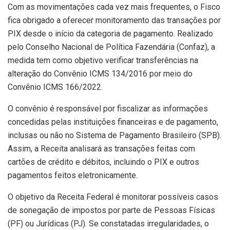
Com as movimentações cada vez mais frequentes, o Fisco
fica obrigado a oferecer monitoramento das transações por
PIX desde o início da categoria de pagamento. Realizado
pelo Conselho Nacional de Política Fazendária (Confaz), a
medida tem como objetivo verificar transferências na
alteração do Convênio ICMS 134/2016 por meio do
Convênio ICMS 166/2022.
O convênio é responsável por fiscalizar as informações
concedidas pelas instituições financeiras e de pagamento,
inclusas ou não no Sistema de Pagamento Brasileiro (SPB).
Assim, a Receita analisará as transações feitas com
cartões de crédito e débitos, incluindo o PIX e outros
pagamentos feitos eletronicamente.
O objetivo da Receita Federal é monitorar possíveis casos
de sonegação de impostos por parte de Pessoas Físicas
(PF) ou Jurídicas (PJ). Se constatadas irregularidades, o