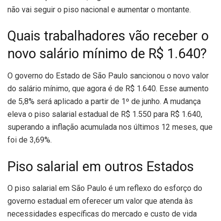
não vai seguir o piso nacional e aumentar o montante.
Quais trabalhadores vão receber o
novo salário mínimo de R$ 1.640?
O governo do Estado de São Paulo sancionou o novo valor
do salário mínimo, que agora é de R$ 1.640. Esse aumento
de 5,8% será aplicado a partir de 1º de junho. A mudança
eleva o piso salarial estadual de R$ 1.550 para R$ 1.640,
superando a inflação acumulada nos últimos 12 meses, que
foi de 3,69%.
Piso salarial em outros Estados
O piso salarial em São Paulo é um reflexo do esforço do
governo estadual em oferecer um valor que atenda às
necessidades específicas do mercado e custo de vida