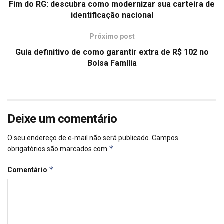
Fim do RG: descubra como modernizar sua carteira de
identificação nacional
Próximo post
Guia definitivo de como garantir extra de R$ 102 no
Bolsa Família
Deixe um comentário
O seu endereço de e-mail não será publicado.
Campos
*
obrigatórios são marcados com
*
Comentário