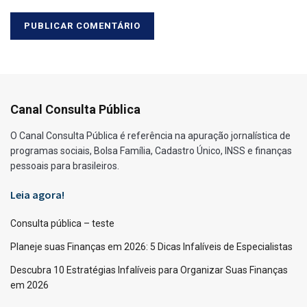
Canal Consulta Pública
O Canal Consulta Pública é referência na apuração jornalística de
programas sociais, Bolsa Família, Cadastro Único, INSS e finanças
pessoais para brasileiros.
Leia agora!
Consulta pública – teste
Planeje suas Finanças em 2026: 5 Dicas Infalíveis de Especialistas
Descubra 10 Estratégias Infalíveis para Organizar Suas Finanças
em 2026