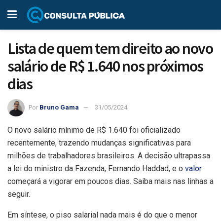
Lista de quem tem direito ao novo
salário de R$ 1.640 nos próximos
dias
Por
Bruno Gama
31/05/2024
O novo salário mínimo de R$ 1.640 foi oficializado
recentemente, trazendo mudanças significativas para
milhões de trabalhadores brasileiros. A decisão ultrapassa
a lei do ministro da Fazenda, Fernando Haddad, e o
valor
começará a vigorar em poucos dias. Saiba mais nas linhas a
seguir.
Em síntese, o piso salarial nada mais é do que o menor