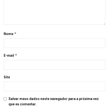
*
Nome
*
E-mail
Site
Salvar meus dados neste navegador para a próxima vez
que eu comentar.