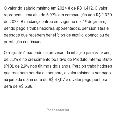
O valor do salário mínimo em 2024 é de R$ 1.412. O valor
representa uma alta de 6,97% em comparação aos R$ 1.320
de 2023. A mudança entrou em vigor no dia 1º de janeiro,
sendo pago a trabalhadores, aposentados, pensionistas e
pessoas que recebem benefícios de auxílio-doença ou de
prestação continuada.
O reajuste é baseado na previsão da inflação para este ano,
de 3,3% e no crescimento positivo do Produto Interno Bruto
(PIB), de 2,9% nos últimos dois anos. Para os trabalhadores
que recebem por dia ou por hora, o valor mínimo a ser pago
na jornada diária será de R$ 47,07 e o valor pago por hora
será de R$ 5,88.
Post anterior