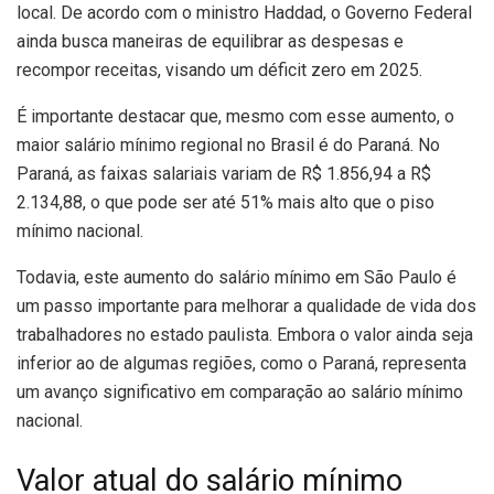
local. De acordo com o ministro Haddad, o Governo Federal
ainda busca maneiras de equilibrar as despesas e
recompor receitas, visando um déficit zero em 2025.
É importante destacar que, mesmo com esse aumento, o
maior salário mínimo regional no Brasil é do Paraná. No
Paraná, as faixas salariais variam de R$ 1.856,94 a R$
2.134,88, o que pode ser até 51% mais alto que o piso
mínimo nacional.
Todavia, este aumento do salário mínimo em São Paulo é
um passo importante para melhorar a qualidade de vida dos
trabalhadores no estado paulista. Embora o valor ainda seja
inferior ao de algumas regiões, como o Paraná, representa
um avanço significativo em comparação ao salário mínimo
nacional.
Valor atual do salário mínimo