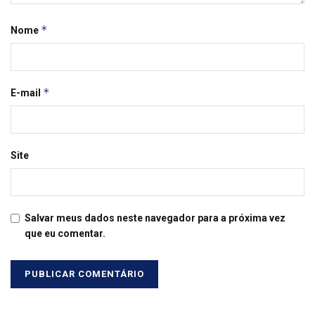
*
Nome
*
E-mail
Site
Salvar meus dados neste navegador para a próxima vez
que eu comentar.