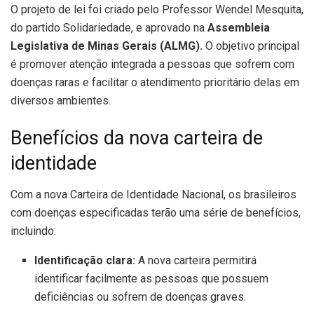
O projeto de lei foi criado pelo Professor Wendel Mesquita,
do partido Solidariedade, e aprovado na
Assembleia
Legislativa de Minas Gerais (ALMG).
O objetivo principal
é promover atenção integrada a pessoas que sofrem com
doenças raras e facilitar o atendimento prioritário delas em
diversos ambientes.
Benefícios da nova carteira de
identidade
Com a nova Carteira de Identidade Nacional, os brasileiros
com doenças especificadas terão uma série de benefícios,
incluindo:
Identificação clara:
A nova carteira permitirá
identificar facilmente as pessoas que possuem
deficiências ou sofrem de doenças graves.