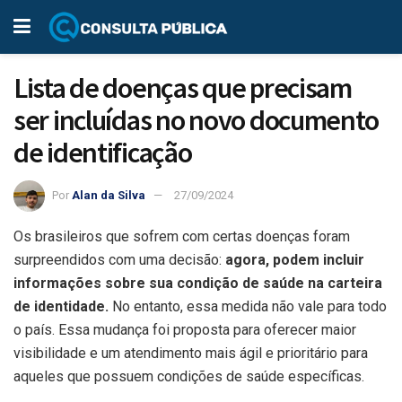
Lista de doenças que precisam
ser incluídas no novo documento
de identificação
Por
Alan da Silva
27/09/2024
Os brasileiros que sofrem com certas doenças foram
surpreendidos com uma decisão:
agora, podem incluir
informações sobre sua condição de saúde na carteira
de identidade.
No entanto, essa medida não vale para todo
o país. Essa mudança foi proposta para oferecer maior
visibilidade e um atendimento mais ágil e prioritário para
aqueles que possuem condições de saúde específicas.