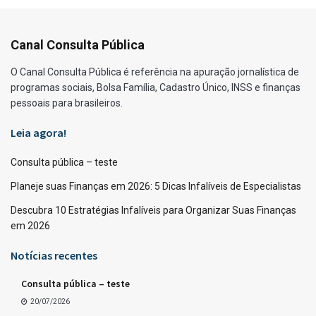
Canal Consulta Pública
O Canal Consulta Pública é referência na apuração jornalística de
programas sociais, Bolsa Família, Cadastro Único, INSS e finanças
pessoais para brasileiros.
Leia agora!
Consulta pública – teste
Planeje suas Finanças em 2026: 5 Dicas Infalíveis de Especialistas
Descubra 10 Estratégias Infalíveis para Organizar Suas Finanças
em 2026
Notícias recentes
Consulta pública – teste
20/07/2026