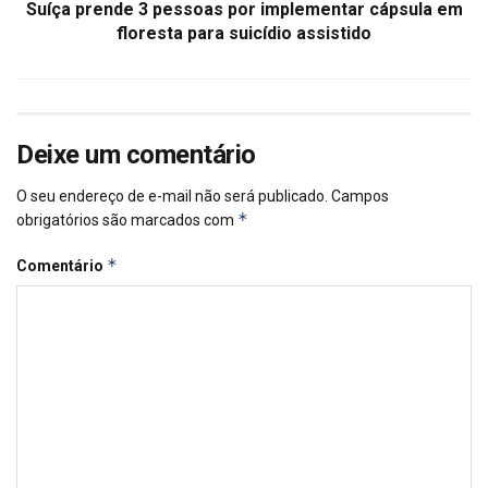
Suíça prende 3 pessoas por implementar cápsula em
floresta para suicídio assistido
Deixe um comentário
O seu endereço de e-mail não será publicado.
Campos
*
obrigatórios são marcados com
*
Comentário