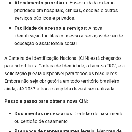
Atendimento prioritário:
Esses cidadãos terão
prioridade em hospitais, clínicas, escolas e outros
serviços públicos e privados.
Facilidade de acesso a serviços:
A nova
identificação facilitará o acesso a serviços de saúde,
educação e assistência social.
A Carteira de Identificação Nacional (CIN) está chegando
para substituir a Carteira de Identidade, o famoso “RG”, e a
solicitação já está disponível para todos os brasileiros.
Embora não seja obrigatória em todo território brasileiro
ainda, até 2032 a troca completa deverá ser realizada.
Passo a passo para obter a nova CIN:
Documentos necessários:
Certidão de nascimento
ou certidão de casamento.
Presença de representantes legais:
Menores de