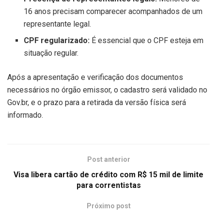
16 anos precisam comparecer acompanhados de um
representante legal.
CPF regularizado:
É essencial que o CPF esteja em
situação regular.
Após a apresentação e verificação dos documentos
necessários no órgão emissor, o cadastro será validado no
Gov.br, e o prazo para a retirada da versão física será
informado.
Post anterior
Visa libera cartão de crédito com R$ 15 mil de limite
para correntistas
Próximo post