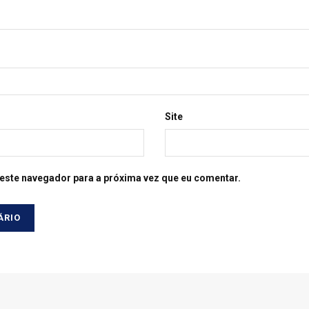
Site
este navegador para a próxima vez que eu comentar.