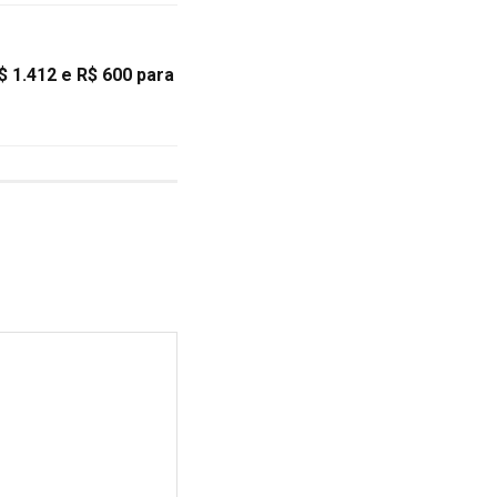
 1.412 e R$ 600 para