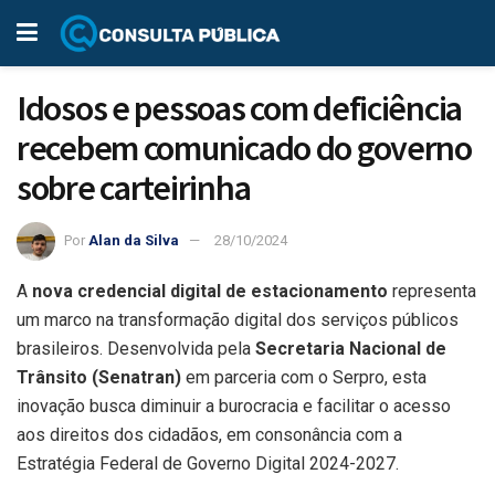
Idosos e pessoas com deficiência
recebem comunicado do governo
sobre carteirinha
Por
Alan da Silva
28/10/2024
A
nova credencial digital de estacionamento
representa
um marco na transformação digital dos serviços públicos
brasileiros. Desenvolvida pela
Secretaria Nacional de
Trânsito (Senatran)
em parceria com o Serpro, esta
inovação busca diminuir a burocracia e facilitar o acesso
aos direitos dos cidadãos, em consonância com a
Estratégia Federal de Governo Digital 2024-2027.