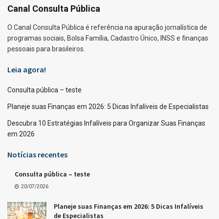
Canal Consulta Pública
O Canal Consulta Pública é referência na apuração jornalística de
programas sociais, Bolsa Família, Cadastro Único, INSS e finanças
pessoais para brasileiros.
Leia agora!
Consulta pública – teste
Planeje suas Finanças em 2026: 5 Dicas Infalíveis de Especialistas
Descubra 10 Estratégias Infalíveis para Organizar Suas Finanças
em 2026
Notícias recentes
Consulta pública – teste
20/07/2026
Planeje suas Finanças em 2026: 5 Dicas Infalíveis
de Especialistas