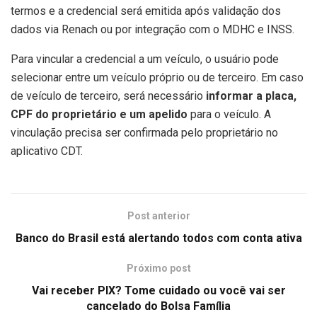
termos e a credencial será emitida após validação dos
dados via Renach ou por integração com o MDHC e INSS.
Para vincular a credencial a um veículo, o usuário pode
selecionar entre um veículo próprio ou de terceiro. Em caso
de veículo de terceiro, será necessário
informar a placa,
CPF do proprietário e um apelido
para o veículo. A
vinculação precisa ser confirmada pelo proprietário no
aplicativo CDT.
Post anterior
Banco do Brasil está alertando todos com conta ativa
Próximo post
Vai receber PIX? Tome cuidado ou você vai ser
cancelado do Bolsa Família