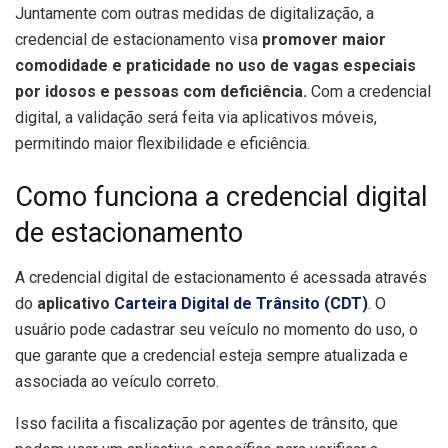
Juntamente com outras medidas de digitalização, a
credencial de estacionamento visa
promover maior
comodidade e praticidade no uso de vagas especiais
por idosos e pessoas com deficiência.
Com a credencial
digital, a validação será feita via aplicativos móveis,
permitindo maior flexibilidade e eficiência.
Como funciona a credencial digital
de estacionamento
A credencial digital de estacionamento é acessada através
do
aplicativo
Carteira Digital de Trânsito (CDT)
. O
usuário pode cadastrar seu veículo no momento do uso, o
que garante que a credencial esteja sempre atualizada e
associada ao veículo correto.
Isso facilita a fiscalização por agentes de trânsito, que