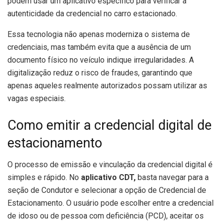
podem usar um aplicativo específico para verificar a
autenticidade da credencial no carro estacionado.
Essa tecnologia não apenas moderniza o sistema de
credenciais, mas também evita que a ausência de um
documento físico no veículo indique irregularidades. A
digitalização reduz o risco de fraudes, garantindo que
apenas aqueles realmente autorizados possam utilizar as
vagas especiais.
Como emitir a credencial digital de
estacionamento
O processo de emissão e vinculação da credencial digital é
simples e rápido. No
aplicativo CDT,
basta navegar para a
seção de Condutor e selecionar a opção de Credencial de
Estacionamento. O usuário pode escolher entre a credencial
de idoso ou de pessoa com deficiência (PCD), aceitar os