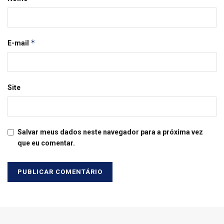
*
E-mail
Site
Salvar meus dados neste navegador para a próxima vez
que eu comentar.