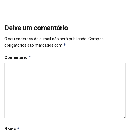
Deixe um comentário
O seu endereço de e-mail não será publicado.
Campos
*
obrigatórios são marcados com
*
Comentário
*
Nome