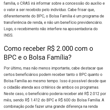
família, o CRAS irá informar sobre a concessão do auxílio e
o valor a ser recebido pelo indivíduo. Cabe frisar que,
diferentemente do BPC, o Bolsa Família é um programa de
transferência de renda, e não um benefício previdenciário.
Logo, o recebimento não interfere na aposentadoria do
INSS.
Como receber R$ 2.000 com o
BPC e o Bolsa Família?
Por último, mas não menos importante, cabe destacar que
certos beneficiários podem receber tanto o BPC quanto o
Bolsa Família ao mesmo tempo. Isso é possível desde que
o cidadão atenda aos critérios de ambos os programas.
Neste caso, o beneficiário poderia receber até R$ 2.012 por
mês, sendo R$ 1.412 do BPC e R$ 600 do Bolsa Família. A
combinação pode fazer uma grande diferença na renda