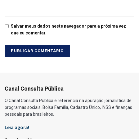
Salvar meus dados neste navegador para a próxima vez
que eu comentar.
Canal Consulta Pública
O Canal Consulta Pública é referência na apuração jornalística de
programas sociais, Bolsa Família, Cadastro Único, INSS e finanças
pessoais para brasileiros.
Leia agora!