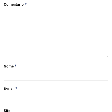
*
Comentário
*
Nome
*
E-mail
Site