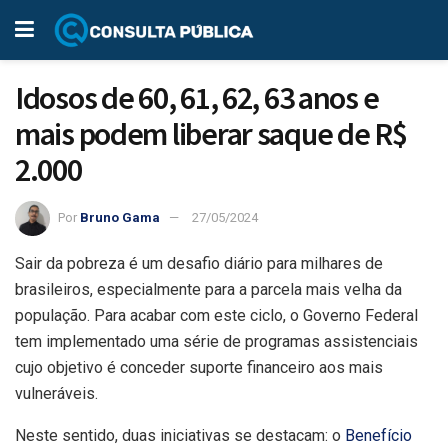
Idosos de 60, 61, 62, 63 anos e
mais podem liberar saque de R$
2.000
Por
Bruno Gama
27/05/2024
Sair da pobreza é um desafio diário para milhares de
brasileiros, especialmente para a parcela mais velha da
população. Para acabar com este ciclo, o Governo Federal
tem implementado uma série de programas assistenciais
cujo objetivo é conceder suporte financeiro aos mais
vulneráveis.
Neste sentido, duas iniciativas se destacam: o
Benefício