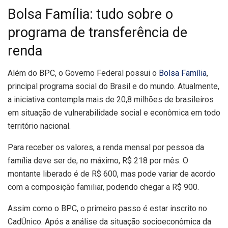
Bolsa Família: tudo sobre o
programa de transferência de
renda
Além do BPC, o Governo Federal possui o
Bolsa Família
,
principal programa social do Brasil e do mundo. Atualmente,
a iniciativa contempla mais de 20,8 milhões de brasileiros
em situação de vulnerabilidade social e econômica em todo
território nacional.
Para receber os valores, a renda mensal por pessoa da
família deve ser de, no máximo, R$ 218 por mês. O
montante liberado é de R$ 600, mas pode variar de acordo
com a composição familiar, podendo chegar a R$ 900.
Assim como o BPC, o primeiro passo é estar inscrito no
CadÚnico. Após a análise da situação socioeconômica da