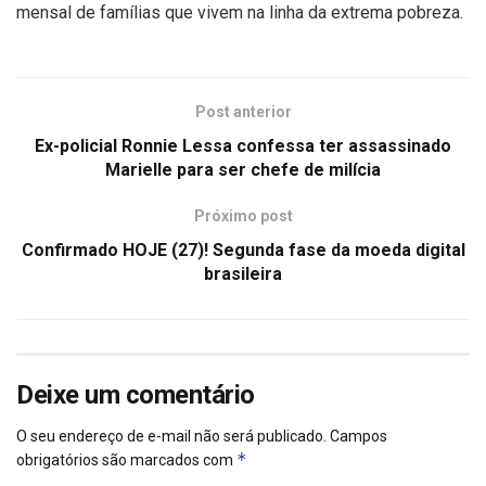
mensal de famílias que vivem na linha da extrema pobreza.
Post anterior
Ex-policial Ronnie Lessa confessa ter assassinado
Marielle para ser chefe de milícia
Próximo post
Confirmado HOJE (27)! Segunda fase da moeda digital
brasileira
Deixe um comentário
O seu endereço de e-mail não será publicado.
Campos
*
obrigatórios são marcados com