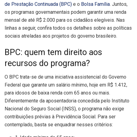
de Prestação Continuada (BPC)
e o
Bolsa Família
. Juntos,
os programas governamentais podem garantir uma renda
mensal de até R$ 2.000 para os cidadãos elegíveis. Nas
linhas a seguir, confira todos os detalhes sobre as políticas
sociais atreladas aos projetos do governo brasileiro.
BPC: quem tem direito aos
recursos do programa?
O BPC trata-se de uma iniciativa assistencial do Governo
Federal que garante um salário mínimo, hoje em R$ 1.412,
para idosos de baixa renda com 65 anos ou mais.
Diferentemente da aposentadoria concedida pelo Instituto
Nacional do Seguro Social (INSS), o programa não exige
contribuições prévias à Previdência Social. Para ser
contemplado, basta se enquadrar nesses critérios: