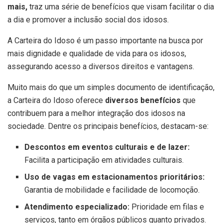
mais,
traz uma série de benefícios que visam facilitar o dia
a dia e promover a inclusão social dos idosos.
A Carteira do Idoso é um passo importante na busca por
mais dignidade e qualidade de vida para os idosos,
assegurando acesso a diversos direitos e vantagens.
Muito mais do que um simples documento de identificação,
a Carteira do Idoso oferece
diversos benefícios
que
contribuem para a melhor integração dos idosos na
sociedade. Dentre os principais benefícios, destacam-se:
Descontos em eventos culturais e de lazer:
Facilita a participação em atividades culturais.
Uso de vagas em estacionamentos prioritários:
Garantia de mobilidade e facilidade de locomoção.
Atendimento especializado:
Prioridade em filas e
serviços, tanto em órgãos públicos quanto privados.