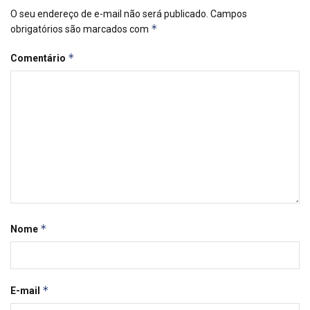
O seu endereço de e-mail não será publicado.
Campos
*
obrigatórios são marcados com
*
Comentário
*
Nome
*
E-mail