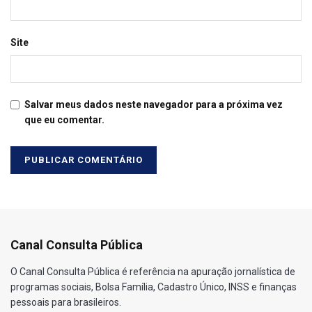
Site
Salvar meus dados neste navegador para a próxima vez
que eu comentar.
Canal Consulta Pública
O Canal Consulta Pública é referência na apuração jornalística de
programas sociais, Bolsa Família, Cadastro Único, INSS e finanças
pessoais para brasileiros.