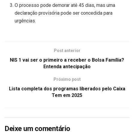
O processo pode demorar até 45 dias, mas uma
declaração provisória pode ser concedida para
urgências.
Post anterior
NIS 1 vai ser o primeiro a receber o Bolsa Família?
Entenda antecipação
Próximo post
Lista completa dos programas liberados pelo Caixa
Tem em 2025
Deixe um comentário