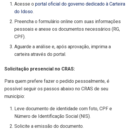
Acesse o
portal oficial do governo dedicado à Carteira
do Idoso
.
Preencha o formulário online com suas informações
pessoais e anexe os documentos necessários (RG,
CPF).
Aguarde a análise e, após aprovação, imprima a
carteira através do portal.
Solicitação presencial no CRAS:
Para quem prefere fazer o pedido pessoalmente, é
possível seguir os passos abaixo no CRAS de seu
município:
Leve documento de identidade com foto, CPF e
Número de Identificação Social (NIS).
Solicite a emissão do documento.