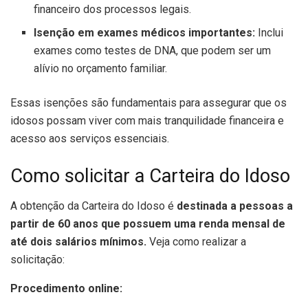
financeiro dos processos legais.
Isenção em exames médicos importantes:
Inclui
exames como testes de DNA, que podem ser um
alívio no orçamento familiar.
Essas isenções são fundamentais para assegurar que os
idosos possam viver com mais tranquilidade financeira e
acesso aos serviços essenciais.
Como solicitar a Carteira do Idoso
A obtenção da Carteira do Idoso é
destinada a pessoas a
partir de 60 anos que possuem uma renda mensal de
até dois salários mínimos.
Veja como realizar a
solicitação:
Procedimento online: