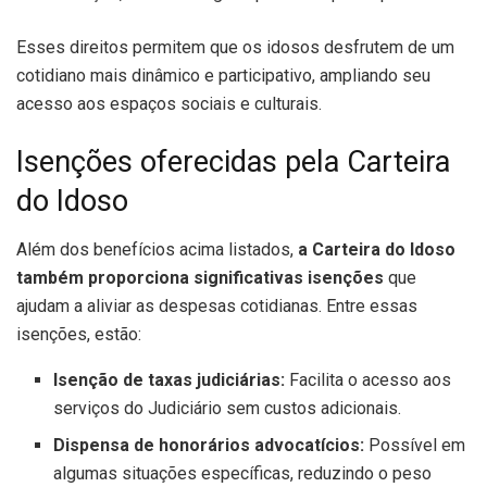
Esses direitos permitem que os idosos desfrutem de um
cotidiano mais dinâmico e participativo, ampliando seu
acesso aos espaços sociais e culturais.
Isenções oferecidas pela Carteira
do Idoso
Além dos benefícios acima listados,
a Carteira do Idoso
também proporciona significativas isenções
que
ajudam a aliviar as despesas cotidianas. Entre essas
isenções, estão:
Isenção de taxas judiciárias:
Facilita o acesso aos
serviços do Judiciário sem custos adicionais.
Dispensa de honorários advocatícios:
Possível em
algumas situações específicas, reduzindo o peso