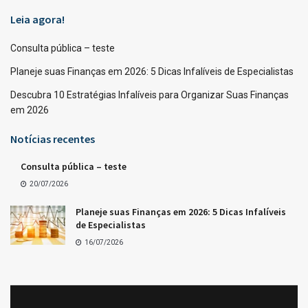
Leia agora!
Consulta pública – teste
Planeje suas Finanças em 2026: 5 Dicas Infalíveis de Especialistas
Descubra 10 Estratégias Infalíveis para Organizar Suas Finanças
em 2026
Notícias recentes
Consulta pública – teste
20/07/2026
Planeje suas Finanças em 2026: 5 Dicas Infalíveis
de Especialistas
16/07/2026