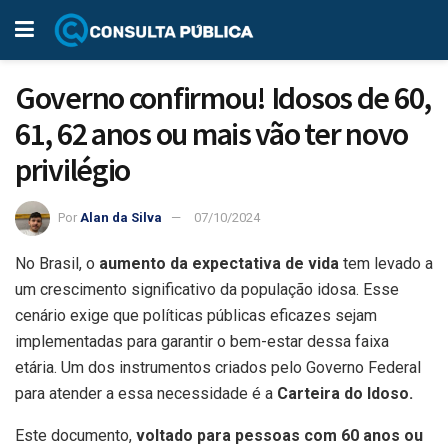
Governo confirmou! Idosos de 60,
61, 62 anos ou mais vão ter novo
privilégio
Por
Alan da Silva
07/10/2024
No Brasil, o
aumento da expectativa de vida
tem levado a
um crescimento significativo da população idosa. Esse
cenário exige que políticas públicas eficazes sejam
implementadas para garantir o bem-estar dessa faixa
etária. Um dos instrumentos criados pelo Governo Federal
para atender a essa necessidade é a
Carteira do Idoso.
Este documento,
voltado para pessoas com 60 anos ou