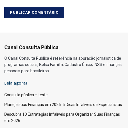
Canal Consulta Pública
O Canal Consulta Pública é referência na apuração jornalística de
programas sociais, Bolsa Família, Cadastro Único, INSS e finanças
pessoais para brasileiros.
Leia agora!
Consulta pública – teste
Planeje suas Finanças em 2026: 5 Dicas Infalíveis de Especialistas
Descubra 10 Estratégias Infalíveis para Organizar Suas Finanças
em 2026