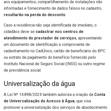
aos equipamentos, compartilhamento de instalações não
informadas e fornecimento de dados falsos no cadastro,
resultarão na perda do desconto
.
Caso a residência não seja identificada de imediato, o
cidadãos deve se
cadastrar nos centros de
atendimento do prestador de serviços
, apresentando
um documento de identificação e comprovante de
cadastramento no CadÚnico, cartão de beneficiário do BPC
ou extrato de pagamento do benefício fornecido pelo
Instituto Nacional de Seguro Social (INSS) ou outro regime
de previdência social.
Universalização da água
A Lei Nº 14.898/2024 também autoriza a criação da
Conta
de Universalização do Acesso à Água
, que visa
promover a universalização dos serviços de abastecimento