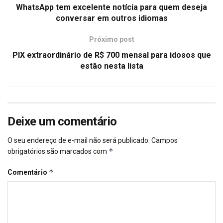
WhatsApp tem excelente notícia para quem deseja
conversar em outros idiomas
Próximo post
PIX extraordinário de R$ 700 mensal para idosos que
estão nesta lista
Deixe um comentário
O seu endereço de e-mail não será publicado.
Campos
*
obrigatórios são marcados com
*
Comentário