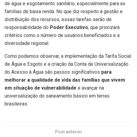
de água e esgotamento sanitário, especialmente para as
famílias de baixa renda. No que diz respeito à gestão e
distribuição dos recursos, essas tarefas serão de
responsabilidade do
Poder Executivo
, que priorizará
critérios como o número de usuários beneficiados e a
diversidade regional.
Como podemos observar, a implementação da Tarifa Social
de Água e Esgoto e a criação da Conta de Universalização
do Acesso à Água são passos significativos
para
melhorar a qualidade de vida das famílias que vivem
em situação de vulnerabilidade
e avançar na
universalização do saneamento básico em terras
brasileiras.
Post anterior