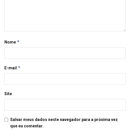
*
Nome
*
E-mail
Site
Salvar meus dados neste navegador para a próxima vez
que eu comentar.