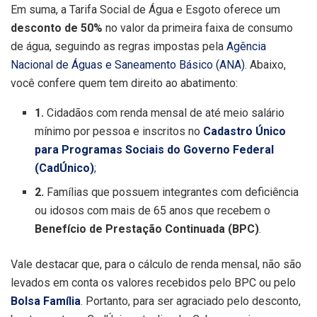
Em suma, a Tarifa Social de Água e Esgoto oferece um
desconto de 50%
no valor da primeira faixa de consumo
de água, seguindo as regras impostas pela
Agência
Nacional de Águas e Saneamento Básico (ANA)
. Abaixo,
você confere quem tem direito ao abatimento:
1.
Cidadãos com renda mensal de até meio salário
mínimo por pessoa e inscritos no
Cadastro Único
para Programas Sociais do Governo Federal
(CadÚnico)
;
2.
Famílias que possuem integrantes com deficiência
ou idosos com mais de 65 anos que recebem o
Benefício de Prestação Continuada (BPC)
.
Vale destacar que, para o cálculo de renda mensal, não são
levados em conta os valores recebidos pelo BPC ou pelo
Bolsa Família
. Portanto, para ser agraciado pelo desconto,