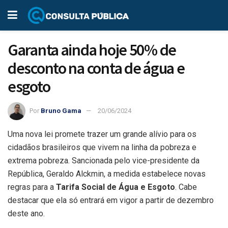
Garanta ainda hoje 50% de
desconto na conta de água e
esgoto
Por
Bruno Gama
20/06/2024
Uma nova lei promete trazer um grande alívio para os
cidadãos brasileiros que vivem na linha da pobreza e
extrema pobreza. Sancionada pelo vice-presidente da
República, Geraldo Alckmin, a medida estabelece novas
regras para a
Tarifa Social de Água e Esgoto
. Cabe
destacar que ela só entrará em vigor a partir de dezembro
deste ano.