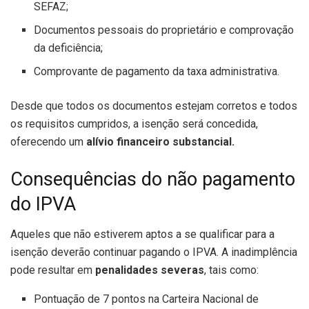
SEFAZ;
Documentos pessoais do proprietário e comprovação
da deficiência;
Comprovante de pagamento da taxa administrativa.
Desde que todos os documentos estejam corretos e todos
os requisitos cumpridos, a isenção será concedida,
oferecendo um
alívio financeiro substancial.
Consequências do não pagamento
do IPVA
Aqueles que não estiverem aptos a se qualificar para a
isenção deverão continuar pagando o IPVA. A inadimplência
pode resultar em
penalidades severas
, tais como:
Pontuação de 7 pontos na Carteira Nacional de