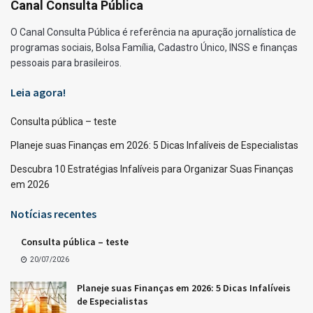
Canal Consulta Pública
O Canal Consulta Pública é referência na apuração jornalística de
programas sociais, Bolsa Família, Cadastro Único, INSS e finanças
pessoais para brasileiros.
Leia agora!
Consulta pública – teste
Planeje suas Finanças em 2026: 5 Dicas Infalíveis de Especialistas
Descubra 10 Estratégias Infalíveis para Organizar Suas Finanças
em 2026
Notícias recentes
Consulta pública – teste
20/07/2026
Planeje suas Finanças em 2026: 5 Dicas Infalíveis
de Especialistas