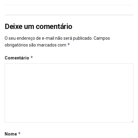
Deixe um comentário
O seu endereço de e-mail não será publicado.
Campos
*
obrigatórios são marcados com
*
Comentário
*
Nome