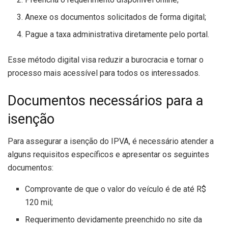
Anexe os documentos solicitados de forma digital;
Pague a taxa administrativa diretamente pelo portal.
Esse método digital visa reduzir a burocracia e tornar o
processo mais acessível para todos os interessados.
Documentos necessários para a
isenção
Para assegurar a isenção do IPVA, é necessário atender a
alguns requisitos específicos e apresentar os seguintes
documentos:
Comprovante de que o valor do veículo é de até R$
120 mil;
Requerimento devidamente preenchido no site da