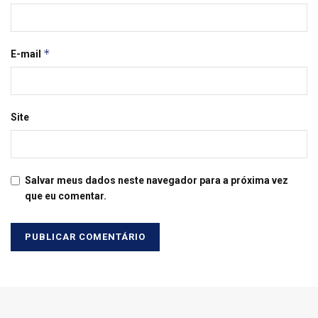
*
E-mail
Site
Salvar meus dados neste navegador para a próxima vez
que eu comentar.