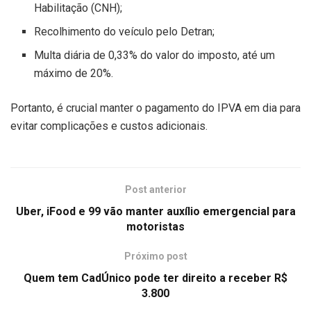
Habilitação (CNH);
Recolhimento do veículo pelo Detran;
Multa diária de 0,33% do valor do imposto, até um
máximo de 20%.
Portanto, é crucial manter o pagamento do IPVA em dia para
evitar complicações e custos adicionais.
Post anterior
Uber, iFood e 99 vão manter auxílio emergencial para
motoristas
Próximo post
Quem tem CadÚnico pode ter direito a receber R$
3.800