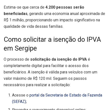
Estima-se que cerca de
4.200 pessoas serão
beneficiadas
, gerando uma economia anual aproximada de
R$ 1 milhão, proporcionando um impacto significativo na
qualidade de vida dessas famílias.
Como solicitar a isenção do IPVA
em Sergipe
O processo de
solicitação da isenção do IPVA
é
completamente digital para facilitar o acesso dos
beneficiários. A isenção é válida para veículos com um
valor máximo de R$ 120 mil. Seguem os passos
necessários para realizar a solicitação:
Acesse o
portal da Secretaria de Estado da Fazenda
(SEFAZ)
;
Preencha o requerimento disponível online;