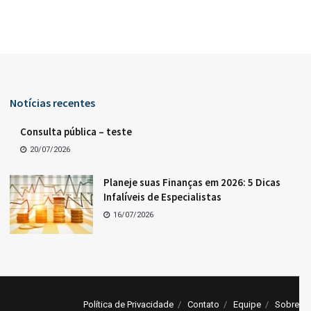
Notícias recentes
Consulta pública – teste
20/07/2026
Planeje suas Finanças em 2026: 5 Dicas
Infalíveis de Especialistas
16/07/2026
Política de Privacidade
Contato
Equipe
Sobre