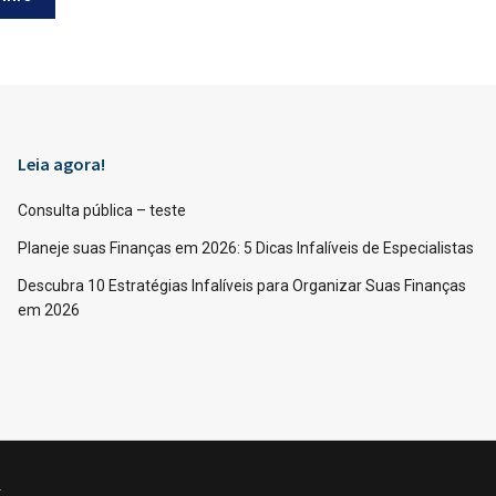
Leia agora!
Consulta pública – teste
Planeje suas Finanças em 2026: 5 Dicas Infalíveis de Especialistas
Descubra 10 Estratégias Infalíveis para Organizar Suas Finanças
em 2026
.