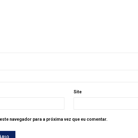
Site
este navegador para a próxima vez que eu comentar.