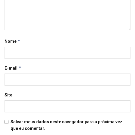
*
Nome
*
E-mail
Site
Salvar meus dados neste navegador para a próxima vez
que eu comentar.