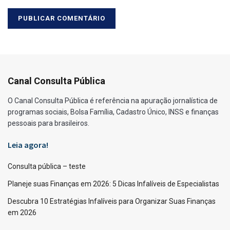
Canal Consulta Pública
O Canal Consulta Pública é referência na apuração jornalística de
programas sociais, Bolsa Família, Cadastro Único, INSS e finanças
pessoais para brasileiros.
Leia agora!
Consulta pública – teste
Planeje suas Finanças em 2026: 5 Dicas Infalíveis de Especialistas
Descubra 10 Estratégias Infalíveis para Organizar Suas Finanças
em 2026