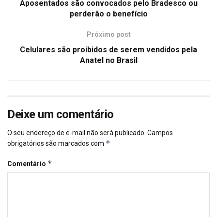
Aposentados são convocados pelo Bradesco ou
perderão o benefício
Próximo post
Celulares são proibidos de serem vendidos pela
Anatel no Brasil
Deixe um comentário
O seu endereço de e-mail não será publicado.
Campos
*
obrigatórios são marcados com
*
Comentário