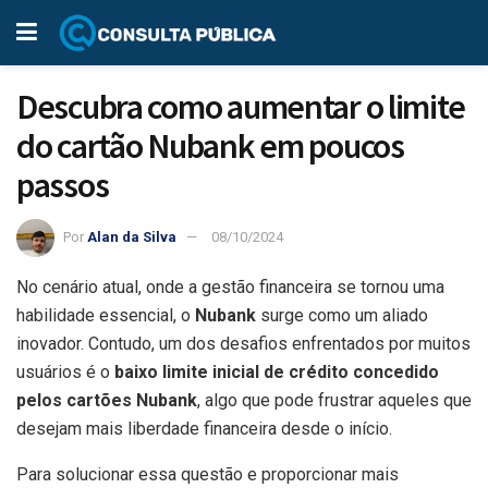
Descubra como aumentar o limite
do cartão Nubank em poucos
passos
Por
Alan da Silva
08/10/2024
No cenário atual, onde a gestão financeira se tornou uma
habilidade essencial, o
Nubank
surge como um aliado
inovador. Contudo, um dos desafios enfrentados por muitos
usuários é o
baixo limite inicial de crédito concedido
pelos cartões Nubank
, algo que pode frustrar aqueles que
desejam mais liberdade financeira desde o início.
Para solucionar essa questão e proporcionar mais