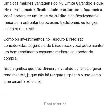
Uma das maiores vantagens do Nu Limite Garantido é que
ele oferece
maior flexibilidade e autonomia financeira.
Você poderá ter um limite de crédito significativamente
maior sem enfrentar burocracias tradicionais ou longas
análises de crédito.
Como os investimentos no Tesouro Direto são
considerados seguros e de baixo risco, você pode manter
um bom rendimento enquanto melhora seu poder de
compra.
Isso significa que seu dinheiro investido continua a gerar
rendimentos, já que não há resgates, apenas o uso como
uma garantia adicional.
Post anterior