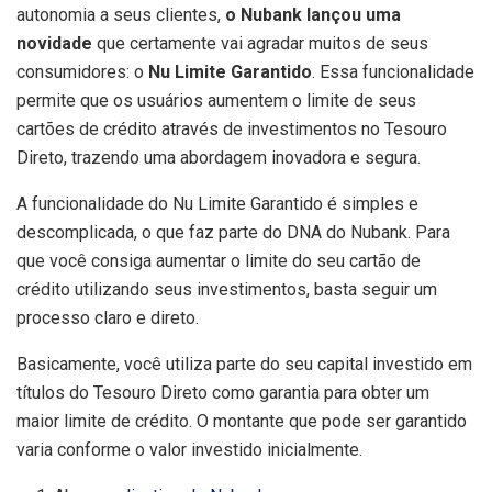
autonomia a seus clientes,
o Nubank lançou uma
novidade
que certamente vai agradar muitos de seus
consumidores: o
Nu Limite Garantido
. Essa funcionalidade
permite que os usuários aumentem o limite de seus
cartões de crédito através de investimentos no Tesouro
Direto, trazendo uma abordagem inovadora e segura.
A funcionalidade do Nu Limite Garantido é simples e
descomplicada, o que faz parte do DNA do Nubank. Para
que você consiga aumentar o limite do seu cartão de
crédito utilizando seus investimentos, basta seguir um
processo claro e direto.
Basicamente, você utiliza parte do seu capital investido em
títulos do Tesouro Direto como garantia para obter um
maior limite de crédito. O montante que pode ser garantido
varia conforme o valor investido inicialmente.