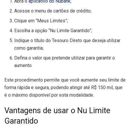
Abra o
aplicativo do Nubank
;
Acesse o menu de cartões de crédito;
Clique em “Meus Limites”;
Escolha a opção “Nu Limite Garantido”;
Indique o título do Tesouro Direto que deseja utilizar
como garantia;
Defina o valor que pretende utilizar para garantir o
aumento.
Este procedimento permite que você aumente seu limite de
forma rápida e segura, podendo atingir até R$ 150 mil, que
é o máximo disponível por esta modalidade.
Vantagens de usar o Nu Limite
Garantido