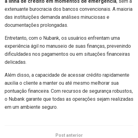
à linha de crédito em momentos de emergência
, sem a
extenuante burocracia dos bancos convencionais. A maioria
das instituições demanda análises minuciosas e
documentações prolongadas.
Entretanto, com o Nubank, os usuários enfrentam uma
experiência ágil no manuseio de suas finanças, prevenindo
dificuldades nos pagamentos ou em situações financeiras
delicadas.
Além disso, a capacidade de acessar crédito rapidamente
auxilia o cliente a manter ou até mesmo melhorar sua
pontuação financeira. Com recursos de segurança robustos,
o Nubank garante que todas as operações sejam realizadas
em um ambiente seguro.
Post anterior