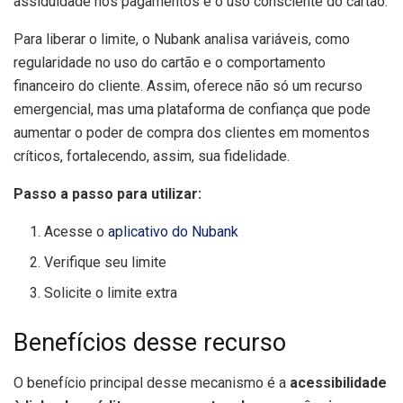
assiduidade nos pagamentos e o uso consciente do cartão.
Para liberar o limite, o Nubank analisa variáveis, como
regularidade no uso do cartão e o comportamento
financeiro do cliente. Assim, oferece não só um recurso
emergencial, mas uma plataforma de confiança que pode
aumentar o poder de compra dos clientes em momentos
críticos, fortalecendo, assim, sua fidelidade.
Passo a passo para utilizar:
Acesse o
aplicativo do Nubank
Verifique seu limite
Solicite o limite extra
Benefícios desse recurso
O benefício principal desse mecanismo é a
acessibilidade