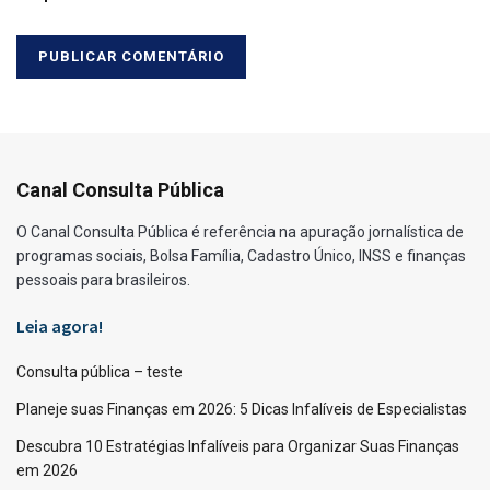
Canal Consulta Pública
O Canal Consulta Pública é referência na apuração jornalística de
programas sociais, Bolsa Família, Cadastro Único, INSS e finanças
pessoais para brasileiros.
Leia agora!
Consulta pública – teste
Planeje suas Finanças em 2026: 5 Dicas Infalíveis de Especialistas
Descubra 10 Estratégias Infalíveis para Organizar Suas Finanças
em 2026