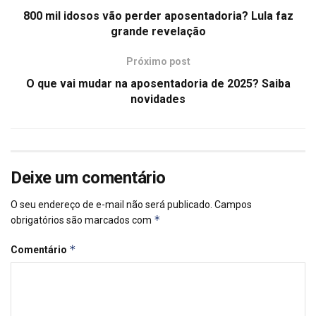
800 mil idosos vão perder aposentadoria? Lula faz
grande revelação
Próximo post
O que vai mudar na aposentadoria de 2025? Saiba
novidades
Deixe um comentário
O seu endereço de e-mail não será publicado.
Campos
*
obrigatórios são marcados com
*
Comentário