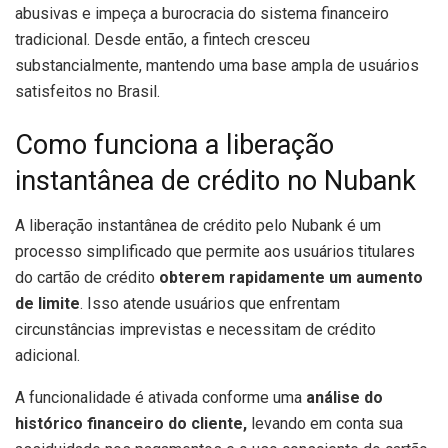
abusivas e impeça a burocracia do sistema financeiro
tradicional. Desde então, a fintech cresceu
substancialmente, mantendo uma base ampla de usuários
satisfeitos no Brasil.
Como funciona a liberação
instantânea de crédito no Nubank
A liberação instantânea de crédito pelo Nubank é um
processo simplificado que permite aos usuários titulares
do cartão de crédito
obterem rapidamente um aumento
de limite
. Isso atende usuários que enfrentam
circunstâncias imprevistas e necessitam de crédito
adicional.
A funcionalidade é ativada conforme uma
análise do
histórico financeiro do cliente,
levando em conta sua