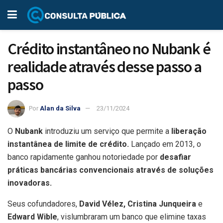
Crédito instantâneo no Nubank é
realidade através desse passo a
passo
Por
Alan da Silva
23/11/2024
O
Nubank
introduziu um serviço que permite a
liberação
instantânea de limite de crédito.
Lançado em 2013, o
banco rapidamente ganhou notoriedade por
desafiar
práticas bancárias convencionais através de soluções
inovadoras.
Seus cofundadores,
David Vélez, Cristina Junqueira
e
Edward Wible
, vislumbraram um banco que elimine taxas