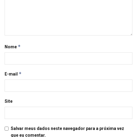
*
Nome
*
E-mail
Site
Salvar meus dados neste navegador para a próxima vez
que eu comentar.